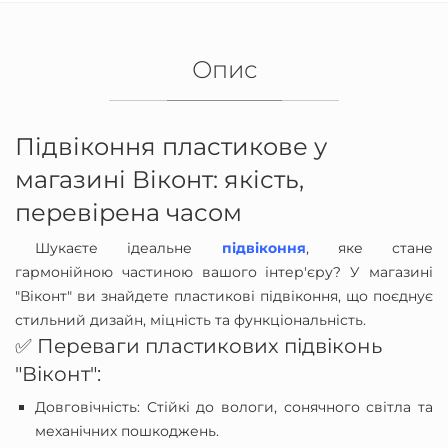
Опис
Підвіконня пластикове у
магазині Віконт: якість,
перевірена часом
Шукаєте ідеальне
підвіконня
, яке стане
гармонійною частиною вашого інтер'єру? У магазині
"Віконт" ви знайдете пластикові підвіконня, що поєднує
стильний дизайн, міцність та функціональність.
✅ Переваги пластикових підвіконь
"Віконт":
Довговічність: Стійкі до вологи, сонячного світла та
механічних пошкоджень.