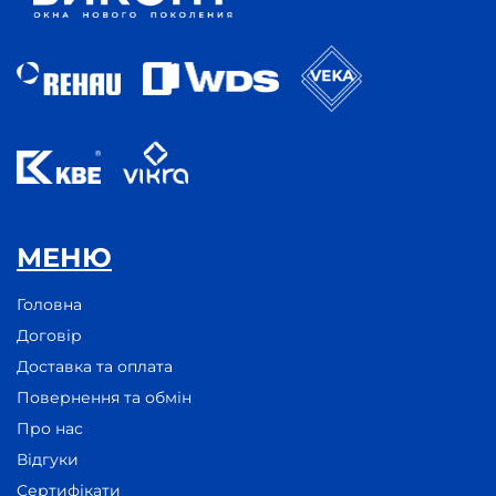
МЕНЮ
Головна
Договір
Доставка та оплата
Повернення та обмін
Про нас
Відгуки
Сертифікати