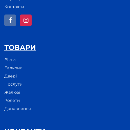
Контакти
ТОВАРИ
Вікна
Балкони
Двері
Послуги
Жалюзі
Ролети
Доповнення