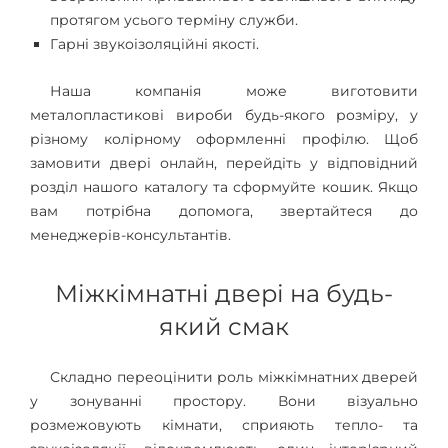
протягом усього терміну служби.
Гарні звукоізоляційні якості.
Наша компанія може виготовити
металопластикові вироби будь-якого розміру, у
різному колірному оформленні профілю. Щоб
замовити двері онлайн, перейдіть у відповідний
розділ нашого каталогу та сформуйте кошик. Якщо
вам потрібна допомога, звертайтеся до
менеджерів-консультантів.
Міжкімнатні двері на будь-
який смак
Складно переоцінити роль міжкімнатних дверей
у зонуванні простору. Вони візуально
розмежовують кімнати, сприяють тепло- та