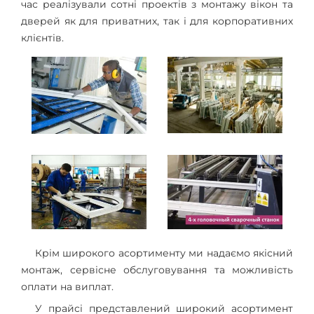
час реалізували сотні проектів з монтажу вікон та
дверей як для приватних, так і для корпоративних
клієнтів.
Крім широкого асортименту ми надаємо якісний
монтаж, сервісне обслуговування та можливість
оплати на виплат.
У прайсі представлений широкий асортимент