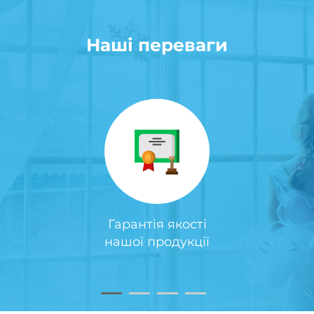
Наші переваги
Гарантія якості
нашої продукції