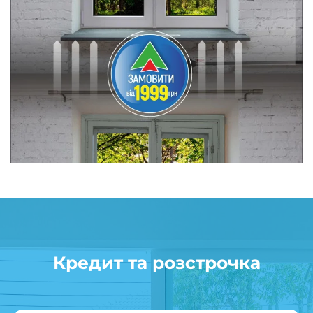
Кредит та розстрочка