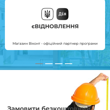
Магазин Віконт - офіційний партнер програми
Замовити безкоштовний