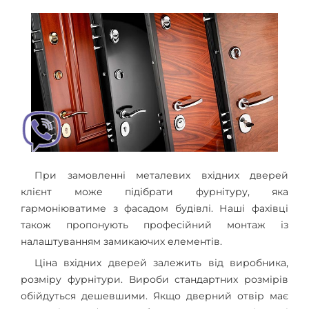
При замовленні металевих вхідних дверей
клієнт може підібрати фурнітуру, яка
гармоніюватиме з фасадом будівлі. Наші фахівці
також пропонують професійний монтаж із
налаштуванням замикаючих елементів.
Ціна вхідних дверей залежить від виробника,
розміру фурнітури. Вироби стандартних розмірів
обійдуться дешевшими. Якщо дверний отвір має