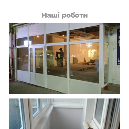
Наші роботи