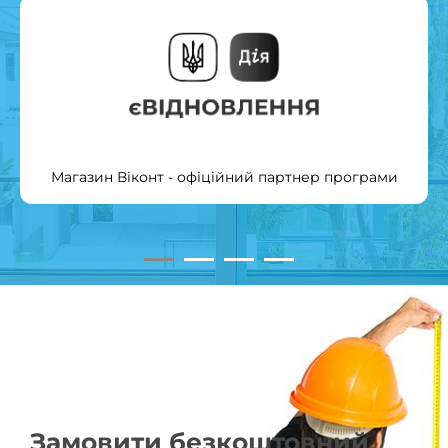
Магазин Віконт - офіційний партнер програми
Замовити безкоштовний