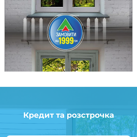
Кредит та розстрочка