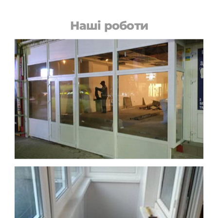
Наші роботи