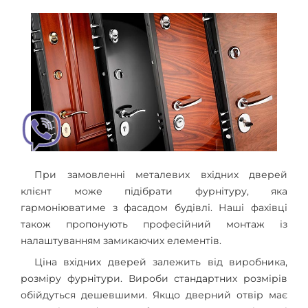
При замовленні металевих вхідних дверей
клієнт може підібрати фурнітуру, яка
гармоніюватиме з фасадом будівлі. Наші фахівці
також пропонують професійний монтаж із
налаштуванням замикаючих елементів.
Ціна вхідних дверей залежить від виробника,
розміру фурнітури. Вироби стандартних розмірів
обійдуться дешевшими. Якщо дверний отвір має