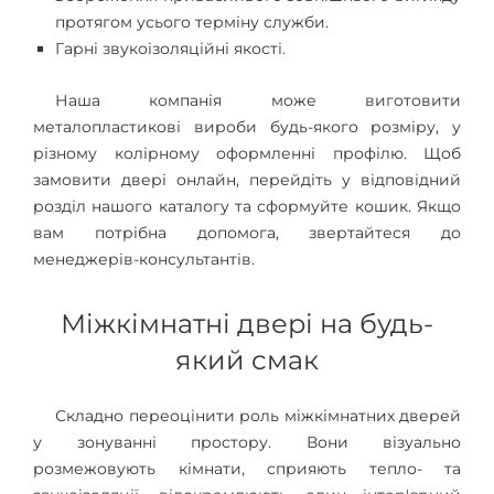
протягом усього терміну служби.
Гарні звукоізоляційні якості.
Наша компанія може виготовити
металопластикові вироби будь-якого розміру, у
різному колірному оформленні профілю. Щоб
замовити двері онлайн, перейдіть у відповідний
розділ нашого каталогу та сформуйте кошик. Якщо
вам потрібна допомога, звертайтеся до
менеджерів-консультантів.
Міжкімнатні двері на будь-
який смак
Складно переоцінити роль міжкімнатних дверей
у зонуванні простору. Вони візуально
розмежовують кімнати, сприяють тепло- та