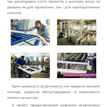
час реалізували сотні проектів з монтажу вікон та
дверей як для приватних, так і для корпоративних
клієнтів.
Крім широкого асортименту ми надаємо якісний
монтаж, сервісне обслуговування та можливість
оплати на виплат.
У прайсі представлений широкий асортимент