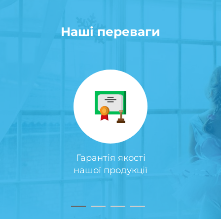
Наші переваги
Гарантія якості
нашої продукції