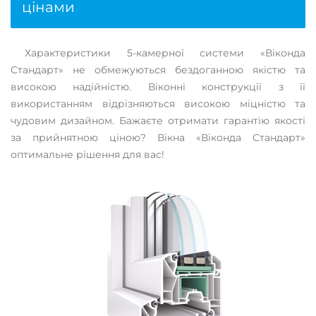
цінами
Характеристики 5-камерної системи «Віконда
Стандарт» не обмежуються бездоганною якістю та
високою надійністю. Віконні конструкції з її
використанням відрізняються високою міцністю та
чудовим дизайном. Бажаєте отримати гарантію якості
за прийнятною ціною? Вікна «Віконда Стандарт»
оптимальне рішення для вас!