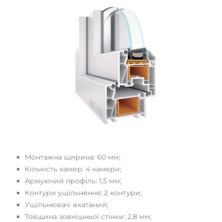
Монтажна ширина: 60 ​​мм;
Кількість камер: 4 камери;
Армуючий профіль: 1,5 мм;
Контури ущільнення: 2 контури;
Ущільнювач: вкатаний;
Товщина зовнішньої стінки: 2,8 мм;