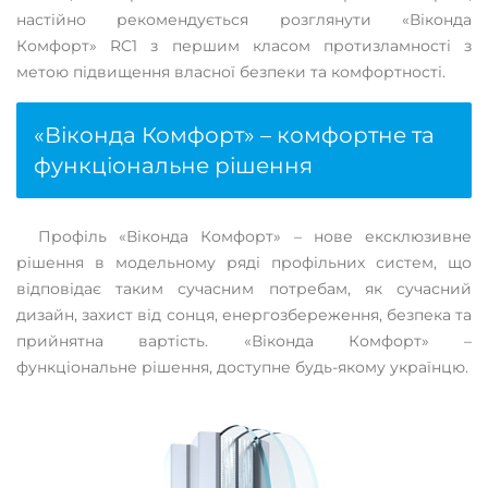
настійно рекомендується розглянути «Віконда
Комфорт» RC1 з першим класом протизламності з
метою підвищення власної безпеки та комфортності.
«Віконда Комфорт» – комфортне та
функціональне рішення
Профіль «Віконда Комфорт» – нове ексклюзивне
рішення в модельному ряді профільних систем, що
відповідає таким сучасним потребам, як сучасний
дизайн, захист від сонця, енергозбереження, безпека та
прийнятна вартість. «Віконда Комфорт» –
функціональне рішення, доступне будь-якому українцю.