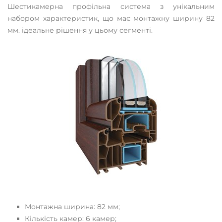
Шестикамерна профільна система з унікальним
набором характеристик, що має монтажну ширину 82
мм. ідеальне рішення у цьому сегменті.
Монтажна ширина: 82 мм;
Кількість камер: 6 камер;