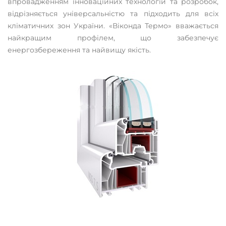
впровадженням інноваційних технологій та розробок,
відрізняється універсальністю та підходить для всіх
кліматичних зон України. «Віконда Термо» вважається
найкращим профілем, що забезпечує
енергозбереження та найвищу якість.