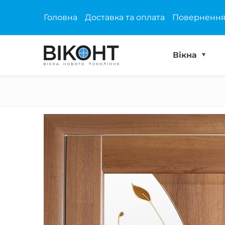
Головна
Доставка та оплата
Повернення
Вікна