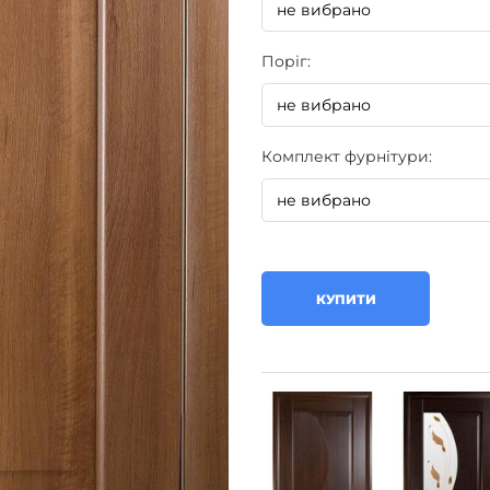
Поріг:
Комплект фурнітури:
КУПИТИ