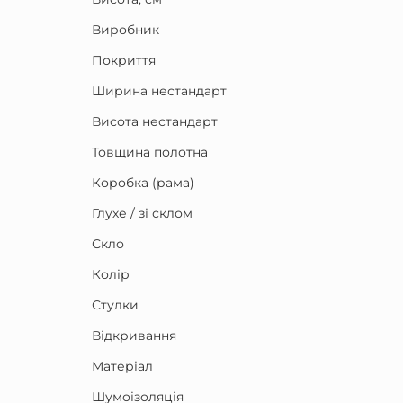
Виробник
Покриття
Ширина нестандарт
Висота нестандарт
Товщина полотна
Коробка (рама)
Глухе / зі склом
Скло
Колір
Стулки
Відкривання
Матеріал
Шумоізоляція