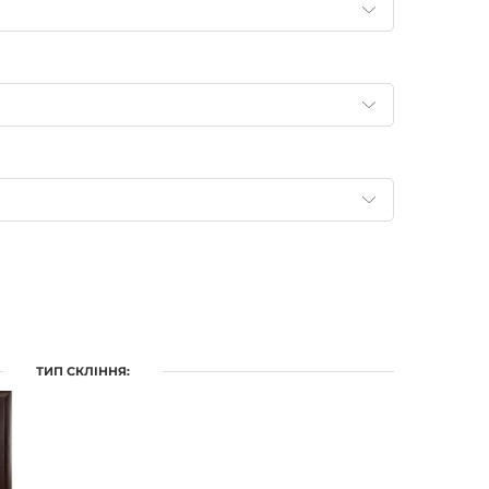
ТИП СКЛІННЯ: