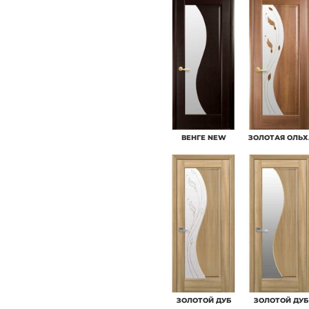
ВЕНГЕ NEW
ЗОЛОТАЯ ОЛЬХ
ЗОЛОТОЙ ДУБ
ЗОЛОТОЙ ДУБ