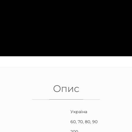
Опис
Україна
60, 70, 80, 90
200