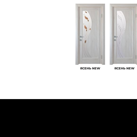
ЯСЕНЬ NEW
ЯСЕНЬ NEW