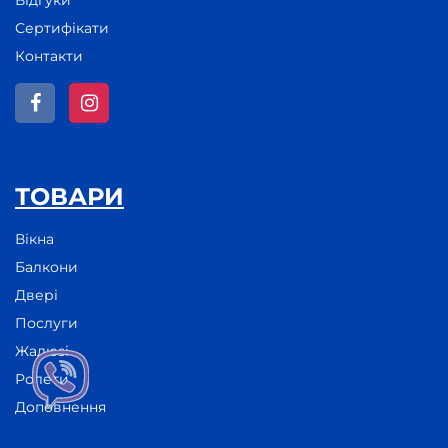
Сертифікати
Контакти
ТОВАРИ
Вікна
Балкони
Двері
Послуги
Жалюзі
Ролети
Доповнення