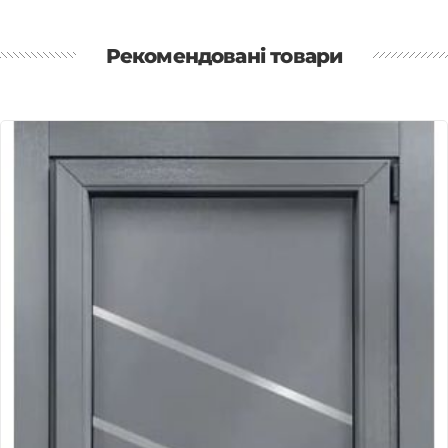
Рекомендовані товари