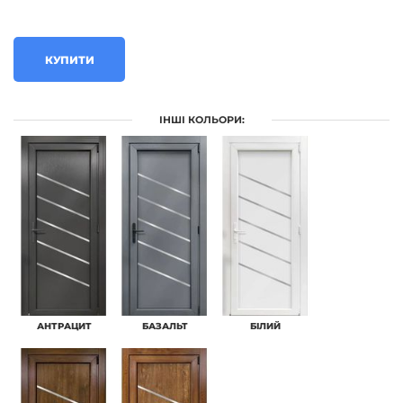
КУПИТИ
ІНШІ КОЛЬОРИ:
АНТРАЦИТ
БАЗАЛЬТ
БІЛИЙ