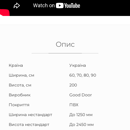
Опис
Країна
Україна
Ширина, см
60, 70, 80, 90
Висота, см
200
Виробник
Good Door
Покриття
ПВХ
Ширина нестандарт
До 1250 мм
Висота нестандарт
До 2450 мм