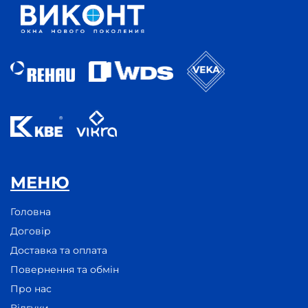
МЕНЮ
Головна
Договір
Доставка та оплата
Повернення та обмін
Про нас
Відгуки