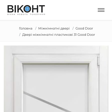
Головна
Міжкімнатні двері
Good Door
Двері міжкімнатні пластикові 31 Good Door