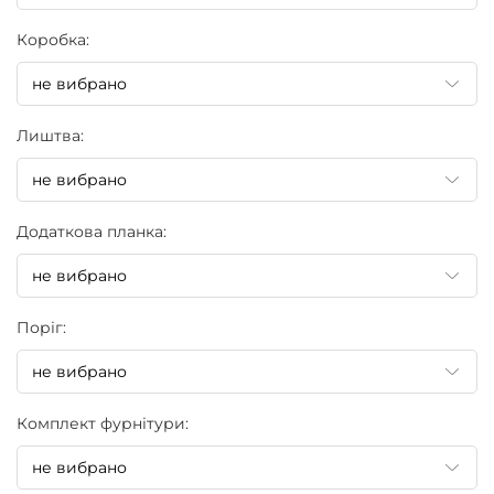
Коробка:
Лиштва:
Додаткова планка:
Поріг:
Комплект фурнітури: