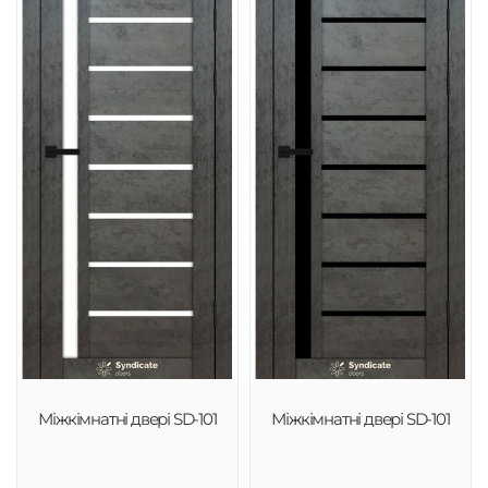
Міжкімнатні двері SD-101
Міжкімнатні двері SD-101