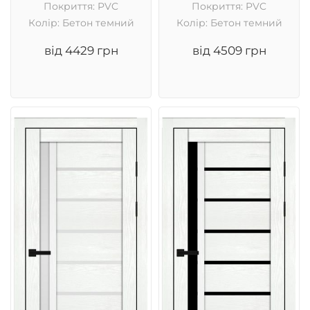
Покриття: PVC
Покриття: PVC
Колір: Бетон темний
Колір: Бетон темний
від 4429 грн
від 4509 грн