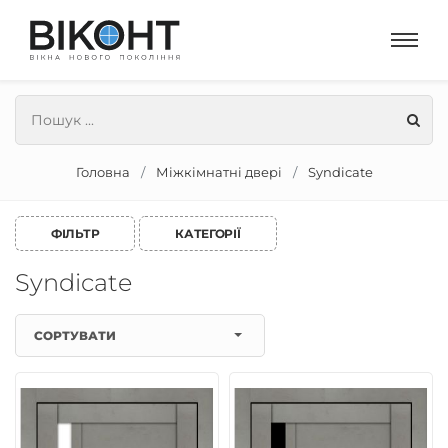
Головна
Міжкімнатні двері
Syndicate
ФІЛЬТР
КАТЕГОРІЇ
Syndicate
СОРТУВАТИ