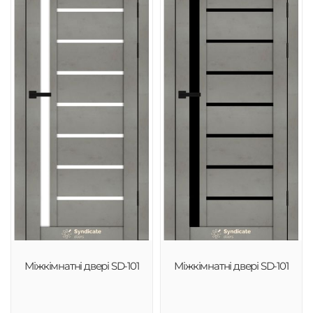
Міжкімнатні двері SD-101
Міжкімнатні двері SD-101