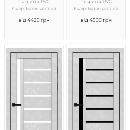
Покриття: PVC
Покриття: PVC
Колір: Бетон світлий
Колір: Бетон світлий
від 4429 грн
від 4509 грн