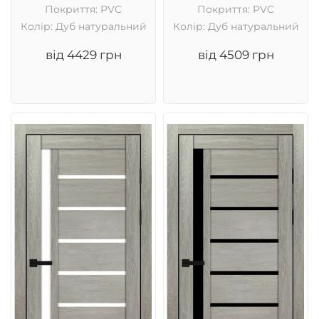
Покриття: PVC
Покриття: PVC
Колір: Дуб натуральний
Колір: Дуб натуральний
від 4429 грн
від 4509 грн