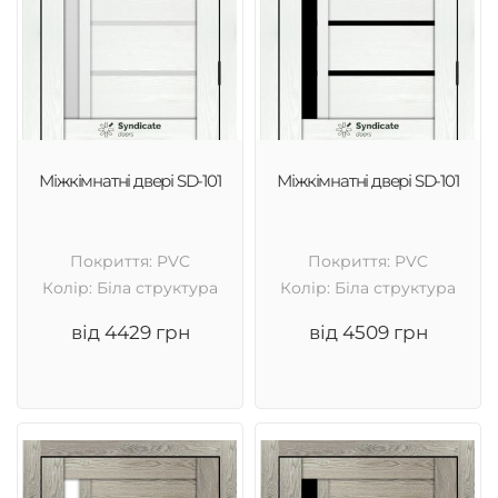
Міжкімнатні двері SD-101
Міжкімнатні двері SD-101
Покриття: PVC
Покриття: PVC
Колір: Біла структура
Колір: Біла структура
від 4429 грн
від 4509 грн