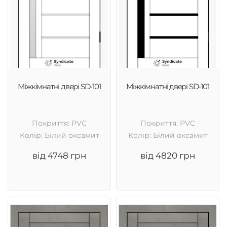
Міжкімнатні двері SD-101
Міжкімнатні двері SD-101
Покриття: PVC
Покриття: PVC
Колір: Білий оксамит
Колір: Білий оксамит
від 4748 грн
від 4820 грн