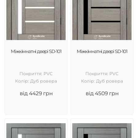
Міжкімнатні двері SD-101
Міжкімнатні двері SD-101
Покриття: PVC
Покриття: PVC
Колір: Дуб ровера
Колір: Дуб ровера
від 4429 грн
від 4509 грн