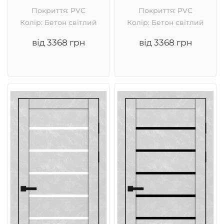
Покриття: PVC
Покриття: PVC
Колір: Бетон світлий
Колір: Бетон світлий
від 3368 грн
від 3368 грн