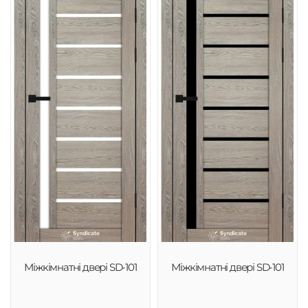
Міжкімнатні двері SD-101
Міжкімнатні двері SD-101