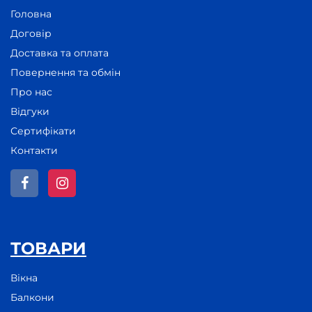
Головна
Договір
Доставка та оплата
Повернення та обмін
Про нас
Відгуки
Сертифікати
Контакти
ТОВАРИ
Вікна
Балкони