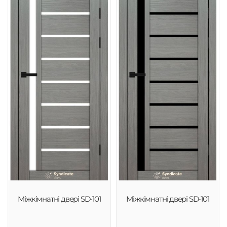
Міжкімнатні двері SD-101
Міжкімнатні двері SD-101