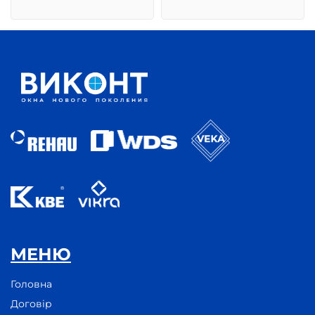
МЕНЮ
Головна
Договір