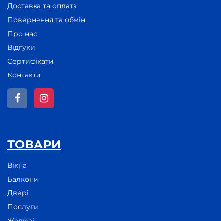
Доставка та оплата
Повернення та обмін
Про нас
Відгуки
Сертифікати
Контакти
ТОВАРИ
Вікна
Балкони
Двері
Послуги
Жалюзі