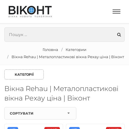
Головна
Категории
Вікна Rehau | Металопластикові вікна Рехау ціна | Віконт
КАТЕГОРІЇ
Вікна Rehau | Металопластикові
вікна Рехау ціна | Віконт
СОРТУВАТИ