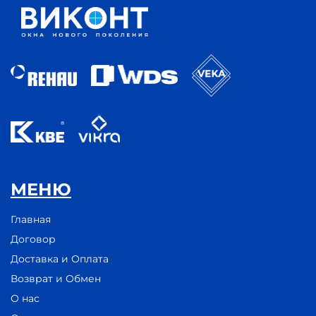
МЕНЮ
Главная
Договор
Доставка и Оплата
Возврат и Обмен
О нас