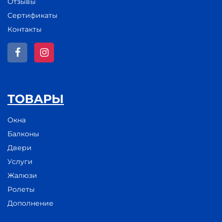
Отзывы
Сертификаты
Контакты
ТОВАРЫ
Окна
Балконы
Двери
Услуги
Жалюзи
Ролеты
Дополнение