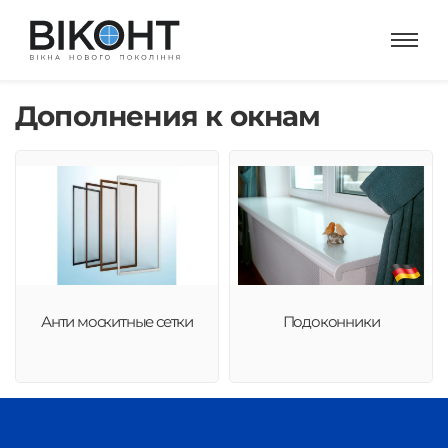
Дополнения к окнам
Анти москитные сетки
Подоконники