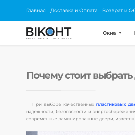
Главная
Доставка и Оплата
Возврат и О
Окна
Почему стоит выбрать
При выборе качественных
пластиковых дв
надежности, безопасности и энергосбережени
современные ламинированные двери, известные