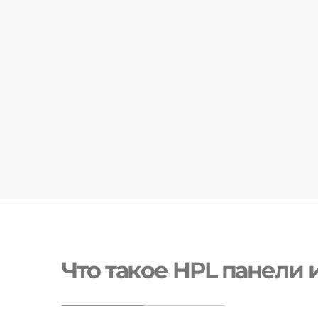
Что такое HPL панели 