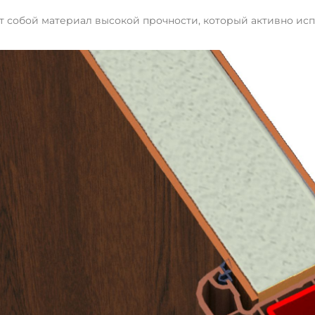
яет собой материал высокой прочности, который активно ис