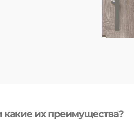
и какие их преимущества?