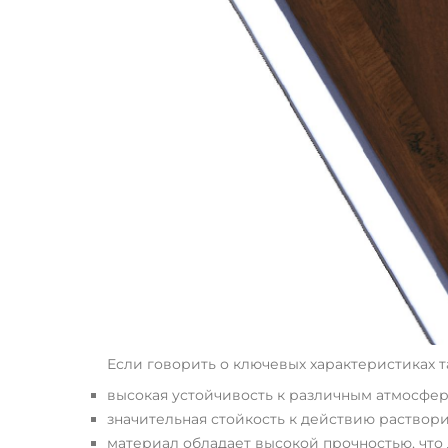
Если говорить о ключевых характеристиках 
высокая устойчивость к различным атмосфер
значительная стойкость к действию раствори
материал обладает высокой прочностью, что