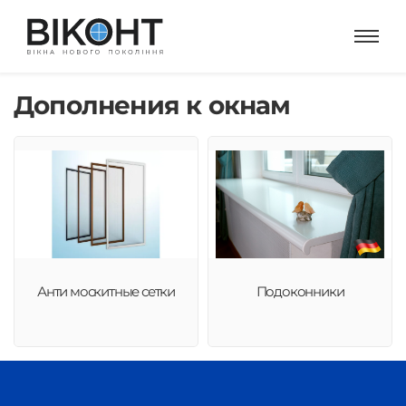
Дополнения к окнам
Анти москитные сетки
Подоконники