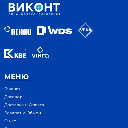
МЕНЮ
Главная
Договор
Доставка и Оплата
Возврат и Обмен
О нас