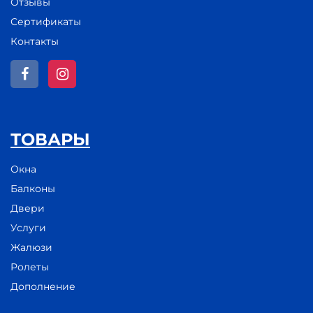
Отзывы
Сертификаты
Контакты
ТОВАРЫ
Окна
Балконы
Двери
Услуги
Жалюзи
Ролеты
Дополнение