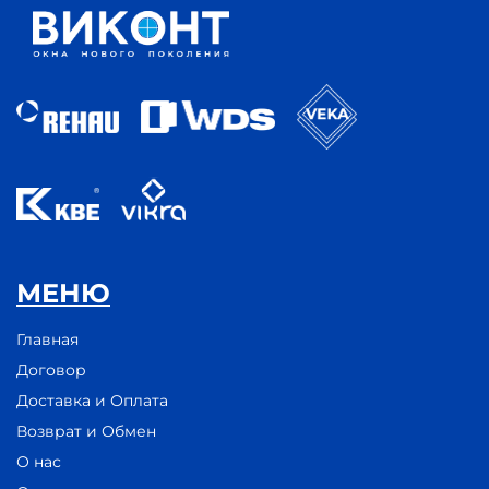
МЕНЮ
Главная
Договор
Доставка и Оплата
Возврат и Обмен
О нас