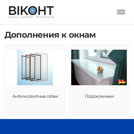
Дополнения к окнам
Анти москитные сетки
Подоконники