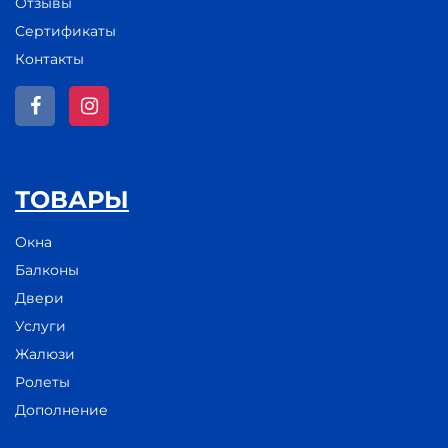
Отзывы
Сертификаты
Контакты
ТОВАРЫ
Окна
Балконы
Двери
Услуги
Жалюзи
Ролеты
Дополнение