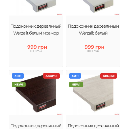
Подоконник деревянный
Подоконник деревянный
Werzalit белый мрамор
Werzalit белый
999 грн
999 грн
1100 грн
1100 грн
ХИТ!
АКЦИЯ!
ХИТ!
АКЦИЯ!
NEW!
NEW!
Подоконник деревянный
Подоконник деревянный