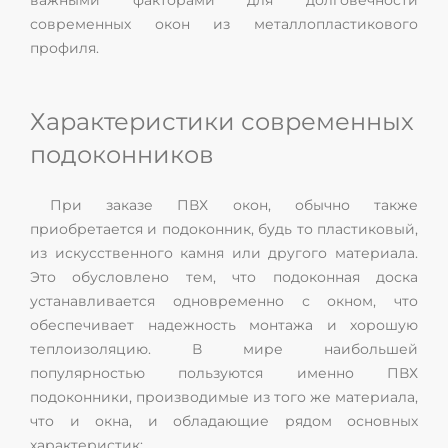
важными факторами для долговечности
современных окон из металлопластикового
профиля.
Характеристики современных
подоконников
При заказе ПВХ окон, обычно также
приобретается и подоконник, будь то пластиковый,
из искусственного камня или другого материала.
Это обусловлено тем, что подоконная доска
устанавливается одновременно с окном, что
обеспечивает надежность монтажа и хорошую
теплоизоляцию. В мире наибольшей
популярностью пользуются именно ПВХ
подоконники, производимые из того же материала,
что и окна, и обладающие рядом основных
характеристик: