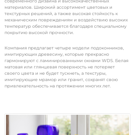
современного дизайна и высококачественных
материалов. Широкий ассортимент цветовых и
текстурных решений, а также высокая стойкость к
механическим повреждениям и воздействию высоких
температур обеспечивается благодаря специальному
покрытию высокой прочности.
Компания предлагает четыре модели подоконников,
имитирующих древесину, которые прекрасно
гармонируют с ламинированными окнами WDS. Белая
матовая или глянцевая поверхность не потеряет
своего цвета и не будет тускнеть, а текстуры,
имитирующие мрамор или гранит, сохранят свою
привлекательность на протяжении многих лет.