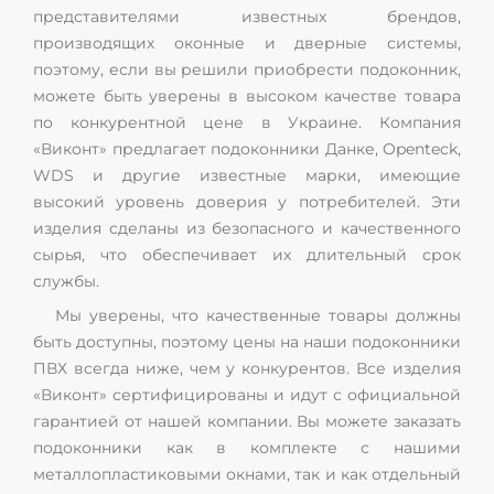
представителями известных брендов,
производящих оконные и дверные системы,
поэтому, если вы решили приобрести подоконник,
можете быть уверены в высоком качестве товара
по конкурентной цене в Украине. Компания
«Виконт» предлагает подоконники Данке, Openteck,
WDS и другие известные марки, имеющие
высокий уровень доверия у потребителей. Эти
изделия сделаны из безопасного и качественного
сырья, что обеспечивает их длительный срок
службы.
Мы уверены, что качественные товары должны
быть доступны, поэтому цены на наши подоконники
ПВХ всегда ниже, чем у конкурентов. Все изделия
«Виконт» сертифицированы и идут с официальной
гарантией от нашей компании. Вы можете заказать
подоконники как в комплекте с нашими
металлопластиковыми окнами, так и как отдельный