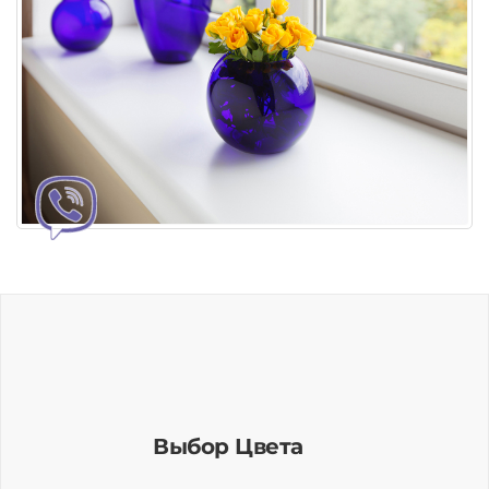
Выбор Цвета