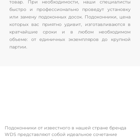
товар. При необходимости, наши специалисты
быстро и профессионально проведут установку
или замену подоконных досок. Подоконники, цена
которых вас приятно удивит, изготавливаются в
кратчайшие сроки и в любом необходимом
объеме: от единичных экземпляров до крупной
партии.
Подоконники WDS
Подоконники от известного в нашей стране бренда
WDS представляют собой идеальное сочетание