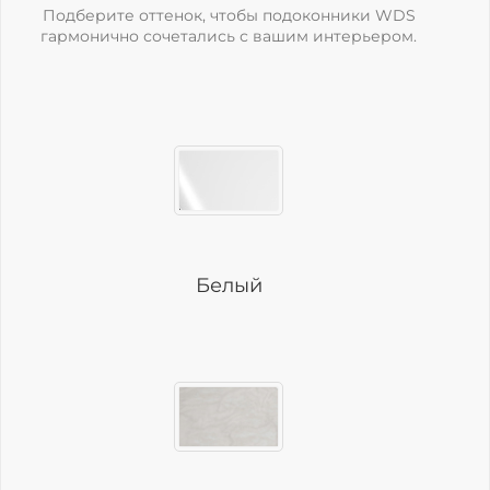
Подберите оттенок, чтобы подоконники WDS
гармонично сочетались с вашим интерьером.
Белый