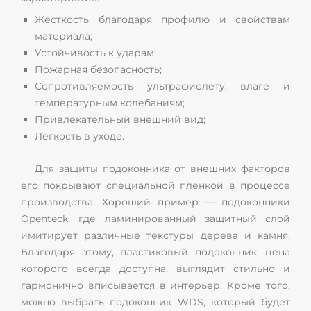
Жесткость благодаря профилю и свойствам
материала;
Устойчивость к ударам;
Пожарная безопасность;
Сопротивляемость ультрафиолету, влаге и
температурным колебаниям;
Привлекательный внешний вид;
Легкость в уходе.
Для защиты подоконника от внешних факторов
его покрывают специальной пленкой в процессе
производства. Хороший пример — подоконники
Openteck, где ламинированный защитный слой
имитирует различные текстуры дерева и камня.
Благодаря этому, пластиковый подоконник, цена
которого всегда доступна, выглядит стильно и
гармонично вписывается в интерьер. Кроме того,
можно выбрать подоконник WDS, который будет