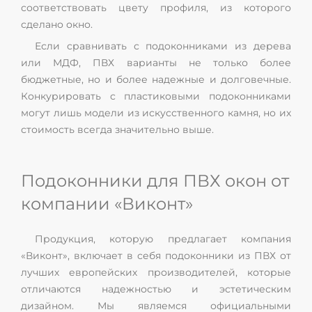
соответствовать цвету профиля, из которого
сделано окно.
Если сравнивать с подоконниками из дерева
или МДФ, ПВХ варианты не только более
бюджетные, но и более надежные и долговечные.
Конкурировать с пластиковыми подоконниками
могут лишь модели из искусственного камня, но их
стоимость всегда значительно выше.
Подоконники для ПВХ окон от
компании «Виконт»
Продукция, которую предлагает компания
«Виконт», включает в себя подоконники из ПВХ от
лучших европейских производителей, которые
отличаются надежностью и эстетическим
дизайном. Мы являемся официальными