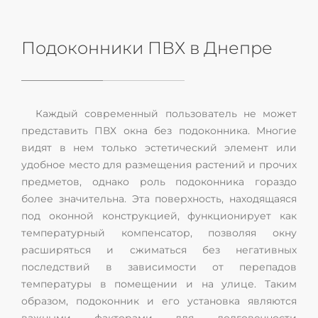
Подоконники ПВХ в Днепре
Каждый современный пользователь не может
представить ПВХ окна без подоконника. Многие
видят в нем только эстетический элемент или
удобное место для размещения растений и прочих
предметов, однако роль подоконника гораздо
более значительна. Эта поверхность, находящаяся
под оконной конструкцией, функционирует как
температурный компенсатор, позволяя окну
расширяться и сжиматься без негативных
последствий в зависимости от перепадов
температуры в помещении и на улице. Таким
образом, подоконник и его установка являются