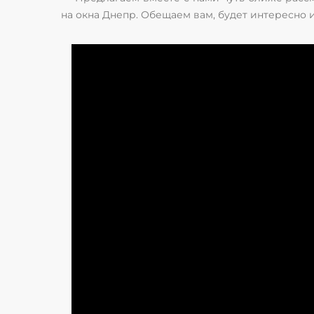
на окна Днепр. Обещаем вам, будет интересно 