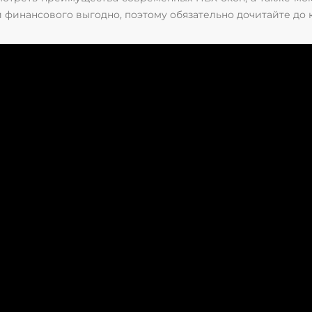
и финансового выгодно, поэтому обязательно дочитайте до 