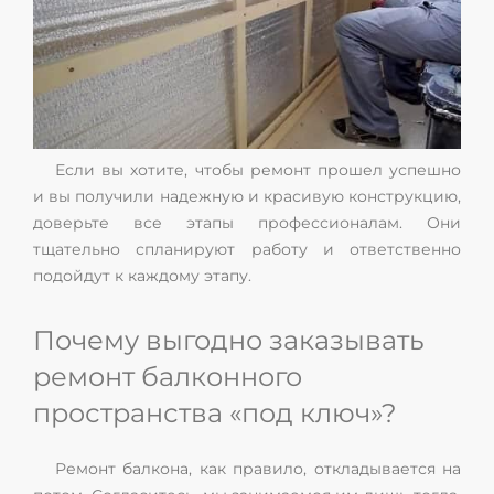
Если вы хотите, чтобы ремонт прошел успешно
и вы получили надежную и красивую конструкцию,
доверьте все этапы профессионалам. Они
тщательно спланируют работу и ответственно
подойдут к каждому этапу.
Почему выгодно заказывать
ремонт балконного
пространства «под ключ»?
Ремонт балкона, как правило, откладывается на