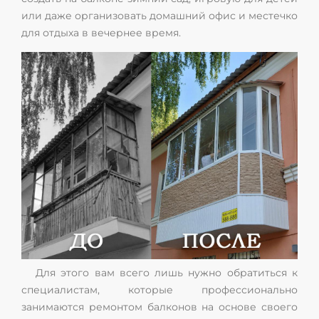
или даже организовать домашний офис и местечко
для отдыха в вечернее время.
Для этого вам всего лишь нужно обратиться к
специалистам, которые профессионально
занимаются ремонтом балконов на основе своего