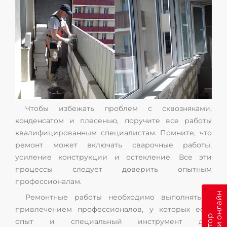
Чтобы избежать проблем с сквозняками,
конденсатом и плесенью, поручите все работы
квалифицированным специалистам. Помните, что
ремонт может включать сварочные работы,
усиление конструкции и остекление. Все эти
процессы следует доверить опытным
профессионалам.
Ремонтные работы необходимо выполнять с
привлечением профессионалов, у которых есть
опыт и специальный инструмент для