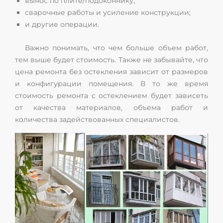
вынос по плите/подоконнику;
сварочные работы и усиление конструкции;
и другие операции.
Важно понимать, что чем больше объем работ,
тем выше будет стоимость. Также не забывайте, что
цена ремонта без остекления зависит от размеров
и конфигурации помещения. В то же время
стоимость ремонта с остеклением будет зависеть
от качества материалов, объема работ и
количества задействованных специалистов.