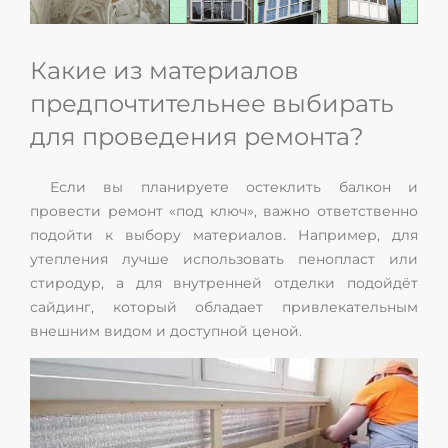
Какие из материалов
предпочтительнее выбирать
для проведения ремонта?
Если вы планируете остеклить балкон и
провести ремонт «под ключ», важно ответственно
подойти к выбору материалов. Например, для
утепления лучше использовать пенопласт или
стиродур, а для внутренней отделки подойдёт
сайдинг, который обладает привлекательным
внешним видом и доступной ценой.