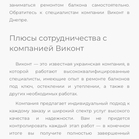
заниматься ремонтом балкона самостоятельно.
Обратитесь к специалистам компании Виконт в
Днепре.
Плюсы сотрудничества с
компанией Виконт
Виконт — это известная украинская компания, в
которой работают высококвалифицированные
специалисты, имеющие опыт в ремонте балконов
под ключ, остеклении и утеплении, а также в
других необходимых работах.
Компания предлагает индивидуальный подход к
каждому заказу и широкий спектр услуг высокого
качества и надежности. Вам не придется
контролировать каждый этап работ — в конечном
итоге вы получите полностью завершенный