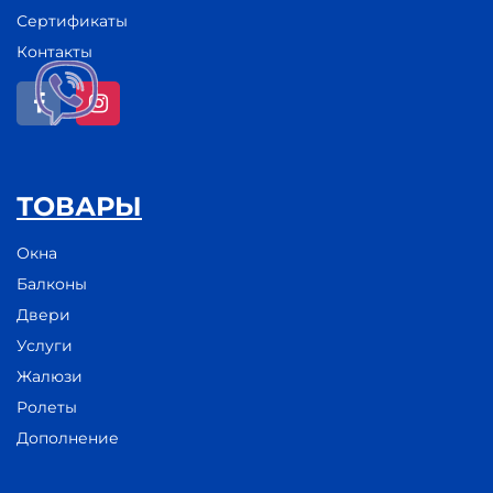
Сертификаты
Контакты
ТОВАРЫ
Окна
Балконы
Двери
Услуги
Жалюзи
Ролеты
Дополнение