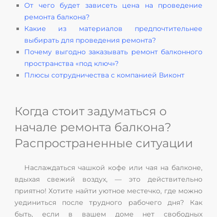
От чего будет зависеть цена на проведение
ремонта балкона?
Какие из материалов предпочтительнее
выбирать для проведения ремонта?
Почему выгодно заказывать ремонт балконного
пространства «под ключ»?
Плюсы сотрудничества с компанией Виконт
Когда стоит задуматься о
начале ремонта балкона?
Распространенные ситуации
Наслаждаться чашкой кофе или чая на балконе,
вдыхая свежий воздух, — это действительно
приятно! Хотите найти уютное местечко, где можно
уединиться после трудного рабочего дня? Как
быть, если в вашем доме нет свободных