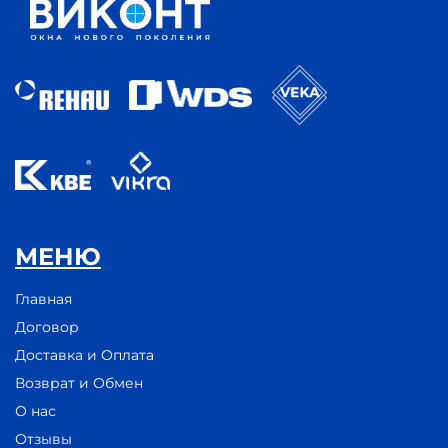
МЕНЮ
Главная
Договор
Доставка и Оплата
Возврат и Обмен
О нас
Отзывы