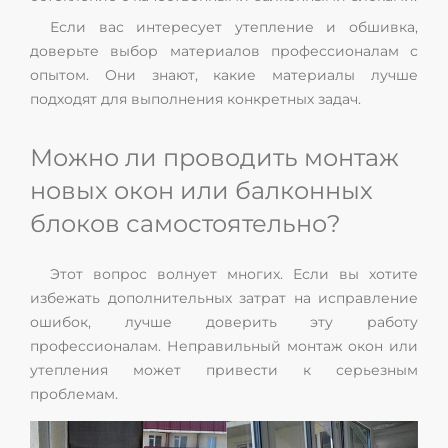
Если вас интересует утепление и обшивка,
доверьте выбор материалов профессионалам с
опытом. Они знают, какие материалы лучше
подходят для выполнения конкретных задач.
Можно ли проводить монтаж
новых окон или балконных
блоков самостоятельно?
Этот вопрос волнует многих. Если вы хотите
избежать дополнительных затрат на исправление
ошибок, лучше доверить эту работу
профессионалам. Неправильный монтаж окон или
утепления может привести к серьезным
проблемам.