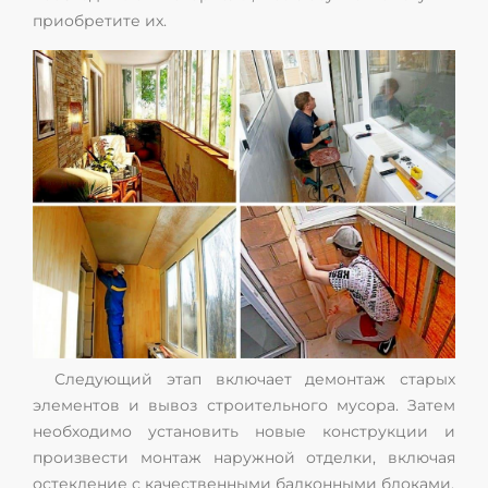
приобретите их.
Следующий этап включает демонтаж старых
элементов и вывоз строительного мусора. Затем
необходимо установить новые конструкции и
произвести монтаж наружной отделки, включая
остекление с качественными балконными блоками.