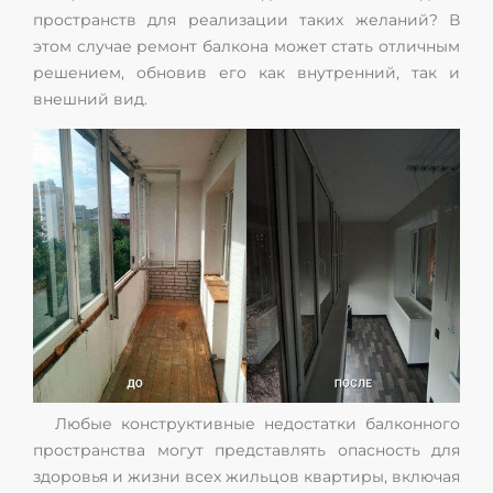
пространств для реализации таких желаний? В
этом случае ремонт балкона может стать отличным
решением, обновив его как внутренний, так и
внешний вид.
Любые конструктивные недостатки балконного
пространства могут представлять опасность для
здоровья и жизни всех жильцов квартиры, включая