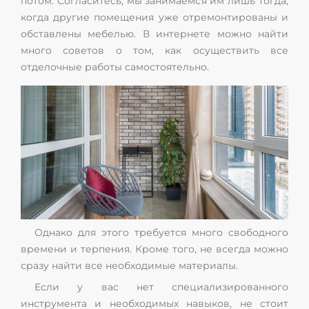
потом. Согласитесь, мы занимаемся им лишь тогда,
когда другие помещения уже отремонтированы и
обставлены мебелью. В интернете можно найти
много советов о том, как осуществить все
отделочные работы самостоятельно.
Однако для этого требуется много свободного
времени и терпения. Кроме того, не всегда можно
сразу найти все необходимые материалы.
Если у вас нет специализированного
инструмента и необходимых навыков, не стоит