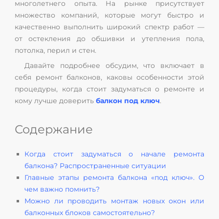
многолетнего опыта. На рынке присутствует
множество компаний, которые могут быстро и
качественно выполнить широкий спектр работ —
от остекления до обшивки и утепления пола,
потолка, перил и стен.
Давайте подробнее обсудим, что включает в
себя ремонт балконов, каковы особенности этой
процедуры, когда стоит задуматься о ремонте и
кому лучше доверить
балкон под ключ
.
Содержание
Когда стоит задуматься о начале ремонта
балкона? Распространенные ситуации
Главные этапы ремонта балкона «под ключ». О
чем важно помнить?
Можно ли проводить монтаж новых окон или
балконных блоков самостоятельно?