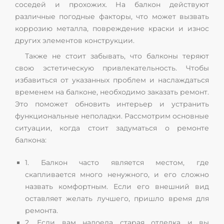
соседей и прохожих. На балкон действуют
различные погодные факторы, что может вызвать
коррозию металла, повреждение краски и износ
других элементов конструкции.
Также не стоит забывать, что балконы теряют
свою эстетическую привлекательность. Чтобы
избавиться от указанных проблем и наслаждаться
временем на балконе, необходимо заказать ремонт.
Это поможет обновить интерьер и устранить
функциональные неполадки. Рассмотрим основные
ситуации, когда стоит задуматься о ремонте
балкона:
1. Балкон часто является местом, где
скапливается много ненужного, и его сложно
назвать комфортным. Если его внешний вид
оставляет желать лучшего, пришло время для
ремонта.
2. Если вам надоела старая отделка и вы