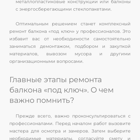
металлопластиковые конструкции или балконы
с энергосберегающими стеклопакетами.
Оптимальным решением станет комплексный
ремонт балкона «под ключ» у профессионалов. Это
избавит вас от необходимости самостоятельно
заниматься демонтажом, подбором и закупкой
материалов, вывозом мусора и другими
организационными вопросами.
Главные этапы ремонта
балкона «под ключ». О чем
важно помнить?
Прежде всего, важно проконсультироваться с
профессионалами. Перед началом работ вызовите
мастера для осмотра и замеров. Затем выберите
необходимые материалы, согласуйте смету и