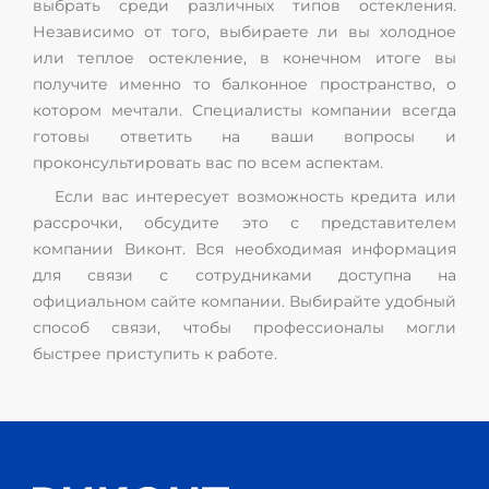
выбрать среди различных типов остекления.
Независимо от того, выбираете ли вы холодное
или теплое остекление, в конечном итоге вы
получите именно то балконное пространство, о
котором мечтали. Специалисты компании всегда
готовы ответить на ваши вопросы и
проконсультировать вас по всем аспектам.
Если вас интересует возможность кредита или
рассрочки, обсудите это с представителем
компании Виконт. Вся необходимая информация
для связи с сотрудниками доступна на
официальном сайте компании. Выбирайте удобный
способ связи, чтобы профессионалы могли
быстрее приступить к работе.