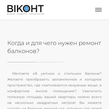
Когда и для чего нужен ремонт
балконов?
Мечтаете об уютном и стильном балконе?
Желаете преобразить захламленное и холодное
пространство, где скапливаются ненужные вещи, в
комфортное жилое помещение? Увеличить
полезную площадь вашей квартиры можно всего
на несколько квадратных метров! Вы можете
создать на балконе зимний сад, игровую для детей