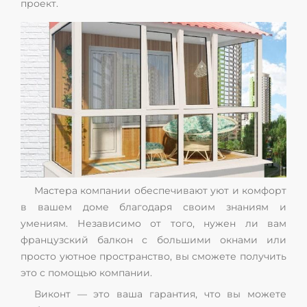
проект.
Мастера компании обеспечивают уют и комфорт
в вашем доме благодаря своим знаниям и
умениям. Независимо от того, нужен ли вам
французский балкон с большими окнами или
просто уютное пространство, вы сможете получить
это с помощью компании.
Виконт — это ваша гарантия, что вы можете