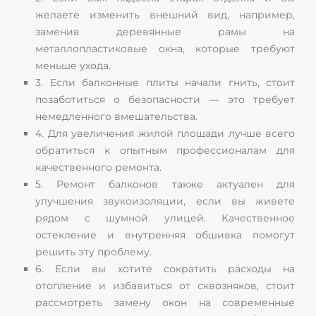
желаете изменить внешний вид, например,
заменив деревянные рамы на
металлопластиковые окна, которые требуют
меньше ухода.
3. Если балконные плиты начали гнить, стоит
позаботиться о безопасности — это требует
немедленного вмешательства.
4. Для увеличения жилой площади лучше всего
обратиться к опытным профессионалам для
качественного ремонта.
5. Ремонт балконов также актуален для
улучшения звукоизоляции, если вы живете
рядом с шумной улицей. Качественное
остекление и внутренняя обшивка помогут
решить эту проблему.
6. Если вы хотите сократить расходы на
отопление и избавиться от сквозняков, стоит
рассмотреть замену окон на современные