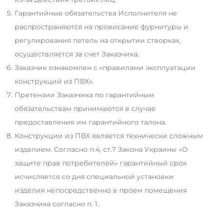
Гарантийные обязательства Исполнителя не
распространяются на провисание фурнитуры и
регулирования петель на открытии створках,
осуществляется за счет Заказчика.
Заказчик ознакомлен с «правилами эксплуатации
конструкций из ПВХ».
Претензии Заказчика по гарантийным
обязательствам принимаются в случае
предоставления им гарантийного талона.
Конструкции из ПВХ является технически сложным
изделием. Согласно п.4, ст.7 Закона Украины «О
защите прав потребителей» гарантийный срок
исчисляется со дня специальной установки
изделия непосредственно в проем помещения
Заказчика согласно п. 1.