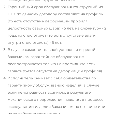
Гарантийный срок обслуживания конструкций из
ПВХ по данному договору составляет: на профиль
(то есть отсутствие деформации профиля,
целостность сварных швов) - 5 лет, на фурнитуру - 2
года, на стеклопакет (то есть отсутствие влаги
внутри стеклопакета) - 5 лет.
В случае самостоятельной установки изделий
Заказчиком гарантийное обслуживание
распространяется только на профиль (то есть
гарантируется отсутствие деформаций профиля).
Исполнитель снимает с себя обязательства по
гарантийному обслуживанию изделий, в случае
если неисправность возникла, в результате
механического повреждения изделия, в процессе
эксплуатации изделия Заказчиком по его вине или
из-за действия третьих лиц.