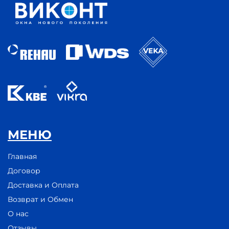
МЕНЮ
Главная
Договор
Доставка и Оплата
Возврат и Обмен
О нас
Отзывы