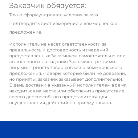
Заказчик обязуется:
Точно сформулировать условия заказа.
Подтвердить лист измерения и коммерческое
предложение.
Исполнитель не несет ответственности за
правильность и достоверность измерений,
предоставленных Заказчиком самостоятельно или
выполненных по заданию Заказчика третьими
лицами. Принять товар согласно коммерческого
предложения. (Товары которые были не довезени,
но приняты, заказчик заказывает дополнительно).
В день доставки в указанный исполнителем время,
находиться на месте или обеспечить присутствие
своего дееспособного представителя, для
осуществления действий по приему товара.