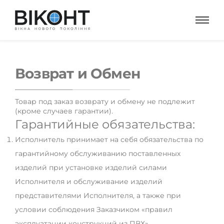
Возврат и Обмен
Товар под заказ возврату и обмену не подлежит
(кроме случаев гарантии).
Гарантийные обязательства:
Исполнитель принимает на себя обязательства по
гарантийному обслуживанию поставленных
изделий при установке изделий силами
Исполнителя и обслуживание изделий
представителями Исполнителя, а также при
условии соблюдения Заказчиком «правил
эксплуатации конструкций из ПВХ».