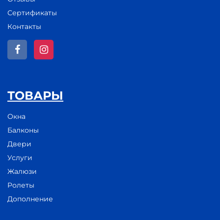
Сертификаты
Контакты
ТОВАРЫ
Окна
Балконы
Двери
Услуги
Жалюзи
Ролеты
Дополнение