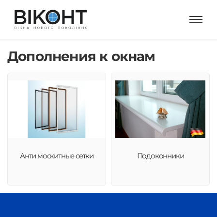
Дополнения к окнам
Анти москитные сетки
Подоконники