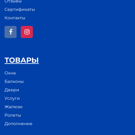
Отзывы
Сертификаты
Контакты
ТОВАРЫ
Окна
Балконы
Двери
Услуги
Жалюзи
Ролеты
Дополнение