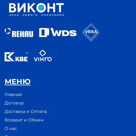
МЕНЮ
Главная
Договор
Доставка и Оплата
Возврат и Обмен
О нас