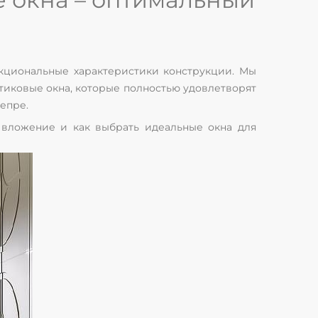
нкциональные характеристики конструкции. Мы
тиковые окна, которые полностью удовлетворят
епре.
 вложение и как выбрать идеальные окна для