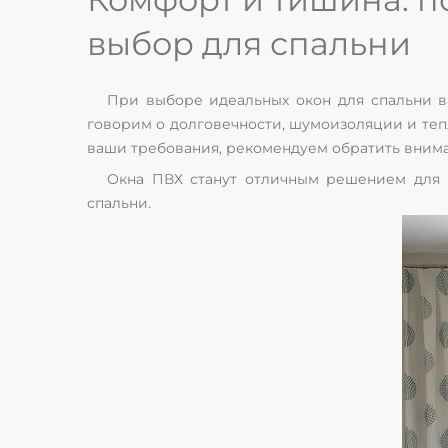
выбор для спальни
При выборе идеальных окон для спальни ва
говорим о долговечности, шумоизоляции и теп
ваши требования, рекомендуем обратить вним
Окна ПВХ станут отличным решением для в
спальни.