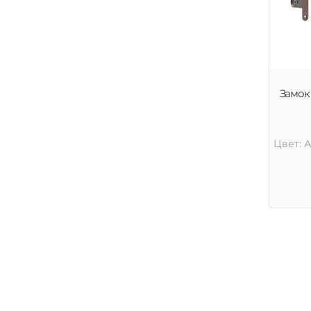
Замок 
Цвет: 