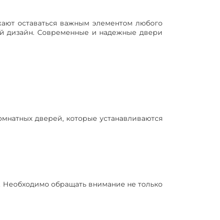
ают оставаться важным элементом любого
ой дизайн. Современные и надежные двери
мнатных дверей, которые устанавливаются
. Необходимо обращать внимание не только