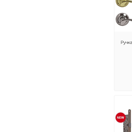
Ручка