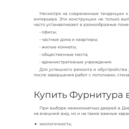
Несмотря на современные тенденции к
интерьера. Эти конструкции не только в
часто устанавливают в разнообразные поме
• офисы;
• частные дома и квартиры;
• жилые комнаты;
• общественные места;
• административные учреждения.
Для успешного ремонта и обустройства
после завершения работ с потолками, стен
Купить Фурнитура 
При выборе межкомнатных дверей в Днеп
на внешний вид, но и на такие важные харак
экологичность;