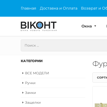
Главная
Доставка и Оплата
Возврат и О
Окна
КАТЕГОРИИ
Фур
ВСЕ МОДЕЛИ
СОРТ
Ручки
Замки
Защелки