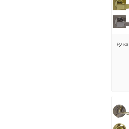
Ручка