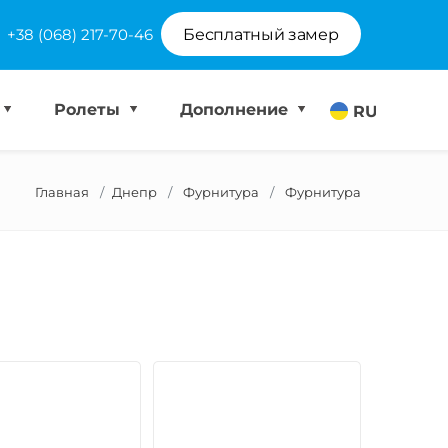
+38 (068) 217-70-46
Бесплатный замер
Ролеты
Дополнение
RU
Главная
Днепр
Фурнитура
Фурнитура