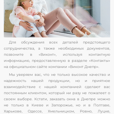
Для обсуждения всех деталей предстоящего
сотрудничества, а также необходимых документов,
позвоните в «Виконт», используя контактную
информацию, предоставленную в разделе «Контакты»
на официальном сайте компании «Виконт Днепр».
Мы уверяем вас, что не только высокое качество и
надежность нашей продукции, но и приятное
взаимодействие с нашей компанией сделают вас
постоянным клиентом, который ни разу не пожалеет о
своем выборе. Кстати, заказать окна в Днепре можно
не только в Киеве и Запорожье, но и в Полтаве,
Харькове, Одессе, Хмельницком, Ровно, Луцке,