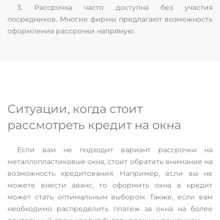
3. Рассрочка часто доступна без участия
посредников. Многие фирмы предлагают возможность
оформления рассрочки напрямую.
Ситуации, когда стоит
рассмотреть кредит на окна
Если вам не подходит вариант рассрочки на
металлопластиковые окна, стоит обратить внимание на
возможность кредитования. Например, если вы не
можете внести аванс, то оформить окна в кредит
может стать оптимальным выбором. Также, если вам
необходимо распределить платеж за окна на более