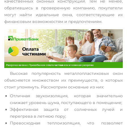
качественных оконных конструкций. Тем не менее,
обратившись в проверенную компанию, покупатели
могут найти идеальные окна, соответствующие их
финансовым возможностям и предпочтениям.
Высокая популярность металлопластиковых окон
объясняется множеством их преимуществ, о которых
стоит упомянуть. Рассмотрим основные из них:
Отличная звукоизоляция, которая значительно
снижает уровень шума, поступающего в помещение;
Эффективная защита от солнечных лучей и
перегрева в летнюю пору;
Превосходная теплоизоляция, что позволяет