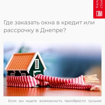
Где заказать окна в кредит или
рассрочку в Днепре?
Если вы ищете возможность приобрести лучшие