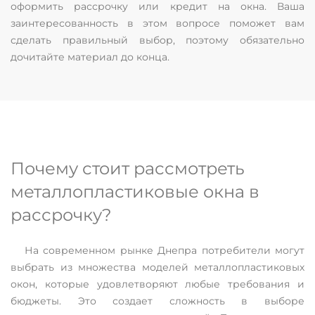
оформить рассрочку или кредит на окна. Ваша
заинтересованность в этом вопросе поможет вам
сделать правильный выбор, поэтому обязательно
дочитайте материал до конца.
Почему стоит рассмотреть
металлопластиковые окна в
рассрочку?
На современном рынке Днепра потребители могут
выбрать из множества моделей металлопластиковых
окон, которые удовлетворяют любые требования и
бюджеты. Это создает сложность в выборе