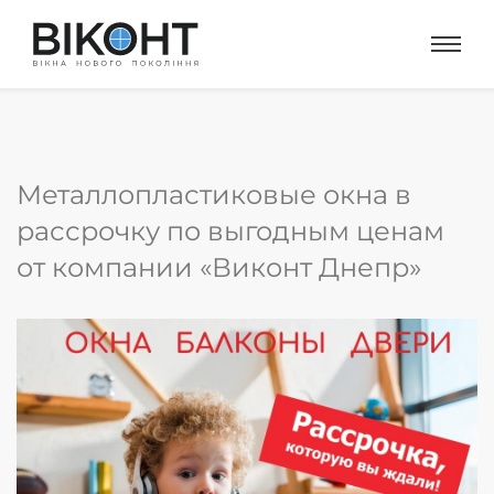
Металлопластиковые окна в
рассрочку по выгодным ценам
от компании «Виконт Днепр»