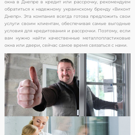
окна в Днепре в кредит или рассрочку, рекомендуем
обратиться к надежному украинскому бренду «Виконт
Днепр». Эта компания всегда готова предложить свои
услуги своим клиентам, обеспечивая самые выгодные
условия для кредитования и рассрочки. Поэтому, если
вам нужно найти качественные металлопластиковые
окна или двери, сейчас самое время связаться с нами.