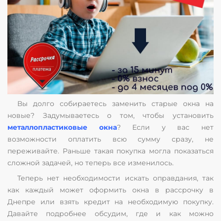
Вы долго собираетесь заменить старые окна на
новые? Задумываетесь о том, чтобы установить
металлопластиковые окна
? Если у вас нет
возможности оплатить всю сумму сразу, не
переживайте. Раньше такая покупка могла показаться
сложной задачей, но теперь все изменилось.
Теперь нет необходимости искать оправдания, так
как каждый может оформить окна в рассрочку в
Днепре или взять кредит на необходимую покупку.
Давайте подробнее обсудим, где и как можно