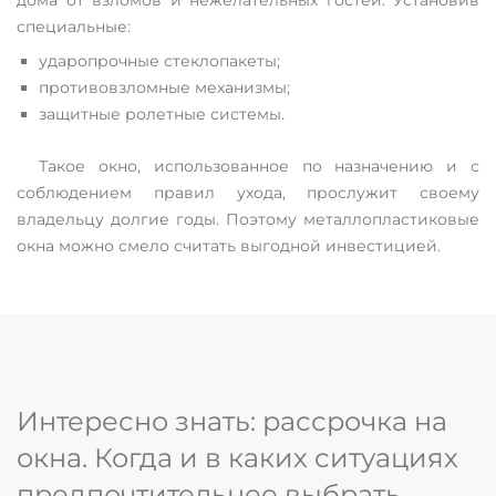
специальные:
ударопрочные стеклопакеты;
противовзломные механизмы;
защитные ролетные системы.
Такое окно, использованное по назначению и с
соблюдением правил ухода, прослужит своему
владельцу долгие годы. Поэтому металлопластиковые
окна можно смело считать выгодной инвестицией.
Интересно знать: рассрочка на
окна. Когда и в каких ситуациях
предпочтительнее выбрать