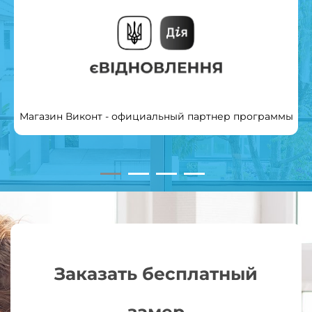
Магазин Виконт - официальный партнер программы
Заказать бесплатный