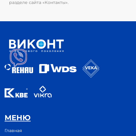
разделе сайта «Контакты».
МЕНЮ
Главная