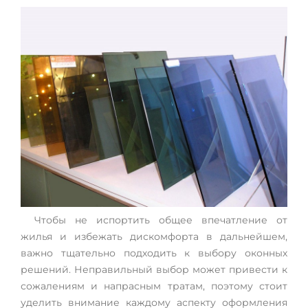
Чтобы не испортить общее впечатление от
жилья и избежать дискомфорта в дальнейшем,
важно тщательно подходить к выбору оконных
решений. Неправильный выбор может привести к
сожалениям и напрасным тратам, поэтому стоит
уделить внимание каждому аспекту оформления