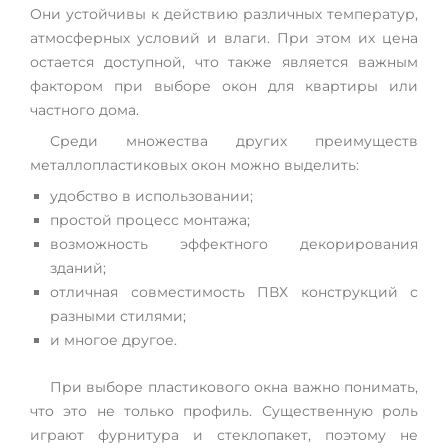
Они устойчивы к действию различных температур,
атмосферных условий и влаги. При этом их цена
остается доступной, что также является важным
фактором при выборе окон для квартиры или
частного дома.
Среди множества других преимуществ
металлопластиковых окон можно выделить:
удобство в использовании;
простой процесс монтажа;
возможность эффектного декорирования
зданий;
отличная совместимость ПВХ конструкций с
разными стилями;
и многое другое.
При выборе пластикового окна важно понимать,
что это не только профиль. Существенную роль
играют фурнитура и стеклопакет, поэтому не