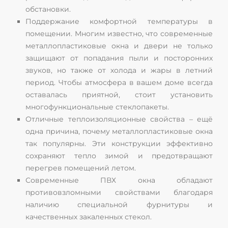
обстановки.
Поддержание комфортной температуры в
помещении. Многим известно, что современные
металлопластиковые окна и двери не только
защищают от попадания пыли и посторонних
звуков, но также от холода и жары в летний
период. Чтобы атмосфера в вашем доме всегда
оставалась приятной, стоит установить
многофункциональные стеклопакеты.
Отличные теплоизоляционные свойства – ещё
одна причина, почему металлопластиковые окна
так популярны. Эти конструкции эффективно
сохраняют тепло зимой и предотвращают
перегрев помещений летом.
Современные ПВХ окна обладают
противовзломными свойствами благодаря
наличию специальной фурнитуры и
качественных закаленных стекол.