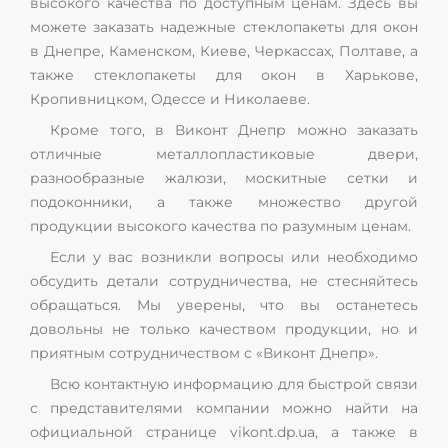
высокого качества по доступным ценам. Здесь вы
можете заказать надежные стеклопакеты для окон
в Днепре, Каменском, Киеве, Черкассах, Полтаве, а
также стеклопакеты для окон в Харькове,
Кропивницком, Одессе и Николаеве.
Кроме того, в Виконт Днепр можно заказать
отличные металлопластиковые двери,
разнообразные жалюзи, москитные сетки и
подоконники, а также множество другой
продукции высокого качества по разумным ценам.
Если у вас возникли вопросы или необходимо
обсудить детали сотрудничества, не стесняйтесь
обращаться. Мы уверены, что вы останетесь
довольны не только качеством продукции, но и
приятным сотрудничеством с «Виконт Днепр».
Всю контактную информацию для быстрой связи
с представителями компании можно найти на
официальной странице vikont.dp.ua, а также в