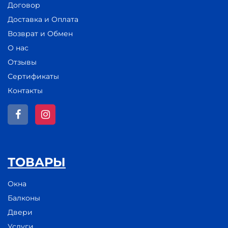
Договор
Доставка и Оплата
Возврат и Обмен
О нас
Отзывы
Сертификаты
Контакты
ТОВАРЫ
Окна
Балконы
Двери
Услуги