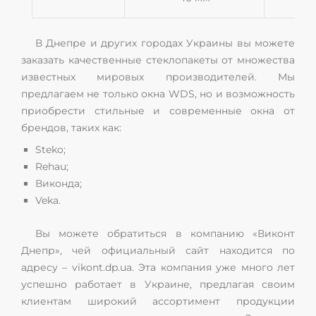
В Днепре и других городах Украины вы можете
заказать качественные стеклопакеты от множества
известных мировых производителей. Мы
предлагаем не только окна WDS, но и возможность
приобрести стильные и современные окна от
брендов, таких как:
Steko;
Rehau;
Виконда;
Veka.
Вы можете обратиться в компанию «Виконт
Днепр», чей официальный сайт находится по
адресу – vikont.dp.ua. Эта компания уже много лет
успешно работает в Украине, предлагая своим
клиентам широкий ассортимент продукции