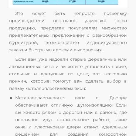
Это может быть непросто, поскольку
производители постоянно улучшают свою
продукцию, предлагая покупателям множество
привлекательных предложений с разнообразной
фурнитурой, возможностью индивидуального
заказа и быстрыми сроками выполнения.
Если вам уже надоели старые деревянные или
алюминиевые окна и вы хотите установить новые,
стильные и доступные по цене, вот несколько
причин, которые помогут вам сделать выбор в
пользу металлопластиковых окон:
Металлопластиковые окна в Днепре
обеспечивают отличную шумоизоляцию. Если
вы живете рядом с дорогой или в районе, где
постоянно идут строительные работы, такие
окна и пластиковые двери станут идеальным
решением для создания комфортной