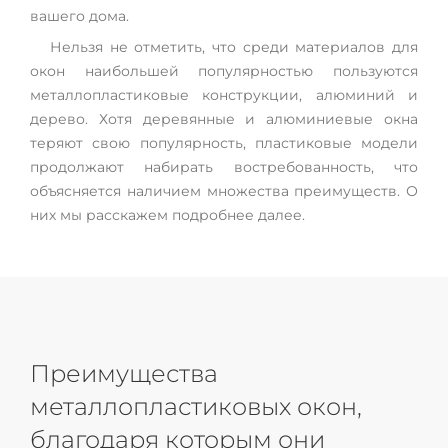
вашего дома.
Нельзя не отметить, что среди материалов для
окон наибольшей популярностью пользуются
металлопластиковые конструкции, алюминий и
дерево. Хотя деревянные и алюминиевые окна
теряют свою популярность, пластиковые модели
продолжают набирать востребованность, что
объясняется наличием множества преимуществ. О
них мы расскажем подробнее далее.
Преимущества
металлопластиковых окон,
благодаря которым они