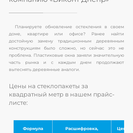
Планируете обновление остекления в своем
доме, квартире или офисе? Ранее найти
достойную замену традиционным деревянным
конструкциям было сложно, но сейчас это не
проблема. Пластиковые окна заняли значительную
часть рынка и с каждым днем продолжают
вытеснять деревянные аналоги.
Цены на стеклопакеты за
квадратный метр в нашем прайс-
листе:
Формула
Расшифровка,
Цена в