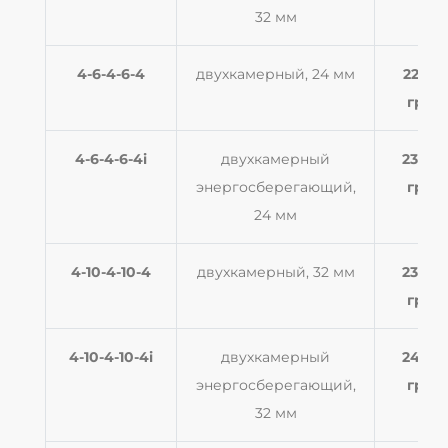
32 мм
4-6-4-6-4
двухкамерный, 24 мм
2250
грн
4-6-4-6-4i
двухкамерный
2340
энергосберегающий,
грн
24 мм
4-10-4-10-4
двухкамерный, 32 мм
2300
грн
4-10-4-10-4i
двухкамерный
2480
энергосберегающий,
грн
32 мм