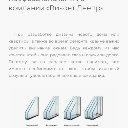
компании «Виконт Днепр»
При разработке дизайна нового дома или
квартиры, а также во время ремонта, крайне важно
уделить внимание окнам. Ведь каждому из нас
хочется, чтобы они радовали глаз и служили долго.
Поэтому важно заранее четко понимать, что
именно необходимо от окон, чтобы итоговый
результат удовлетворял все ваши ожидания.