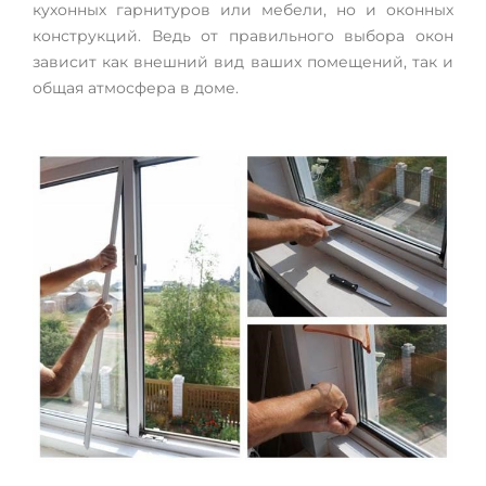
кухонных гарнитуров или мебели, но и оконных
конструкций. Ведь от правильного выбора окон
зависит как внешний вид ваших помещений, так и
общая атмосфера в доме.