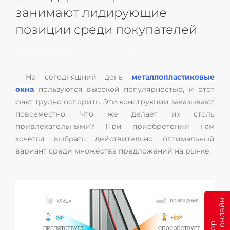
занимают лидирующие
позиции среди покупателей
На сегодняшний день
металлопластиковые
окна
пользуются высокой популярностью, и этот
факт трудно оспорить. Эти конструкции заказывают
повсеместно. Что же делает их столь
привлекательными? При приобретении нам
хочется выбрать действительно оптимальный
вариант среди множества предложений на рынке.