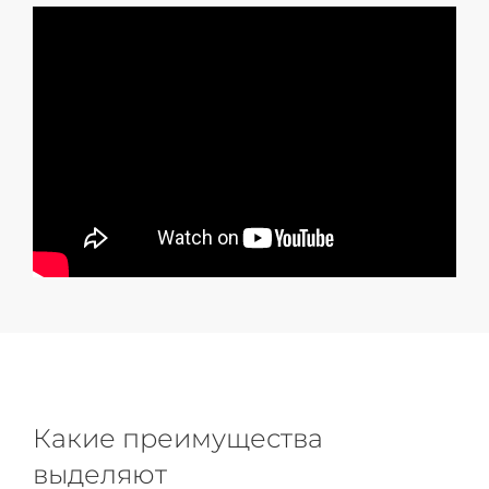
Какие преимущества
выделяют