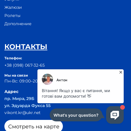
Жалюзи
Ролеты
Дополнение
КОНТАКТЫ
Телефон:
+38 (098) 067-32-65
Мы на связи
Пн-Вс: 09:00–20:00
Адрес
пр. Мира, 29Б
ул. Эдуарда Фукса 55
vikont.kr@ukr.net
Смотреть на карте