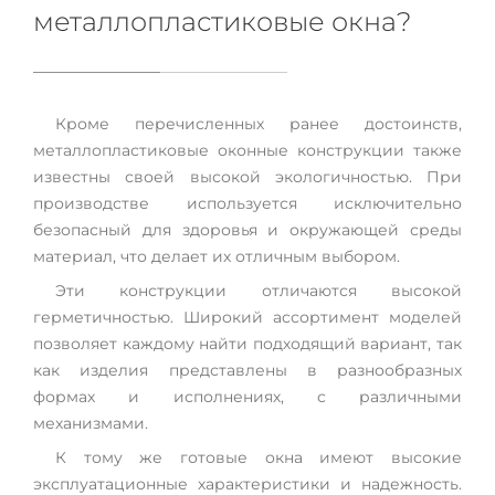
металлопластиковые окна?
Кроме перечисленных ранее достоинств,
металлопластиковые оконные конструкции также
известны своей высокой экологичностью. При
производстве используется исключительно
безопасный для здоровья и окружающей среды
материал, что делает их отличным выбором.
Эти конструкции отличаются высокой
герметичностью. Широкий ассортимент моделей
позволяет каждому найти подходящий вариант, так
как изделия представлены в разнообразных
формах и исполнениях, с различными
механизмами.
К тому же готовые окна имеют высокие
эксплуатационные характеристики и надежность.