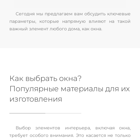
Сегодня мы предлагаем вам обсудить ключевые
параметры, которые напрямую влияют на такой
важный элемент любого дома, как окна.
Как выбрать окна?
Популярные материалы для их
изготовления
Выбор элементов интерьера, включая окна,
требует особого внимания. Это касается не только