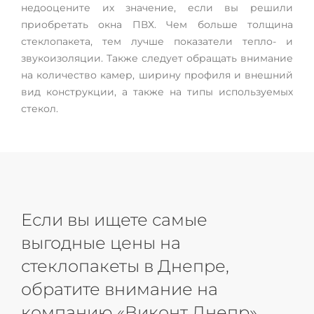
недооцените их значение, если вы решили
приобретать окна ПВХ. Чем больше толщина
стеклопакета, тем лучше показатели тепло- и
звукоизоляции. Также следует обращать внимание
на количество камер, ширину профиля и внешний
вид конструкции, а также на типы используемых
стекол.
Если вы ищете самые
выгодные цены на
стеклопакеты в Днепре,
обратите внимание на
компанию «Виконт Днепр»