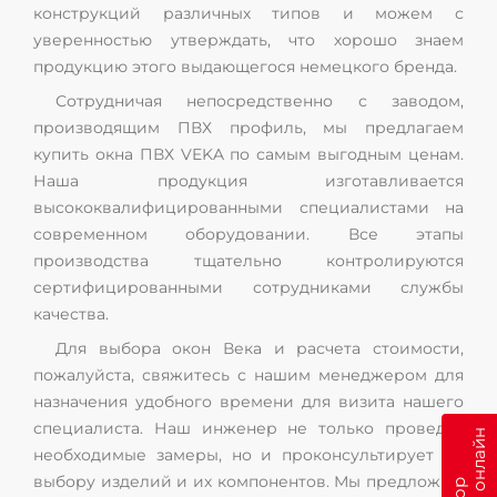
конструкций различных типов и можем с
уверенностью утверждать, что хорошо знаем
продукцию этого выдающегося немецкого бренда.
Сотрудничая непосредственно с заводом,
производящим ПВХ профиль, мы предлагаем
купить окна ПВХ VEKA по самым выгодным ценам.
Наша продукция изготавливается
высококвалифицированными специалистами на
современном оборудовании. Все этапы
производства тщательно контролируются
сертифицированными сотрудниками службы
качества.
Для выбора окон Века и расчета стоимости,
пожалуйста, свяжитесь с нашим менеджером для
назначения удобного времени для визита нашего
специалиста. Наш инженер не только проведет
необходимые замеры, но и проконсультирует по
выбору изделий и их компонентов. Мы предложим