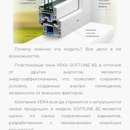
Почему именно эта модель? Все дело в ее
возможностях.
Пластиковые окна VEKA SOFTLINE 82, в отличие
от других аналогов, являются
энергоэффективными, что позволяет сохранять
условия, созданные внутри помещения,
независимо от внешних факторов.
Компания VEKA всегда стремится к актуальности
своей продукции, и модель SOFTLINE 82 является
одним из самых современных вариантов,
разработанным с применением новейших
технологий.