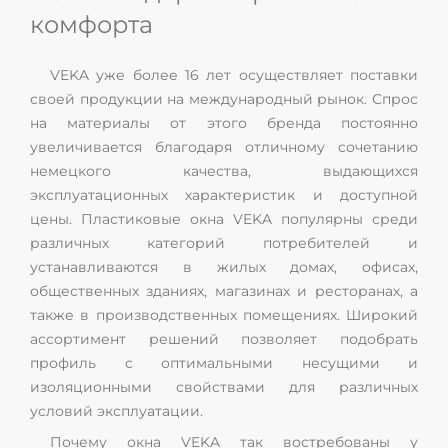
комфорта
VEKA уже более 16 лет осуществляет поставки
своей продукции на международный рынок. Спрос
на материалы от этого бренда постоянно
увеличивается благодаря отличному сочетанию
немецкого качества, выдающихся
эксплуатационных характеристик и доступной
цены. Пластиковые окна VEKA популярны среди
различных категорий потребителей и
устанавливаются в жилых домах, офисах,
общественных зданиях, магазинах и ресторанах, а
также в производственных помещениях. Широкий
ассортимент решений позволяет подобрать
профиль с оптимальными несущими и
изоляционными свойствами для различных
условий эксплуатации.
Почему окна VEKA так востребованы у