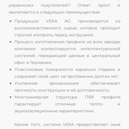
украинских покупателей? Ответ прост и
заключается в следующих преимуществах:
Продукция VEKA AG производится из
высококачественного сырья, которое проходит
строгий контроль перед экструзией;
Процесс изготовления профиля на всех заводах
компании контролируется интеллектуальной
системой, передающей данные в центральный
офис в Германии;
Пластиковые поверхности идеально гладкие и
сохраняют свой цвет на протяжении долгих лет;
Усиленное армирование обеспечивает
прочность конструкции и её долговечность;
Многокамерная структура ПВХ профиля
гарантирует отличные тепло- и
звукоизоляционные характеристики.
Кроме того, система VEKA предоставляет окна