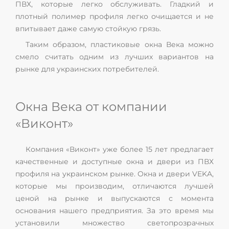
ПВХ, которые легко обслуживать. Гладкий и
плотный полимер профиля легко очищается и не
впитывает даже самую стойкую грязь.
Таким образом, пластиковые окна Века можно
смело считать одним из лучших вариантов на
рынке для украинских потребителей.
Окна Века от компании
«Виконт»
Компания «Виконт» уже более 15 лет предлагает
качественные и доступные окна и двери из ПВХ
профиля на украинском рынке. Окна и двери VEKA,
которые мы производим, отличаются лучшей
ценой на рынке и выпускаются с момента
основания нашего предприятия. За это время мы
установили множество светопрозрачных