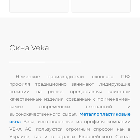
Окна Veka
Немецкие производители оконного ПВХ
профиля традиционно занимают лидирующие
позиции на рынке, предоставляя клиентам
качественные изделия, созданные с применением
самых современных технологий и
высококачественного сырья.
Металлопластиковые
окна
Века, изготовленные из профиля компании
VEKA AG, пользуются огромным спросом как в
Украине, так и в странах Европейского Союза,