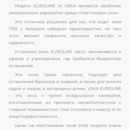
Модель EUROLINE от VEKA является наиболее
экономичным вариантом среди пластиковых окон.
Это отличное решение для тех, кто ищет окна
ПВХ с базовым набором характеристик, но при
этом желает сохранить высокое качество и
надежность.
Установка окон EUROLINE часто применяется в
офисах и учреждениях, где требуется бюджетное
оснащение.
Эти окна также идеально подходят для
остекления балконов и лоджий, а также для зимних
садов и террас в загородных домах. VEKA EUROLINE
– это окна с тремя воздушными камерами,
изготовленные из прочного металлопластика с
гладкой поверхностью. Они относятся к классу А по
энергоэффективности.
Цены на пластиковые окна этой модели очень