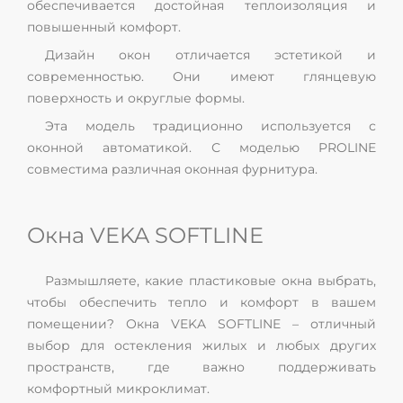
обеспечивается достойная теплоизоляция и
повышенный комфорт.
Дизайн окон отличается эстетикой и
современностью. Они имеют глянцевую
поверхность и округлые формы.
Эта модель традиционно используется с
оконной автоматикой. С моделью PROLINE
совместима различная оконная фурнитура.
Окна VEKA SOFTLINE
Размышляете, какие пластиковые окна выбрать,
чтобы обеспечить тепло и комфорт в вашем
помещении? Окна VEKA SOFTLINE – отличный
выбор для остекления жилых и любых других
пространств, где важно поддерживать
комфортный микроклимат.