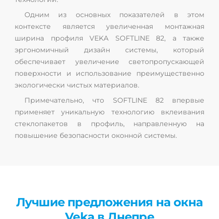
Одним из основных показателей в этом
контексте является увеличенная монтажная
ширина профиля VEKA SOFTLINE 82, а также
эргономичный дизайн системы, который
обеспечивает увеличение светопропускающей
поверхности и использование преимущественно
экологически чистых материалов.
Примечательно, что SOFTLINE 82 впервые
применяет уникальную технологию вклеивания
стеклопакетов в профиль, направленную на
повышение безопасности оконной системы.
Лучшие предложения на окна
Veka в Днепре