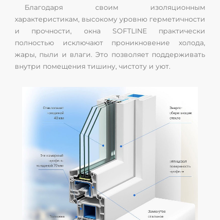
Благодаря своим изоляционным
характеристикам, высокому уровню герметичности
и прочности, окна SOFTLINE практически
полностью исключают проникновение холода,
жары, пыли и влаги. Это позволяет поддерживать
внутри помещения тишину, чистоту и уют.