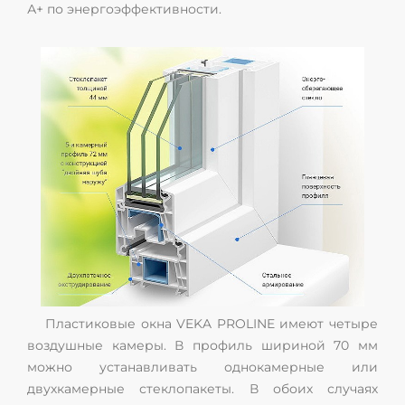
А+ по энергоэффективности.
Пластиковые окна VEKA PROLINE имеют четыре
воздушные камеры. В профиль шириной 70 мм
можно устанавливать однокамерные или
двухкамерные стеклопакеты. В обоих случаях