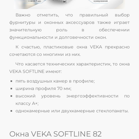
Важно отметить, что правильный выбор
фурнитуры и оконных аксессуаров также играет
значительную роль в обеспечении
функциональности и долговечности окон.
К счастью, пластиковые окна VEKA прекрасно
сочетаются со многими из них.
Что касается технических характеристик, то окна
VEKA SOFTLINE имеют:
пять воздушных камер в профиле;
ширина профиля 70 мм;
высокий уровень энергоэффективности по
классу А+;
однокамерные или двухкамерные стеклопакеты.
Окна VEKA SOFTLINE 82