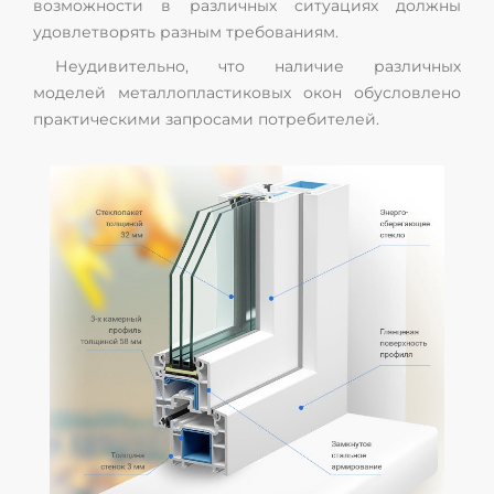
возможности в различных ситуациях должны
удовлетворять разным требованиям.
Неудивительно, что наличие различных
моделей металлопластиковых окон обусловлено
практическими запросами потребителей.