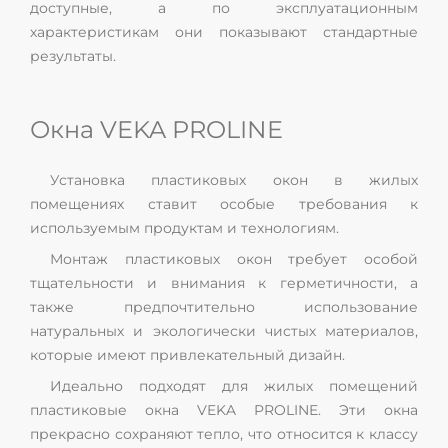
доступные, а по эксплуатационным
характеристикам они показывают стандартные
результаты.
Окна VEKA PROLINE
Установка пластиковых окон в жилых
помещениях ставит особые требования к
используемым продуктам и технологиям.
Монтаж пластиковых окон требует особой
тщательности и внимания к герметичности, а
также предпочтительно использование
натуральных и экологически чистых материалов,
которые имеют привлекательный дизайн.
Идеально подходят для жилых помещений
пластиковые окна VEKA PROLINE. Эти окна
прекрасно сохраняют тепло, что относится к классу