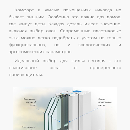
Комфорт в жилых помещениях никогда не
бывает лишним. Особенно это важно для домов,
где живут дети. Каждая деталь имеет значение,
включая выбор окон. Современные пластиковые
окна можно легко подобрать с учетом не только
функциональных, но и экологических и
эргономических параметров.
Идеальный выбор для жилья сегодня – это
пластиковые окна от проверенного
производителя.