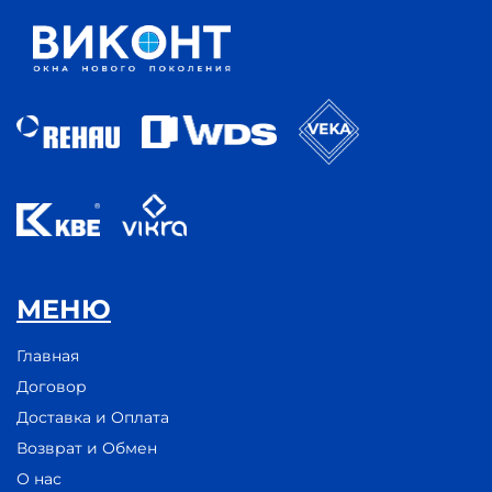
МЕНЮ
Главная
Договор
Доставка и Оплата
Возврат и Обмен
О нас