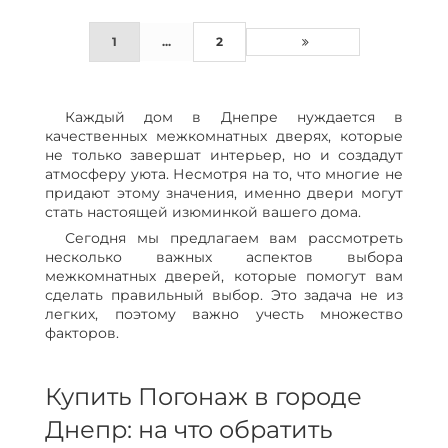
1
...
2
Каждый дом в Днепре нуждается в
качественных межкомнатных дверях, которые
не только завершат интерьер, но и создадут
атмосферу уюта. Несмотря на то, что многие не
придают этому значения, именно двери могут
стать настоящей изюминкой вашего дома.
Сегодня мы предлагаем вам рассмотреть
несколько важных аспектов выбора
межкомнатных дверей, которые помогут вам
сделать правильный выбор. Это задача не из
легких, поэтому важно учесть множество
факторов.
Купить Погонаж в городе
Днепр: на что обратить