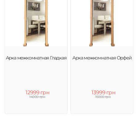
Арка межкомнатная Гладкая
Арка межкомнатная Орфей
12999 грн
13999 грн
14000 грн
15000 грн