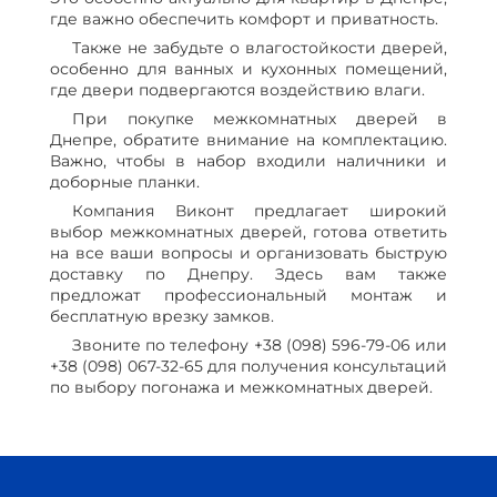
где важно обеспечить комфорт и приватность.
Также не забудьте о влагостойкости дверей,
особенно для ванных и кухонных помещений,
где двери подвергаются воздействию влаги.
При покупке межкомнатных дверей в
Днепре, обратите внимание на комплектацию.
Важно, чтобы в набор входили наличники и
доборные планки.
Компания Виконт предлагает широкий
выбор межкомнатных дверей, готова ответить
на все ваши вопросы и организовать быструю
доставку по Днепру. Здесь вам также
предложат профессиональный монтаж и
бесплатную врезку замков.
Звоните по телефону +38 (098) 596-79-06 или
+38 (098) 067-32-65 для получения консультаций
по выбору погонажа и межкомнатных дверей.