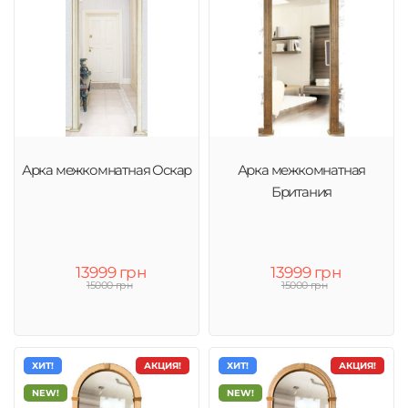
Арка межкомнатная Оскар
Арка межкомнатная
Британия
13999 грн
13999 грн
15000 грн
15000 грн
ХИТ!
АКЦИЯ!
ХИТ!
АКЦИЯ!
NEW!
NEW!