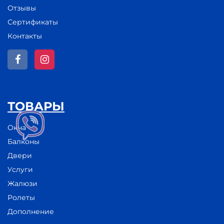
Отзывы
Сертификаты
Контакты
ТОВАРЫ
Окна
Балконы
Двери
Услуги
Жалюзи
Ролеты
Дополнение