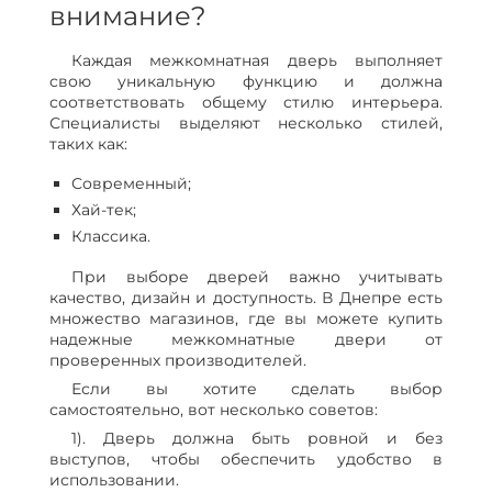
внимание?
Каждая межкомнатная дверь выполняет
свою уникальную функцию и должна
соответствовать общему стилю интерьера.
Специалисты выделяют несколько стилей,
таких как:
Современный;
Хай-тек;
Классика.
При выборе дверей важно учитывать
качество, дизайн и доступность. В Днепре есть
множество магазинов, где вы можете купить
надежные межкомнатные двери от
проверенных производителей.
Если вы хотите сделать выбор
самостоятельно, вот несколько советов:
1). Дверь должна быть ровной и без
выступов, чтобы обеспечить удобство в
использовании.