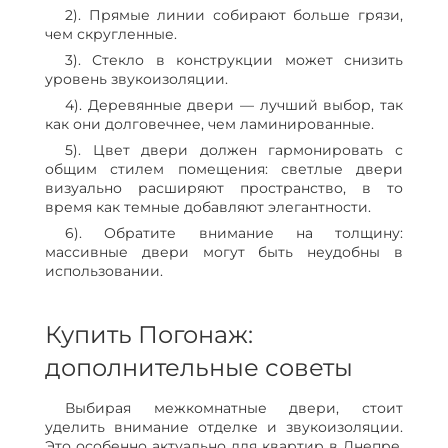
2). Прямые линии собирают больше грязи,
чем скругленные.
3). Стекло в конструкции может снизить
уровень звукоизоляции.
4). Деревянные двери — лучший выбор, так
как они долговечнее, чем ламинированные.
5). Цвет двери должен гармонировать с
общим стилем помещения: светлые двери
визуально расширяют пространство, в то
время как темные добавляют элегантности.
6). Обратите внимание на толщину:
массивные двери могут быть неудобны в
использовании.
Купить Погонаж:
дополнительные советы
Выбирая межкомнатные двери, стоит
уделить внимание отделке и звукоизоляции.
Это особенно актуально для квартир в Днепре,