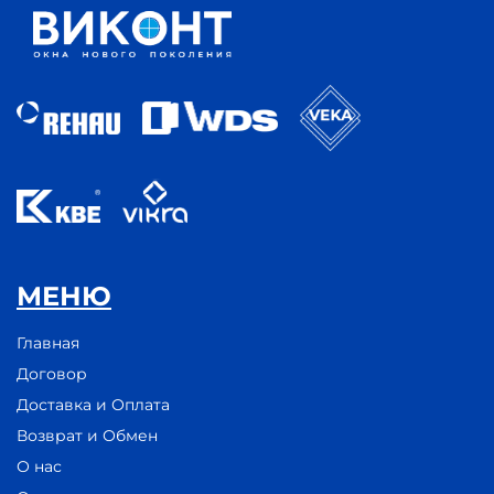
МЕНЮ
Главная
Договор
Доставка и Оплата
Возврат и Обмен
О нас