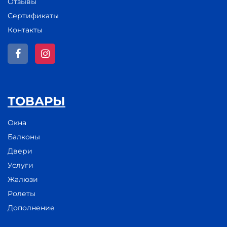
Отзывы
Сертификаты
Контакты
ТОВАРЫ
Окна
Балконы
Двери
Услуги
Жалюзи
Ролеты
Дополнение