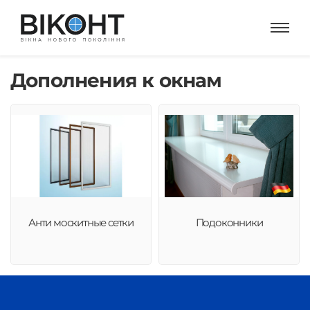
Дополнения к окнам
Анти москитные сетки
Подоконники