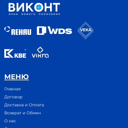
МЕНЮ
Главная
Договор
Доставка и Оплата
Возврат и Обмен
О нас