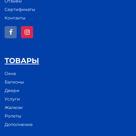
Отзывы
Сертификаты
Контакты
ТОВАРЫ
Окна
Балконы
Двери
Услуги
Жалюзи
Ролеты
Дополнение