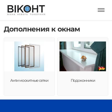
Дополнения к окнам
Анти москитные сетки
Подоконники