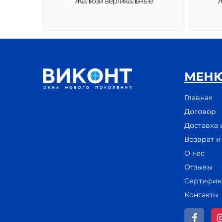
Жалюзи вертикальные
Ж
МЕН
Главная
Договор
Доставка 
Возврат 
О нас
Отзывы
Сертифик
Контакты