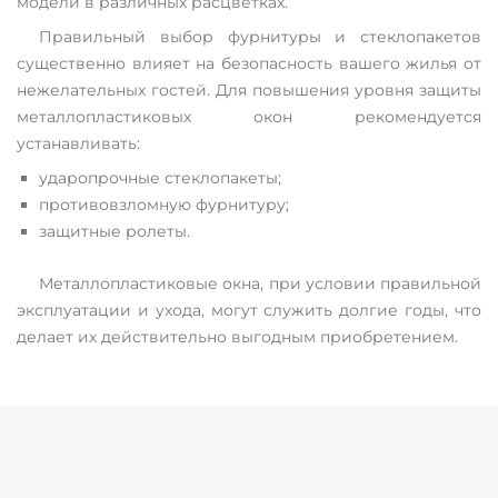
модели в различных расцветках.
Правильный выбор фурнитуры и стеклопакетов
существенно влияет на безопасность вашего жилья от
нежелательных гостей. Для повышения уровня защиты
металлопластиковых окон рекомендуется
устанавливать:
ударопрочные стеклопакеты;
противовзломную фурнитуру;
защитные ролеты.
Металлопластиковые окна, при условии правильной
эксплуатации и ухода, могут служить долгие годы, что
делает их действительно выгодным приобретением.