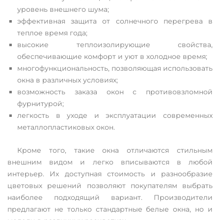
уровень внешнего шума;
эффективная защита от солнечного перегрева в
теплое время года;
высокие теплоизолирующие свойства,
обеспечивающие комфорт и уют в холодное время;
многофункциональность, позволяющая использовать
окна в различных условиях;
возможность заказа окон с противовзломной
фурнитурой;
легкость в уходе и эксплуатации современных
металлопластиковых окон.
Кроме того, такие окна отличаются стильным
внешним видом и легко вписываются в любой
интерьер. Их доступная стоимость и разнообразие
цветовых решений позволяют покупателям выбрать
наиболее подходящий вариант. Производители
предлагают не только стандартные белые окна, но и