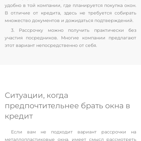
удобно в той компании, где планируется покупка окон.
В отличие от кредита, здесь не требуется собирать
множество документов и дожидаться подтверждений.
3. Рассрочку можно получить практически без
участия посредников. Многие компании предлагают
этот вариант непосредственно от себя.
Ситуации, когда
предпочтительнее брать окна в
кредит
Если вам не подходит вариант рассрочки на
металлопластиковые окна, имеет смысл рассмотреть