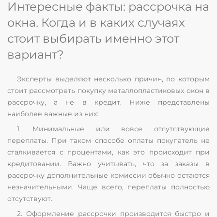
Интересные факты: рассрочка на
окна. Когда и в каких случаях
стоит выбирать именно этот
вариант?
Эксперты выделяют несколько причин, по которым
стоит рассмотреть покупку металлопластиковых окон в
рассрочку, а не в кредит. Ниже представлены
наиболее важные из них:
1. Минимальные или вовсе отсутствующие
переплаты. При таком способе оплаты покупатель не
сталкивается с процентами, как это происходит при
кредитовании. Важно учитывать, что за заказы в
рассрочку дополнительные комиссии обычно остаются
незначительными. Чаще всего, переплаты полностью
отсутствуют.
2. Оформление рассрочки производится быстро и