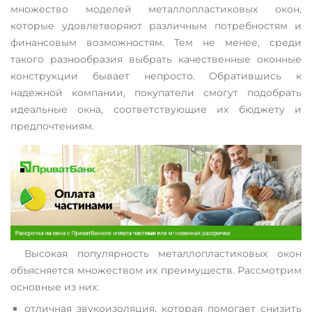
множество моделей металлопластиковых окон,
которые удовлетворяют различным потребностям и
финансовым возможностям. Тем не менее, среди
такого разнообразия выбрать качественные оконные
конструкции бывает непросто. Обратившись к
надежной компании, покупатели смогут подобрать
идеальные окна, соответствующие их бюджету и
предпочтениям.
Высокая популярность металлопластиковых окон
объясняется множеством их преимуществ. Рассмотрим
основные из них:
отличная звукоизоляция, которая помогает снизить