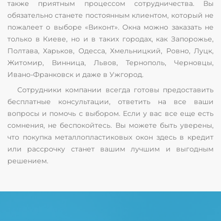
также приятным процессом сотрудничества. Вы
обязательно станете постоянным клиентом, который не
пожалеет о выборе «Виконт». Окна можно заказать не
только в Киеве, но и в таких городах, как Запорожье,
Полтава, Харьков, Одесса, Хмельницкий, Ровно, Луцк,
Житомир, Винница, Львов, Тернополь, Черновцы,
Ивано-Франковск и даже в Ужгород.
Сотрудники компании всегда готовы предоставить
бесплатные консультации, ответить на все ваши
вопросы и помочь с выбором. Если у вас все еще есть
сомнения, не беспокойтесь. Вы можете быть уверены,
что покупка металлопластиковых окон здесь в кредит
или рассрочку станет вашим лучшим и выгодным
решением.