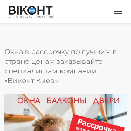
Окна в рассрочку по лучшим в
стране ценам заказывайте
специалистам компании
«Виконт Киев»