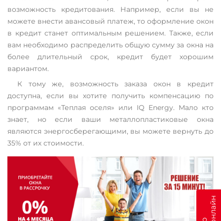
возможность кредитования. Например, если вы не
можете внести авансовый платеж, то оформление окон
в кредит станет оптимальным решением. Также, если
вам необходимо распределить общую сумму за окна на
более длительный срок, кредит будет хорошим
вариантом.
К тому же, возможность заказа окон в кредит
доступна, если вы хотите получить компенсацию по
программам «Теплая оселя» или IQ Energy. Мало кто
знает, но если ваши металлопластиковые окна
являются энергосберегающими, вы можете вернуть до
35% от их стоимости.