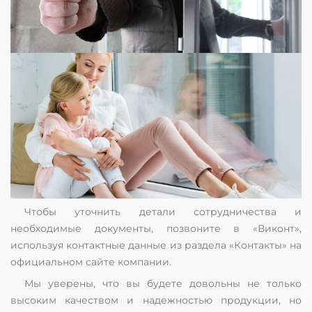
Чтобы уточнить детали сотрудничества и
необходимые документы, позвоните в «Виконт»,
используя контактные данные из раздела «Контакты» на
официальном сайте компании.
Мы уверены, что вы будете довольны не только
высоким качеством и надежностью продукции, но