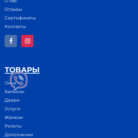
О нас
Отзывы
Сертификаты
Контакты
ТОВАРЫ
Окна
Балконы
Двери
Услуги
Жалюзи
Ролеты
Дополнение