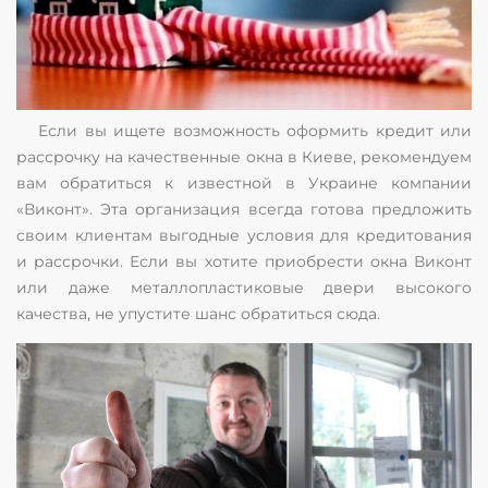
Если вы ищете возможность оформить кредит или
рассрочку на качественные окна в Киеве, рекомендуем
вам обратиться к известной в Украине компании
«Виконт». Эта организация всегда готова предложить
своим клиентам выгодные условия для кредитования
и рассрочки. Если вы хотите приобрести окна Виконт
или даже металлопластиковые двери высокого
качества, не упустите шанс обратиться сюда.