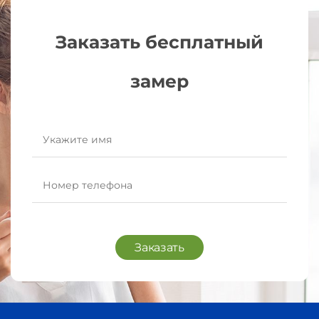
Заказать бесплатный
замер
Заказать