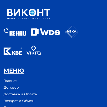
МЕНЮ
Главная
Договор
Доставка и Оплата
Возврат и Обмен