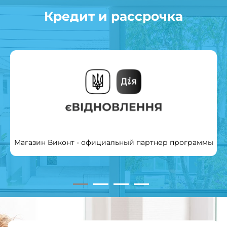
Кредит и рассрочка
Магазин Виконт - официальный партнер программы