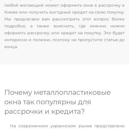
любой желающий может оформить окна в рассрочку в
Киеве или получить выгодный кредит на свою покупку.
Мы предлагаем вам рассмотреть этот вопрос более
подробно, а также выяснить, где именно можно
оформить рассрочку или кредит на покупку. Это будет
интересно и полезно, поэтому не пропустите статью до
конца.
Почему металлопластиковые
окна так популярны для
рассрочки и кредита?
На современном украинском рынке представлено