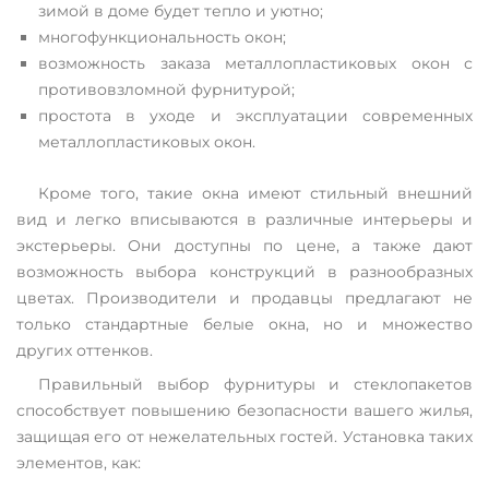
зимой в доме будет тепло и уютно;
многофункциональность окон;
возможность заказа металлопластиковых окон с
противовзломной фурнитурой;
простота в уходе и эксплуатации современных
металлопластиковых окон.
Кроме того, такие окна имеют стильный внешний
вид и легко вписываются в различные интерьеры и
экстерьеры. Они доступны по цене, а также дают
возможность выбора конструкций в разнообразных
цветах. Производители и продавцы предлагают не
только стандартные белые окна, но и множество
других оттенков.
Правильный выбор фурнитуры и стеклопакетов
способствует повышению безопасности вашего жилья,
защищая его от нежелательных гостей. Установка таких
элементов, как: