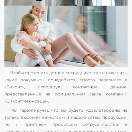
Чтобы прояснить детали сотрудничества и выяснить,
какие документы понадобятся, просто позвоните в
«Виконт», используя контактные данные,
представленные на официальном сайте компании
«Виконт Черновцы».
Мы гарантируем, что вы будете удовлетворены не
только высоким качеством и надежностью продукции,
но и приятным процессом сотрудничества. В
результате вы станете постоянным клиентом, и ни разу