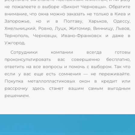
не пожалеете о выборе «Виконт Черновцы». Обратите
внимание, что окна можно заказать не только в Киев и
Запорожье, но и в Полтаву, Харьков, Одессу,
Хмельницкий, Ровно, Луцк, Житомир, Винницу, Львов,
Тернополь, Черновцы, Ивано-Франковск и даже в
Ужгород.
Сотрудники компании всегда готовы
проконсультировать вас совершенно бесплатно,
ответить на все вопросы и помочь с выбором. Так что
если у вас еще есть сомнения — не переживайте.
Покупка металлопластиковых окон в кредит или
рассрочку здесь станет вашим самым выгодным
решением.