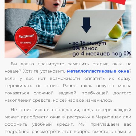
Вы давно планируете заменить старые окна на
новые? Хотите установить
металлопластиковые окна
?
Если у вас нет возможности оплатить их сразу,
переживать не стоит. Ранее такая покупка могла
показаться сложной задачей, требующей долгого
накопления средств, но сейчас все изменилось.
Не стоит искать оправдания, ведь теперь каждый
может приобрести окна в рассрочку в Черновцах или
оформить удобный кредит. Мы приглашаем вас
подробнее рассмотреть этот вопрос вместе с нами и