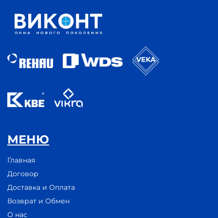
МЕНЮ
Главная
Договор
Доставка и Оплата
Возврат и Обмен
О нас