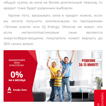
общую сумму за окна на более длительный период, то
кредит тоже будет разумным выбором.
Кроме того, заказывать окна в кредит можно, если
вы хотите получить компенсацию по программам
«Теплая оселя» или IQ Energy. Многие не знают, что
если металлопластиковые окна являются
энергосберегающими, покупатель может вернуть до
35% своих затрат.