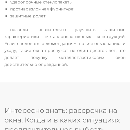
ударопрочные стеклопакеты;
противовзломная фурнитура;
защитные ролет;
позволит значительно улучшить защитные
характеристики металлопластиковых конструкций.
Если следовать рекомендациям по использованию и
уходу, такие окна прослужат не один десяток лет, что
делает покупку металлопластиковых окон
действительно оправданной.
Интересно знать: рассрочка на
окна. Когда и в каких ситуациях
предпочтительнее выбрать