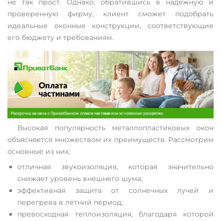
не так прост. Однако, обратившись в надежную и
проверенную фирму, клиент сможет подобрать
идеальные оконные конструкции, соответствующие
его бюджету и требованиям.
Высокая популярность металлопластиковых окон
объясняется множеством их преимуществ. Рассмотрим
основные из них:
отличная звукоизоляция, которая значительно
снижает уровень внешнего шума;
эффективная защита от солнечных лучей и
перегрева в летний период;
превосходная теплоизоляция, благодаря которой