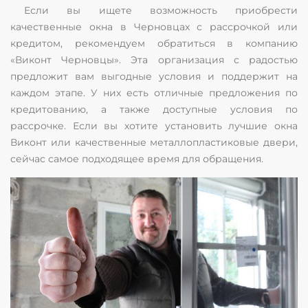
Если вы ищете возможность приобрести
качественные окна в Черновцах с рассрочкой или
кредитом, рекомендуем обратиться в компанию
«Виконт Черновцы». Эта организация с радостью
предложит вам выгодные условия и поддержит на
каждом этапе. У них есть отличные предложения по
кредитованию, а также доступные условия по
рассрочке. Если вы хотите установить лучшие окна
Виконт или качественные металлопластиковые двери,
сейчас самое подходящее время для обращения.