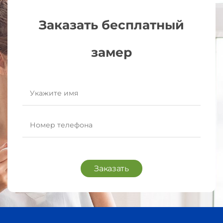
Заказать бесплатный
замер
Заказать