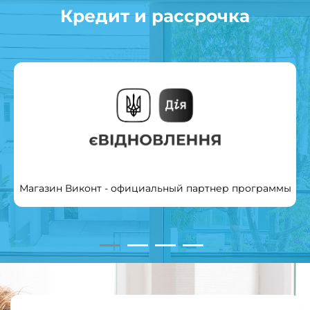
Кредит и рассрочка
Магазин Виконт - официальный партнер программы