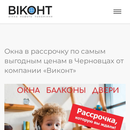
Окна в рассрочку по самым
выгодным ценам в Черновцах от
компании «Виконт»