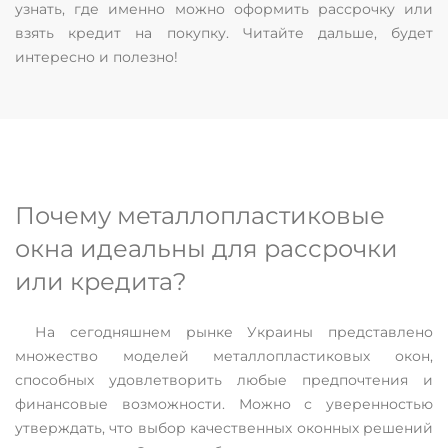
узнать, где именно можно оформить рассрочку или
взять кредит на покупку. Читайте дальше, будет
интересно и полезно!
Почему металлопластиковые
окна идеальны для рассрочки
или кредита?
На сегодняшнем рынке Украины представлено
множество моделей металлопластиковых окон,
способных удовлетворить любые предпочтения и
финансовые возможности. Можно с уверенностью
утверждать, что выбор качественных оконных решений