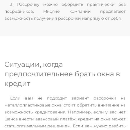
3. Рассрочку можно оформить практически без
посредников. Многие компании предлагают
возможность получения рассрочки напрямую от себя.
Ситуации, когда
предпочтительнее брать окна в
кредит
Если вам не подходит вариант рассрочки на
металлопластиковые окна, стоит обратить внимание на
возможность кредитования. Например, если у вас нет
шанса внести авансовый платёж, кредит на окна может
стать оптимальным решением. Если вам нужно разбить