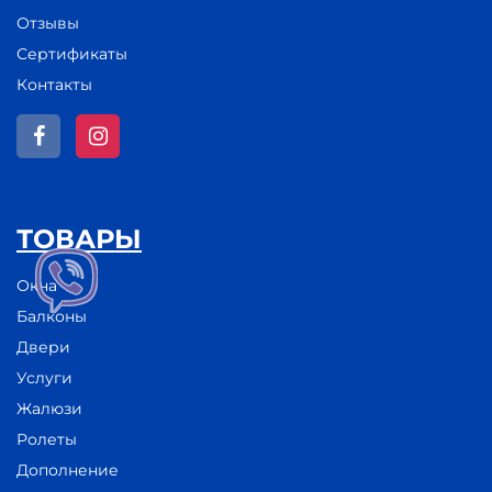
Отзывы
Сертификаты
Контакты
ТОВАРЫ
Окна
Балконы
Двери
Услуги
Жалюзи
Ролеты
Дополнение