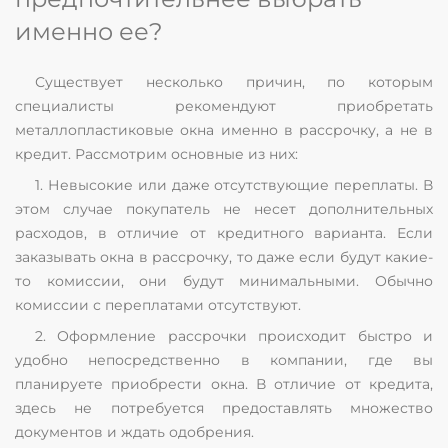
именно ее?
Существует несколько причин, по которым
специалисты рекомендуют приобретать
металлопластиковые окна именно в рассрочку, а не в
кредит. Рассмотрим основные из них:
1. Невысокие или даже отсутствующие переплаты. В
этом случае покупатель не несет дополнительных
расходов, в отличие от кредитного варианта. Если
заказывать окна в рассрочку, то даже если будут какие-
то комиссии, они будут минимальными. Обычно
комиссии с переплатами отсутствуют.
2. Оформление рассрочки происходит быстро и
удобно непосредственно в компании, где вы
планируете приобрести окна. В отличие от кредита,
здесь не потребуется предоставлять множество
документов и ждать одобрения.