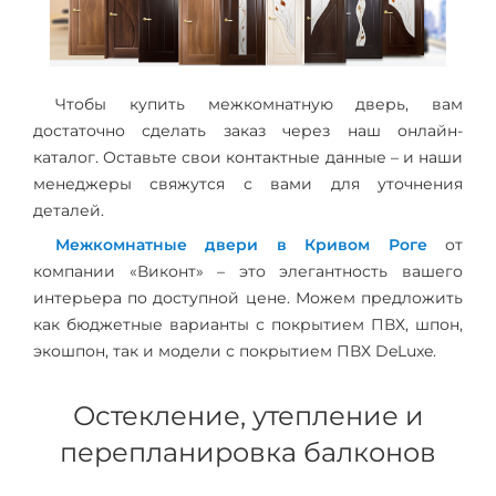
Чтобы купить межкомнатную дверь, вам
достаточно сделать заказ через наш онлайн-
каталог. Оставьте свои контактные данные – и наши
менеджеры свяжутся с вами для уточнения
деталей.
Межкомнатные двери в Кривом Роге
от
компании «Виконт» – это элегантность вашего
интерьера по доступной цене. Можем предложить
как бюджетные варианты с покрытием ПВХ, шпон,
экошпон, так и модели с покрытием ПВХ DeLuxe.
Остекление, утепление и
перепланировка балконов