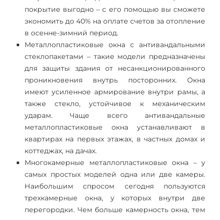
покрытие выгодно – с его помощью вы сможете
экономить до 40% на оплате счетов за отопление
в осенне-зимний период.
Металлопластиковые окна с антивандальными
стеклопакетами – такие модели предназначены
для защиты здания от несанкционированного
проникновения внутрь посторонних. Окна
имеют усиленное армирование внутри рамы, а
также стекло, устойчивое к механическим
ударам. Чаще всего антивандальные
металлопластиковые окна устанавливают в
квартирах на первых этажах, в частных домах и
коттеджах, на дачах.
Многокамерные металлопластиковые окна – у
самых простых моделей одна или две камеры.
Наибольшим спросом сегодня пользуются
трехкамерные окна, у которых внутри две
перегородки. Чем больше камерность окна, тем