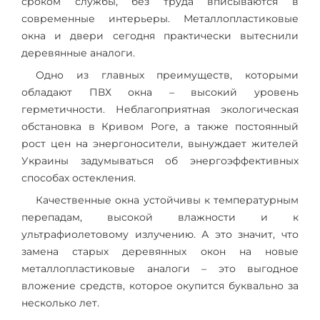
сроком службы, без труда вписываются в
современные интерьеры. Металлопластиковые
окна и двери сегодня практически вытеснили
деревянные аналоги.
Одно из главных преимуществ, которыми
обладают ПВХ окна – высокий уровень
герметичности. Неблагоприятная экологическая
обстановка в Кривом Роге, а также постоянный
рост цен на энергоносители, вынуждает жителей
Украины задумываться об энергоэффективных
способах остекления.
Качественные окна устойчивы к температурным
перепадам, высокой влажности и к
ультрафиолетовому излучению. А это значит, что
замена старых деревянных окон на новые
металлопластиковые аналоги – это выгодное
вложение средств, которое окупится буквально за
несколько лет.