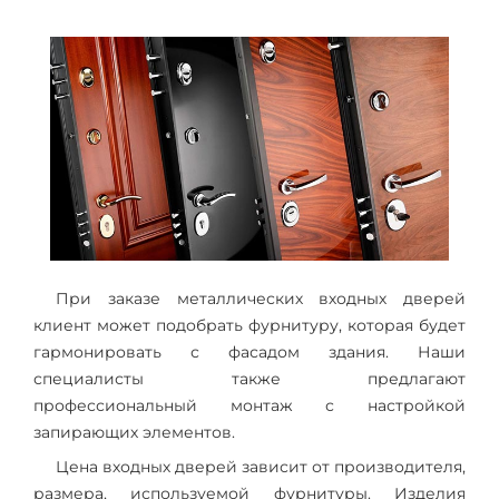
При заказе металлических входных дверей
клиент может подобрать фурнитуру, которая будет
гармонировать с фасадом здания. Наши
специалисты также предлагают
профессиональный монтаж с настройкой
запирающих элементов.
Цена входных дверей зависит от производителя,
размера, используемой фурнитуры. Изделия