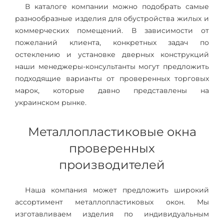
В каталоге компании можно подобрать самые
разнообразные изделия для обустройства жилых и
коммерческих помещений. В зависимости от
пожеланий клиента, конкретных задач по
остеклению и установке дверных конструкций
наши менеджеры-консультанты могут предложить
подходящие варианты от проверенных торговых
марок, которые давно представлены на
украинском рынке.
Металлопластиковые окна
проверенных
производителей
Наша компания может предложить широкий
ассортимент металлопластиковых окон. Мы
изготавливаем изделия по индивидуальным