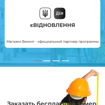
Магазин Виконт - официальный партнер программы
Заказать бесплатный замер