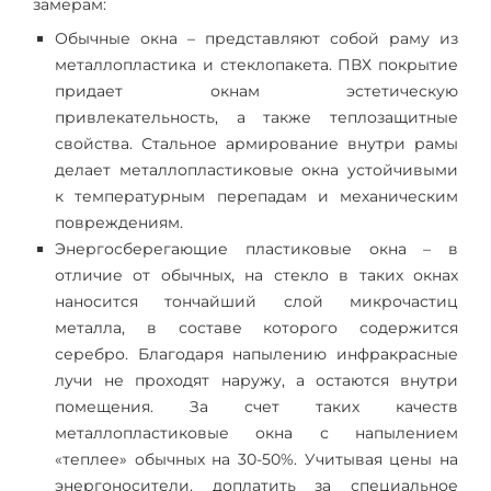
замерам:
Обычные окна – представляют собой раму из
металлопластика и стеклопакета. ПВХ покрытие
придает окнам эстетическую
привлекательность, а также теплозащитные
свойства. Стальное армирование внутри рамы
делает металлопластиковые окна устойчивыми
к температурным перепадам и механическим
повреждениям.
Энергосберегающие пластиковые окна – в
отличие от обычных, на стекло в таких окнах
наносится тончайший слой микрочастиц
металла, в составе которого содержится
серебро. Благодаря напылению инфракрасные
лучи не проходят наружу, а остаются внутри
помещения. За счет таких качеств
металлопластиковые окна с напылением
«теплее» обычных на 30-50%. Учитывая цены на
энергоносители, доплатить за специальное