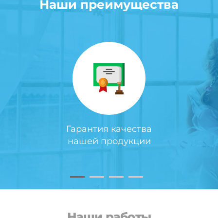
Наши преимущества
Гарантия качества
нашей продукции
Наши работы