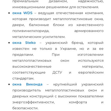
премиальным дизайном, надежностью,
инновационными решениями для остекления.
окна WDS
– ведущая отечественная компания,
которая производит металлопластиковые окна,
двери, балконные блоки из качественного
поливинилхлорида, армированного
металлическим усилителем.
окна Steko
– украинский бренд, который
известен не только в Украине, но и за ее
пределами. При изготовлении
металлопластиковых окон используются
высококачественные материалы,
соответствующие ДСТУ и европейским
стандартам.
окна Виконда
– крупнейший украинский
производитель металлопластиковых окон и
дверных конструкций с высокими показателями
энергоэффективности, комфорта и
безопасности.