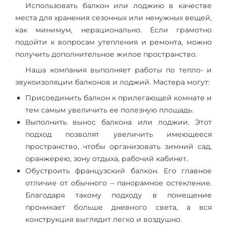
Использовать балкон или лоджию в качестве
места для хранения сезонных или ненужных вещей,
как минимум, нерационально. Если грамотно
подойти к вопросам утепления и ремонта, можно
получить дополнительное жилое пространство.
Наша компания выполняет работы по тепло- и
звукоизоляции балконов и лоджий. Мастера могут:
Присоединить балкон к прилегающей комнате и
тем самым увеличить ее полезную площадь.
Выполнить вынос балкона или лоджии. Этот
подход позволят увеличить имеющееся
пространство, чтобы организовать зимний сад,
оранжерею, зону отдыха, рабочий кабинет.
Обустроить французский балкон. Его главное
отличие от обычного – панорамное остекление.
Благодаря такому подходу в помещение
проникает больше дневного света, а вся
конструкция выглядит легко и воздушно.