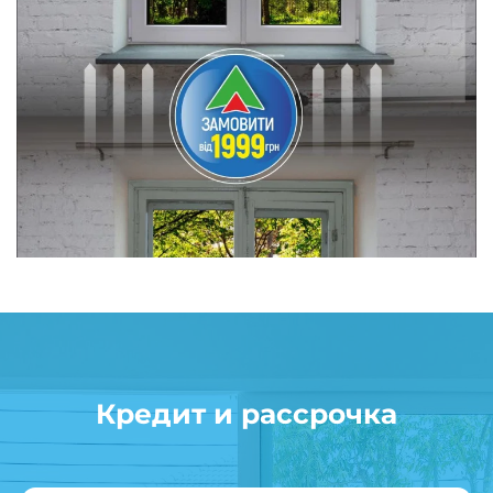
Кредит и рассрочка