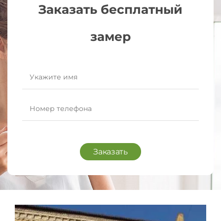
Заказать бесплатный
замер
Заказать