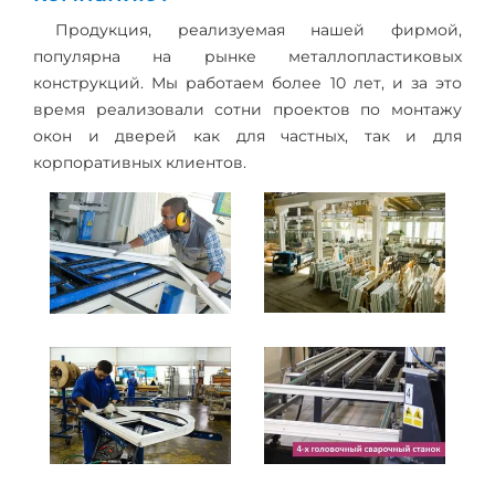
Продукция, реализуемая нашей фирмой,
популярна на рынке металлопластиковых
конструкций. Мы работаем более 10 лет, и за это
время реализовали сотни проектов по монтажу
окон и дверей как для частных, так и для
корпоративных клиентов.