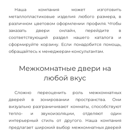
Наша компания может изготовить
металлопластиковые изделия любого размера, в
различном цветовом оформлении профиля. Чтобы
заказать двери онлайн, перейдите в
соответствующий раздел нашего каталога и
сформируйте корзину. Если понадобится помощь,
обращайтесь к менеджерам-консультантам.
Межкомнатные двери на
любой вкус
Сложно переоценить роль межкомнатных
дверей в зонировании пространства. Они
визуально разграничивают комнаты, способствуют
тепло- и звукоизоляции, отделяют один
интерьерный стиль от другого. Наша компания
предлагает широкий выбор межкомнатных дверей