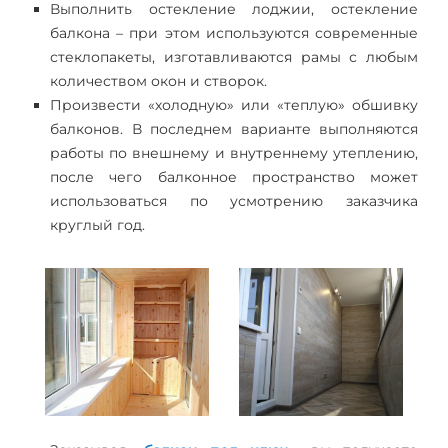
Выполнить остекление лоджии, остекление
балкона – при этом используются современные
стеклопакеты, изготавливаются рамы с любым
количеством окон и створок.
Произвести «холодную» или «теплую» обшивку
балконов. В последнем варианте выполняются
работы по внешнему и внутреннему утеплению,
после чего балконное пространство может
использоваться по усмотрению заказчика
круглый год.