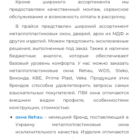
Кроме широкого ассортимента мы
предоставляем качественный монтаж, сервисное
обслуживание и возможность оплаты в рассрочку.
В прайсе представлен широкий ассортимент
металлопластиковых окон, дверей, арок из МДФ и
других изделий. Можем предложить эксклюзивные
решения, выполненные под заказ. Также в наличии
бюджетные аналоги, которые обеспечивают
базовый уровень комфорта. У нас можно заказать
металлопластиковые окна Rehau, WDS, Steko,
Виконда, KBE, Prime Plast, Veka. Продукция этих
брендов способна удовлетворить запросы самых
взыскательных покупателей. ПВХ окна отличаются
внешним видом профиля, особенностями
конструкции, стоимостью:
окна Rehau
– немецкий бренд, поставляющий в
Украину металлопластиковые окна
исключительного качества. Изделия отличаются