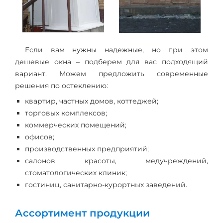
Если вам нужны надежные, но при этом
дешевые окна – подберем для вас подходящий
вариант. Можем предложить современные
решения по остеклению:
квартир, частных домов, коттеджей;
торговых комплексов;
коммерческих помещений;
офисов;
производственных предприятий;
салонов красоты, медучреждений,
стоматологических клиник;
гостиниц, санитарно-курортных заведений.
Ассортимент продукции