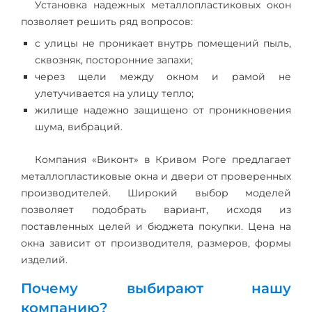
Установка надежных металлопластиковых окон
позволяет решить ряд вопросов:
с улицы не проникает внутрь помещений пыль,
сквозняк, посторонние запахи;
через щели между окном и рамой не
улетучивается на улицу тепло;
жилище надежно защищено от проникновения
шума, вибраций.
Компания «Виконт» в Кривом Роге предлагает
металлопластиковые окна и двери от проверенных
производителей. Широкий выбор моделей
позволяет подобрать вариант, исходя из
поставленных целей и бюджета покупки. Цена на
окна зависит от производителя, размеров, формы
изделий.
Почему выбирают нашу
компанию?