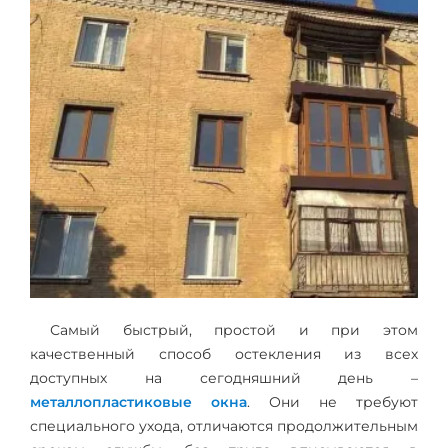
Самый быстрый, простой и при этом
качественный способ остекления из всех
доступных на сегодняшний день –
металлопластиковые окна
. Они не требуют
специального ухода, отличаются продолжительным