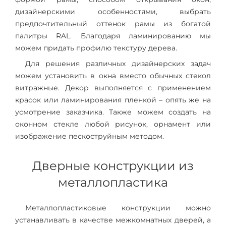
дизайнерскими особенностями, выбрать
предпочтительный оттенок рамы из богатой
палитры RAL. Благодаря ламинированию мы
можем придать профилю текстуру дерева.
Для решения различных дизайнерских задач
можем установить в окна вместо обычных стекол
витражные. Декор выполняется с применением
красок или ламинирования пленкой – опять же на
усмотрение заказчика. Также можем создать на
оконном стекле любой рисунок, орнамент или
изображение пескоструйным методом.
Дверные конструкции из
металлопластика
Металлопластиковые конструкции можно
устанавливать в качестве межкомнатных дверей, а