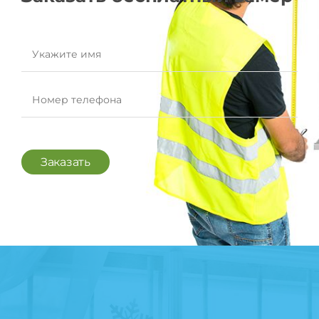
Заказать