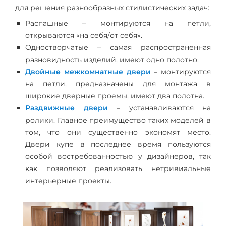
для решения разнообразных стилистических задач:
Распашные – монтируются на петли,
открываются «на себя/от себя».
Одностворчатые – самая распространенная
разновидность изделий, имеют одно полотно.
Двойные межкомнатные двери
– монтируются
на петли, предназначены для монтажа в
широкие дверные проемы, имеют два полотна.
Раздвижные двери
– устанавливаются на
ролики. Главное преимущество таких моделей в
том, что они существенно экономят место.
Двери купе в последнее время пользуются
особой востребованностью у дизайнеров, так
как позволяют реализовать нетривиальные
интерьерные проекты.