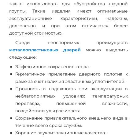
также использовать для обустройства входной
группы. Такие изделия имеют оптимальные
эксплуатационные характеристики, надежны,
долговечны и при этом отличаются более
доступной стоимостью.
Среди неоспоримых преимуществ
металлопластиковых дверей
можно выделить
следующие:
Эффективное сохранение тепла.
Герметичное прилегание дверного полотна к
раме за счет наличия эластичных уплотнителей.
Прочность и надежность при эксплуатации в
неблагоприятных условиях: температурных
перепадах, повышенной влажности,
воздействии ультрафиолета.
Сохранение привлекательного внешнего вида в
течение всего срока службы.
Хорошие звукоизоляционные качества.