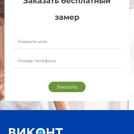
Заказать бесплатный
замер
Заказать