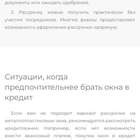
документы или ожидать одобрения.
3. Рассрочку можно получить практически без
участия посредников. Многие фирмы предоставляют
возможность оформления рассрочки напрямую.
Ситуации, когда
предпочтительнее брать окна в
кредит
Если вам не подходит вариант рассрочки на
металлопластиковые окна, рекомендуется рассмотреть
кредитование. Например, если нет возможности
внести авансовый платеж, покупка окон в кредит