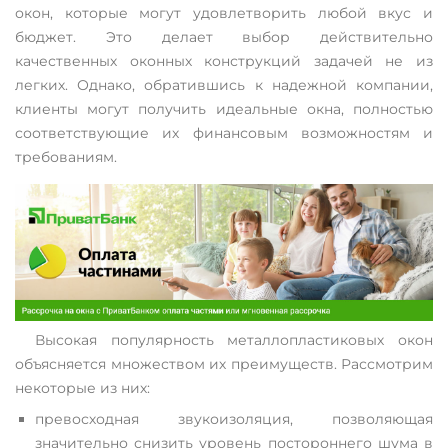
окон, которые могут удовлетворить любой вкус и
бюджет. Это делает выбор действительно
качественных оконных конструкций задачей не из
легких. Однако, обратившись к надежной компании,
клиенты могут получить идеальные окна, полностью
соответствующие их финансовым возможностям и
требованиям.
Высокая популярность металлопластиковых окон
объясняется множеством их преимуществ. Рассмотрим
некоторые из них:
превосходная звукоизоляция, позволяющая
значительно снизить уровень постороннего шума в