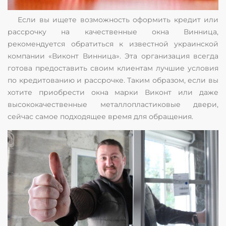
Если вы ищете возможность оформить кредит или
рассрочку на качественные окна Винница,
рекомендуется обратиться к известной украинской
компании «Виконт Винница». Эта организация всегда
готова предоставить своим клиентам лучшие условия
по кредитованию и рассрочке. Таким образом, если вы
хотите приобрести окна марки Виконт или даже
высококачественные металлопластиковые двери,
сейчас самое подходящее время для обращения.