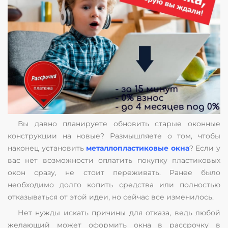
Вы давно планируете обновить старые оконные
конструкции на новые? Размышляете о том, чтобы
наконец установить
металлопластиковые окна
? Если у
вас нет возможности оплатить покупку пластиковых
окон сразу, не стоит переживать. Ранее было
необходимо долго копить средства или полностью
отказываться от этой идеи, но сейчас все изменилось.
Нет нужды искать причины для отказа, ведь любой
желающий может оформить окна в рассрочку в