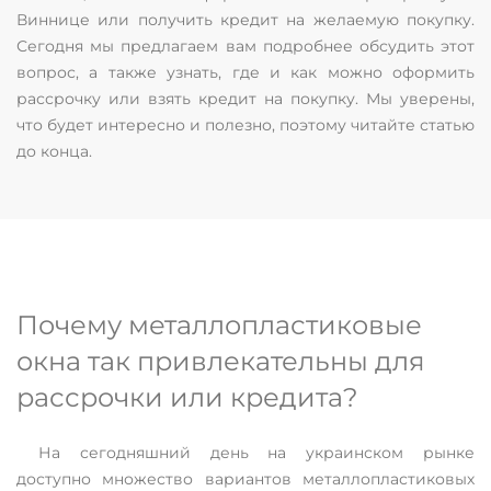
Виннице или получить кредит на желаемую покупку.
Сегодня мы предлагаем вам подробнее обсудить этот
вопрос, а также узнать, где и как можно оформить
рассрочку или взять кредит на покупку. Мы уверены,
что будет интересно и полезно, поэтому читайте статью
до конца.
Почему металлопластиковые
окна так привлекательны для
рассрочки или кредита?
На сегодняшний день на украинском рынке
доступно множество вариантов металлопластиковых