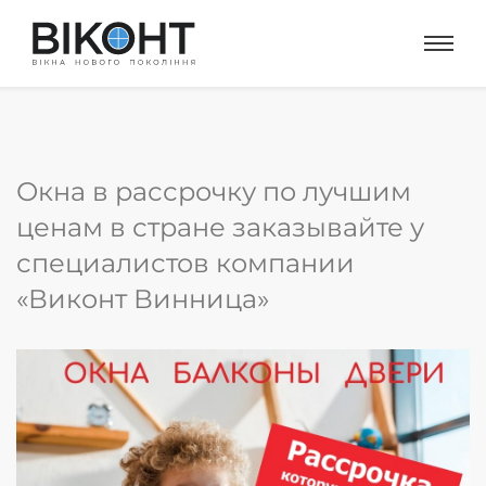
Окна в рассрочку по лучшим
ценам в стране заказывайте у
специалистов компании
«Виконт Винница»