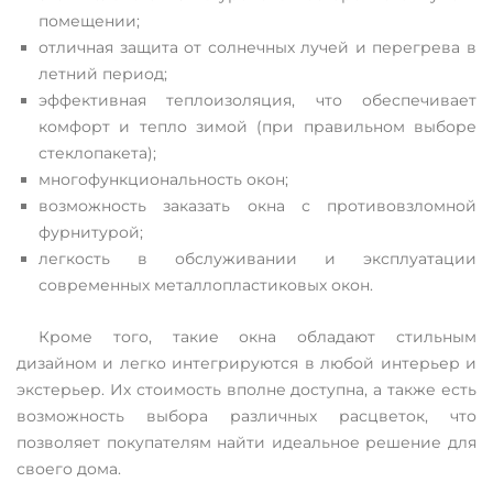
помещении;
отличная защита от солнечных лучей и перегрева в
летний период;
эффективная теплоизоляция, что обеспечивает
комфорт и тепло зимой (при правильном выборе
стеклопакета);
многофункциональность окон;
возможность заказать окна с противовзломной
фурнитурой;
легкость в обслуживании и эксплуатации
современных металлопластиковых окон.
Кроме того, такие окна обладают стильным
дизайном и легко интегрируются в любой интерьер и
экстерьер. Их стоимость вполне доступна, а также есть
возможность выбора различных расцветок, что
позволяет покупателям найти идеальное решение для
своего дома.