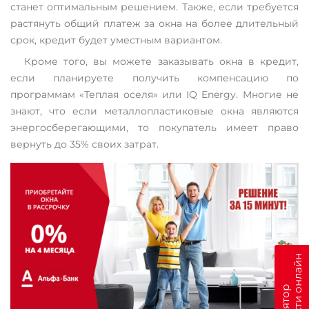
станет оптимальным решением. Также, если требуется
растянуть общий платеж за окна на более длительный
срок, кредит будет уместным вариантом.
Кроме того, вы можете заказывать окна в кредит,
если планируете получить компенсацию по
программам «Теплая оселя» или IQ Energy. Многие не
знают, что если металлопластиковые окна являются
энергосберегающими, то покупатель имеет право
вернуть до 35% своих затрат.
н