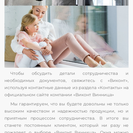
Чтобы обсудить детали сотрудничества и
необходимых документов, свяжитесь с «Виконт»,
используя контактные данные из раздела «Контакты» на
официальном сайте компании «Виконт Винница»
Мы гарантируем, что вы будете довольны не только
высоким качеством и надежностью продукции, но и
приятным процессом сотрудничества. В итоге вы
станете постоянным клиентом, который ни разу не
пожалеет о выборе «Виконт Винница». Окна можно