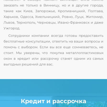
заказать не только в Винницу, но и в другие города,
такие как Киев, Запорожье, Кропивницкий, Полтава,
Харьков, Одесса, Хмельницкий, Ровно, Луцк, Житомир,
Львов, Тернополь, Черновцы, Ивано-Франковск и даже
Ужгород.
Сотрудники компании всегда готовы предоставить
бесплатные консультации, ответить на ваши вопросы и
помочь с выбором. Если вы все еще сомневаетесь, не
стоит. Мы уверены, что покупка металлопластиковых
окон в кредит или рассрочку станет одним из самых
выгодных решений для вас.
Кредит и рассрочка