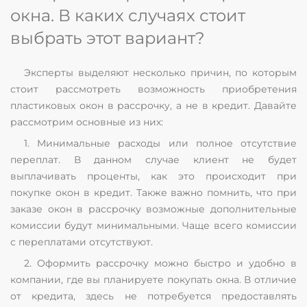
окна. В каких случаях стоит
выбрать этот вариант?
Эксперты выделяют несколько причин, по которым
стоит рассмотреть возможность приобретения
пластиковых окон в рассрочку, а не в кредит. Давайте
рассмотрим основные из них:
1. Минимальные расходы или полное отсутствие
переплат. В данном случае клиент не будет
выплачивать проценты, как это происходит при
покупке окон в кредит. Также важно помнить, что при
заказе окон в рассрочку возможные дополнительные
комиссии будут минимальными. Чаще всего комиссии
с переплатами отсутствуют.
2. Оформить рассрочку можно быстро и удобно в
компании, где вы планируете покупать окна. В отличие
от кредита, здесь не потребуется предоставлять