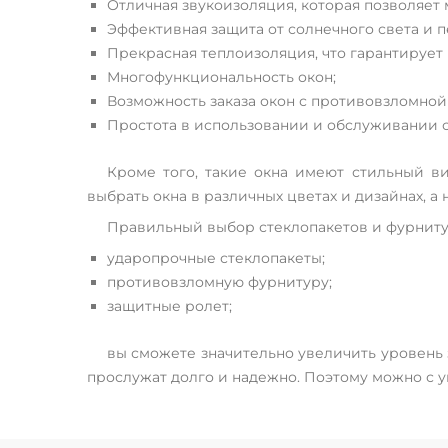
Отличная звукоизоляция, которая позволяет
Эффективная защита от солнечного света и 
Прекрасная теплоизоляция, что гарантирует
Многофункциональность окон;
Возможность заказа окон с противовзломной
Простота в использовании и обслуживании 
Кроме того, такие окна имеют стильный ви
выбрать окна в различных цветах и дизайнах, а 
Правильный выбор стеклопакетов и фурнитур
ударопрочные стеклопакеты;
противовзломную фурнитуру;
защитные ролет;
вы сможете значительно увеличить уровень з
прослужат долго и надежно. Поэтому можно с у