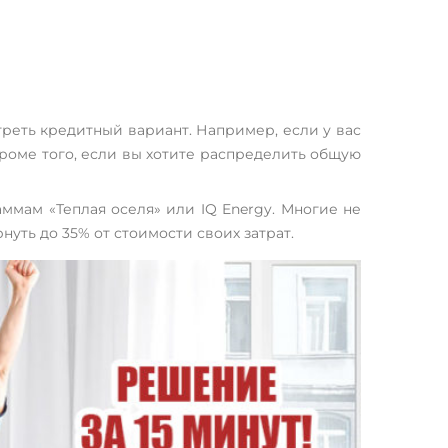
реть кредитный вариант. Например, если у вас
роме того, если вы хотите распределить общую
ммам «Теплая оселя» или IQ Energy. Многие не
уть до 35% от стоимости своих затрат.