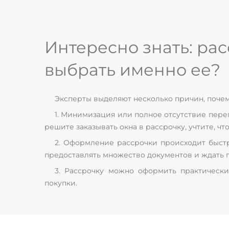
Интересно знать: расс
выбрать именно ее?
Эксперты выделяют несколько причин, почему
1. Минимизация или полное отсутствие переп
решите заказывать окна в рассрочку, учтите, 
2. Оформление рассрочки происходит быстро
предоставлять множество документов и ждать 
3. Рассрочку можно оформить практически
покупки.