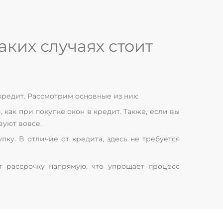
аких случаях стоит
кредит. Рассмотрим основные из них:
 как при покупке окон в кредит. Также, если вы
вуют вовсе.
ку. В отличие от кредита, здесь не требуется
т рассрочку напрямую, что упрощает процесс