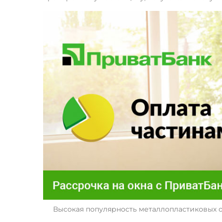
Высокая популярность металлопластиковых о