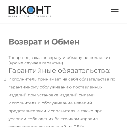
Возврат и Обмен
Товар под заказ возврату и обмену не подлежит
(кроме случаев гарантии).
Гарантийные обязательства:
Исполнитель принимает на себя обязательства по
гарантийному обслуживанию поставленных
изделий при установке изделий силами
Исполнителя и обслуживание изделий
представителями Исполнителя, а также при
условии соблюдения Заказчиком «правил
эксплуатации конструкций из ПВХ».