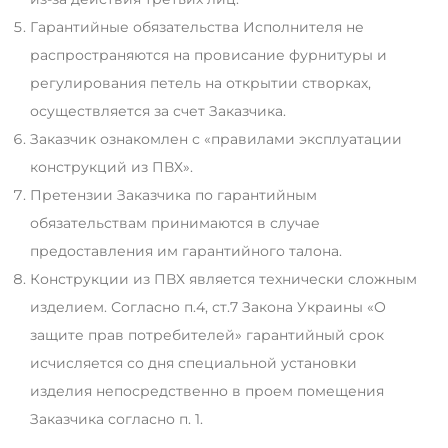
Гарантийные обязательства Исполнителя не
распространяются на провисание фурнитуры и
регулирования петель на открытии створках,
осуществляется за счет Заказчика.
Заказчик ознакомлен с «правилами эксплуатации
конструкций из ПВХ».
Претензии Заказчика по гарантийным
обязательствам принимаются в случае
предоставления им гарантийного талона.
Конструкции из ПВХ является технически сложным
изделием. Согласно п.4, ст.7 Закона Украины «О
защите прав потребителей» гарантийный срок
исчисляется со дня специальной установки
изделия непосредственно в проем помещения
Заказчика согласно п. 1.