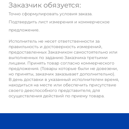
Заказчик обязуется:
Точно сформулировать условия заказа.
Подтвердить лист измерения и коммерческое
предложение.
Исполнитель не несет ответственности за
правильность и достоверность измерений,
предоставленных Заказчиком самостоятельно или
выполненных по заданию Заказчика третьими
лицами. Принять товар согласно коммерческого
предложения. (Товары которые были не довезени,
но приняты, заказчик заказывает дополнительно).
В день доставки в указанный исполнителем время,
находиться на месте или обеспечить присутствие
своего дееспособного представителя, для
осуществления действий по приему товара.