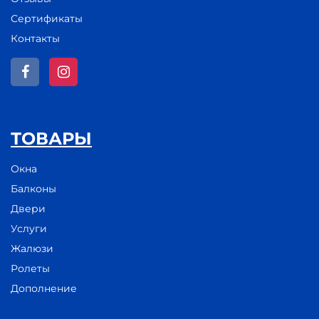
Сертификаты
Контакты
ТОВАРЫ
Окна
Балконы
Двери
Услуги
Жалюзи
Ролеты
Дополнение