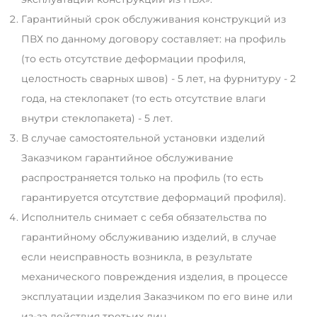
Гарантийный срок обслуживания конструкций из
ПВХ по данному договору составляет: на профиль
(то есть отсутствие деформации профиля,
целостность сварных швов) - 5 лет, на фурнитуру - 2
года, на стеклопакет (то есть отсутствие влаги
внутри стеклопакета) - 5 лет.
В случае самостоятельной установки изделий
Заказчиком гарантийное обслуживание
распространяется только на профиль (то есть
гарантируется отсутствие деформаций профиля).
Исполнитель снимает с себя обязательства по
гарантийному обслуживанию изделий, в случае
если неисправность возникла, в результате
механического повреждения изделия, в процессе
эксплуатации изделия Заказчиком по его вине или
из-за действия третьих лиц.