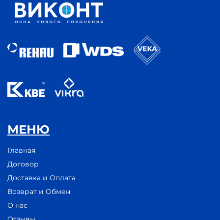
МЕНЮ
Главная
Договор
Доставка и Оплата
Возврат и Обмен
О нас
Отзывы