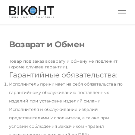
Возврат и Обмен
Товар под заказ возврату и обмену не подлежит
(кроме случаев гарантии).
Гарантийные обязательства:
Исполнитель принимает на себя обязательства по
гарантийному обслуживанию поставленных
изделий при установке изделий силами
Исполнителя и обслуживание изделий
представителями Исполнителя, а также при
условии соблюдения Заказчиком «правил
эксплуатации конструкций из ПВХ».