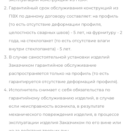
Гарантийный срок обслуживания конструкций из
ПВХ по данному договору составляет: на профиль
(то есть отсутствие деформации профиля,
целостность сварных швов) - 5 лет, на фурнитуру - 2
года, на стеклопакет (то есть отсутствие влаги
внутри стеклопакета) - 5 лет.
В случае самостоятельной установки изделий
Заказчиком гарантийное обслуживание
распространяется только на профиль (то есть
гарантируется отсутствие деформаций профиля).
Исполнитель снимает с себя обязательства по
гарантийному обслуживанию изделий, в случае
если неисправность возникла, в результате
механического повреждения изделия, в процессе
эксплуатации изделия Заказчиком по его вине или
из-за действия третьих лиц.