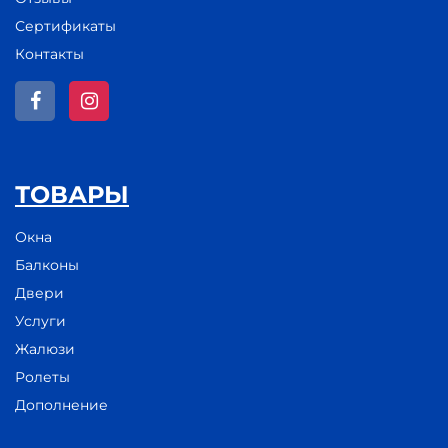
Сертификаты
Контакты
ТОВАРЫ
Окна
Балконы
Двери
Услуги
Жалюзи
Ролеты
Дополнение