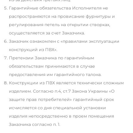
Гарантийные обязательства Исполнителя не
распространяются на провисание фурнитуры и
регулирования петель на открытии створках,
осуществляется за счет Заказчика.
Заказчик ознакомлен с «правилами эксплуатации
конструкций из ПВХ».
Претензии Заказчика по гарантийным
обязательствам принимаются в случае
предоставления им гарантийного талона.
Конструкции из ПВХ является технически сложным
изделием. Согласно п.4, ст.7 Закона Украины «О
защите прав потребителей» гарантийный срок
исчисляется со дня специальной установки
изделия непосредственно в проем помещения
Заказчика согласно п. 1.