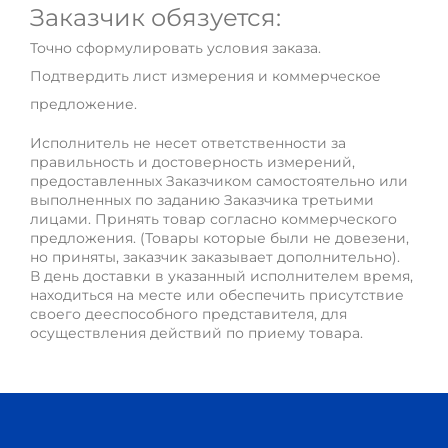
Заказчик обязуется:
Точно сформулировать условия заказа.
Подтвердить лист измерения и коммерческое
предложение.
Исполнитель не несет ответственности за
правильность и достоверность измерений,
предоставленных Заказчиком самостоятельно или
выполненных по заданию Заказчика третьими
лицами. Принять товар согласно коммерческого
предложения. (Товары которые были не довезени,
но приняты, заказчик заказывает дополнительно).
В день доставки в указанный исполнителем время,
находиться на месте или обеспечить присутствие
своего дееспособного представителя, для
осуществления действий по приему товара.