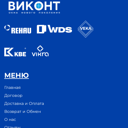
МЕНЮ
Главная
Договор
Доставка и Оплата
Возврат и Обмен
О нас
Отзывы