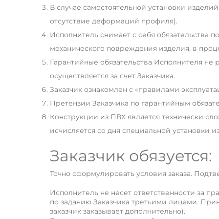
В случае самостоятельной установки изделий
отсутствие деформаций профиля).
Исполнитель снимает с себя обязательства п
механического повреждения изделия, в проце
Гарантийные обязательства Исполнителя не 
осуществляется за счет Заказчика.
Заказчик ознакомлен с «правилами эксплуата
Претензии Заказчика по гарантийным обязате
Конструкции из ПВХ является технически сло
исчисляется со дня специальной установки и
Заказчик обязуется:
Точно сформулировать условия заказа. Подт
Исполнитель не несет ответственности за п
по заданию Заказчика третьими лицами. Прин
заказчик заказывает дополнительно).