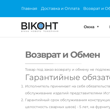
Главная
Доставка и Оплата
Возврат и О
Окна
Возврат и Обмен
Товар под заказ возврату и обмену не подлеж
Гарантийные обязат
Исполнитель принимает на себя обязательст
обслуживание изделий представителями Испо
Гарантийный срок обслуживания конструкций 
целостность сварных швов) - 5 лет, на фурнитур