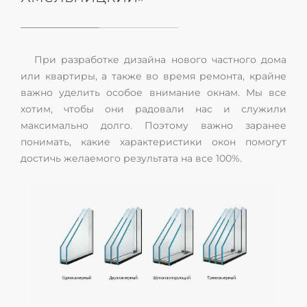
При разработке дизайна нового частного дома
или квартиры, а также во время ремонта, крайне
важно уделить особое внимание окнам. Мы все
хотим, чтобы они радовали нас и служили
максимально долго. Поэтому важно заранее
понимать, какие характеристики окон помогут
достичь желаемого результата на все 100%.