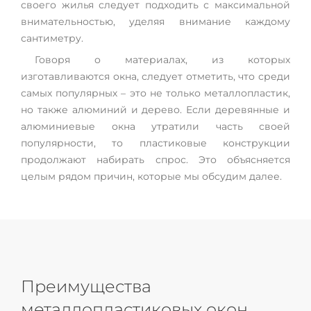
своего жилья следует подходить с максимальной
внимательностью, уделяя внимание каждому
сантиметру.
Говоря о материалах, из которых
изготавливаются окна, следует отметить, что среди
самых популярных – это не только металлопластик,
но также алюминий и дерево. Если деревянные и
алюминиевые окна утратили часть своей
популярности, то пластиковые конструкции
продолжают набирать спрос. Это объясняется
целым рядом причин, которые мы обсудим далее.
Преимущества
металлопластиковых окон,