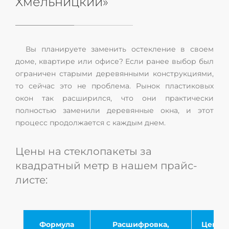
Хмельницкий»
Вы планируете заменить остекление в своем
доме, квартире или офисе? Если ранее выбор был
ограничен старыми деревянными конструкциями,
то сейчас это не проблема. Рынок пластиковых
окон так расширился, что они практически
полностью заменили деревянные окна, и этот
процесс продолжается с каждым днем.
Цены на стеклопакеты за
квадратный метр в нашем прайс-
листе:
Формула
Расшифровка,
Цена в