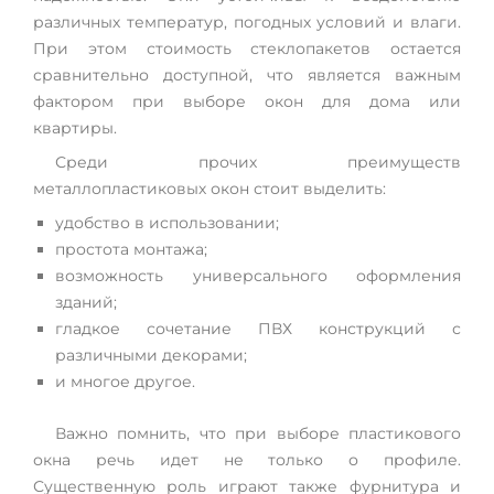
различных температур, погодных условий и влаги.
При этом стоимость стеклопакетов остается
сравнительно доступной, что является важным
фактором при выборе окон для дома или
квартиры.
Среди прочих преимуществ
металлопластиковых окон стоит выделить:
удобство в использовании;
простота монтажа;
возможность универсального оформления
зданий;
гладкое сочетание ПВХ конструкций с
различными декорами;
и многое другое.
Важно помнить, что при выборе пластикового
окна речь идет не только о профиле.
Существенную роль играют также фурнитура и