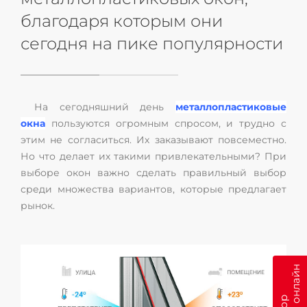
благодаря которым они
сегодня на пике популярности
На сегодняшний день
металлопластиковые
окна
пользуются огромным спросом, и трудно с
этим не согласиться. Их заказывают повсеместно.
Но что делает их такими привлекательными? При
выборе окон важно сделать правильный выбор
среди множества вариантов, которые предлагает
рынок.