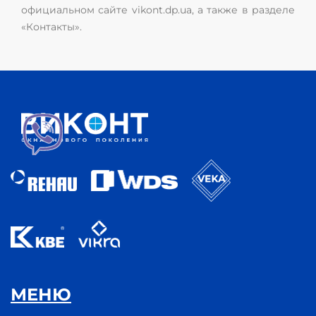
официальном сайте vikont.dp.ua, а также в разделе
«Контакты».
МЕНЮ