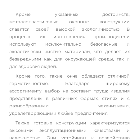
Кроме указанных достоинств,
металлопластиковые оконные конструкции
славятся своей высокой экологичностью. В
процессе их изготовления производители
используют исключительно безопасные и
экологически чистые материалы, что делает их
безвредными как для окружающей среды, так и
для здоровья людей.
Кроме того, такие окна обладают отличной
герметичностью. Благодаря широкому
ассортименту, выбор не составит труда: изделия
представлены в различных формах, стилях и с
разнообразными механизмами,
удовлетворяющими любые предпочтения.
Также готовые конструкции характеризуются
высокими эксплуатационными качествами и
надежностью. Они устойчивы к воздействию