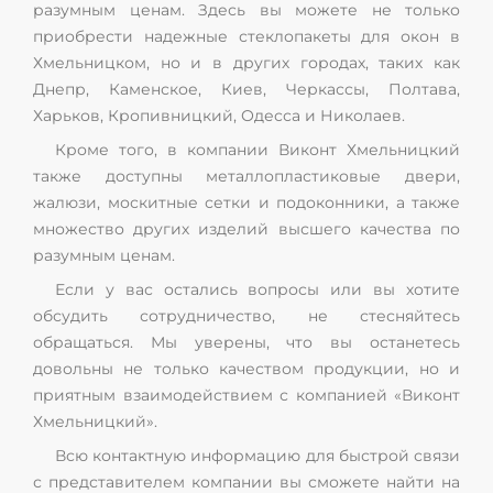
разумным ценам. Здесь вы можете не только
приобрести надежные стеклопакеты для окон в
Хмельницком, но и в других городах, таких как
Днепр, Каменское, Киев, Черкассы, Полтава,
Харьков, Кропивницкий, Одесса и Николаев.
Кроме того, в компании Виконт Хмельницкий
также доступны металлопластиковые двери,
жалюзи, москитные сетки и подоконники, а также
множество других изделий высшего качества по
разумным ценам.
Если у вас остались вопросы или вы хотите
обсудить сотрудничество, не стесняйтесь
обращаться. Мы уверены, что вы останетесь
довольны не только качеством продукции, но и
приятным взаимодействием с компанией «Виконт
Хмельницкий».
Всю контактную информацию для быстрой связи
с представителем компании вы сможете найти на