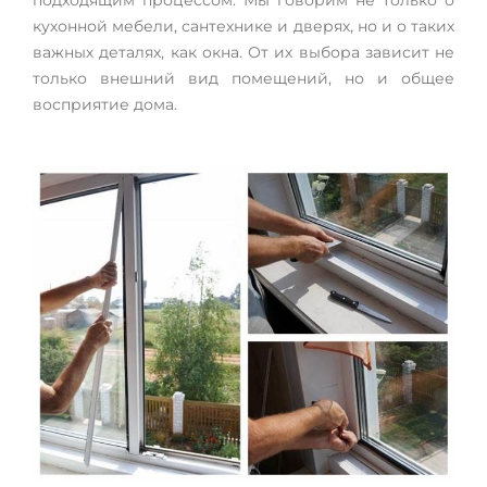
подходящим процессом. Мы говорим не только о
кухонной мебели, сантехнике и дверях, но и о таких
важных деталях, как окна. От их выбора зависит не
только внешний вид помещений, но и общее
восприятие дома.