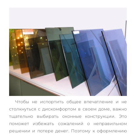
Чтобы не испортить общее впечатление и не
столкнуться с дискомфортом в своем доме, важно
тщательно выбирать оконные конструкции. Это
поможет избежать сожалений о неправильном
решении и потере денег. Поэтому к оформлению