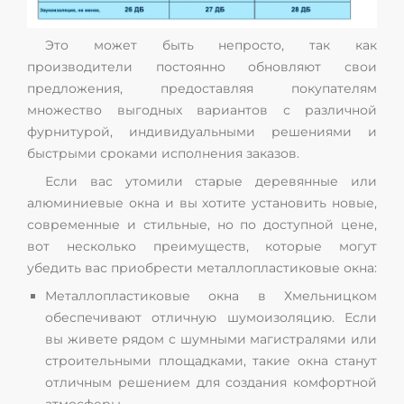
Это может быть непросто, так как
производители постоянно обновляют свои
предложения, предоставляя покупателям
множество выгодных вариантов с различной
фурнитурой, индивидуальными решениями и
быстрыми сроками исполнения заказов.
Если вас утомили старые деревянные или
алюминиевые окна и вы хотите установить новые,
современные и стильные, но по доступной цене,
вот несколько преимуществ, которые могут
убедить вас приобрести металлопластиковые окна:
Металлопластиковые окна в Хмельницком
обеспечивают отличную шумоизоляцию. Если
вы живете рядом с шумными магистралями или
строительными площадками, такие окна станут
отличным решением для создания комфортной