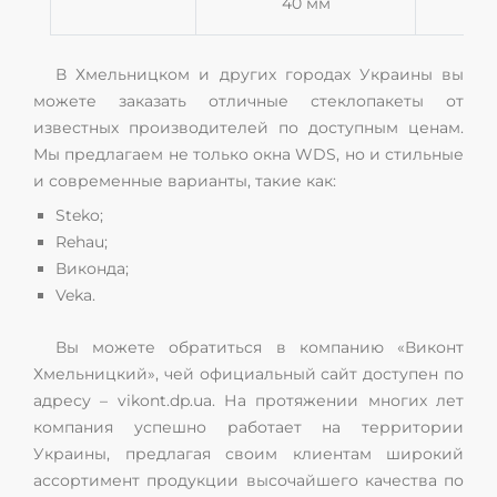
40 мм
В Хмельницком и других городах Украины вы
можете заказать отличные стеклопакеты от
известных производителей по доступным ценам.
Мы предлагаем не только окна WDS, но и стильные
и современные варианты, такие как:
Steko;
Rehau;
Виконда;
Veka.
Вы можете обратиться в компанию «Виконт
Хмельницкий», чей официальный сайт доступен по
адресу – vikont.dp.ua. На протяжении многих лет
компания успешно работает на территории
Украины, предлагая своим клиентам широкий
ассортимент продукции высочайшего качества по