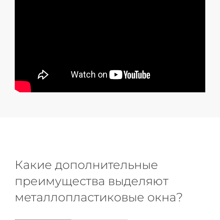
Какие дополнительные
преимущества выделяют
металлопластиковые окна?