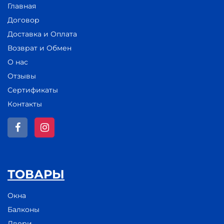
Главная
Договор
Доставка и Оплата
Возврат и Обмен
О нас
Отзывы
Сертификаты
Контакты
ТОВАРЫ
Окна
Балконы
Двери