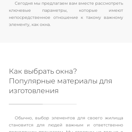
Сегодня мы предлагаем вам вместе рассмотреть
ключевые параметры, которые имеют
непосредственное отношение к такому важному
элементу, как окна.
Как выбрать окна?
Популярные материалы для
изготовления
Обычно, выбор элементов для своего жилища
становится для людей важным и ответственно