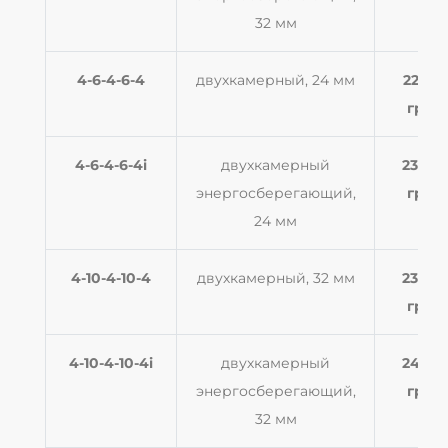
32 мм
4-6-4-6-4
двухкамерный, 24 мм
2250
грн
4-6-4-6-4i
двухкамерный
2340
энергосберегающий,
грн
24 мм
4-10-4-10-4
двухкамерный, 32 мм
2300
грн
4-10-4-10-4i
двухкамерный
2480
энергосберегающий,
грн
32 мм