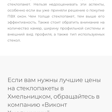
стеклопакет. Нельзя недооценивать эти аспекты,
особенно если вы уже приняли решение о покупке
ПВХ окон. Чем толще стеклопакет, тем выше его
эффективность. Также стоит обратить внимание на
количество камер, ширину профильной системы и
внешний вид профиля, а также тип используемых
стекол.
Если вам нужны лучшие цены
на стеклопакеты в
Хмельницком, обращайтесь в
компанию «Виконт