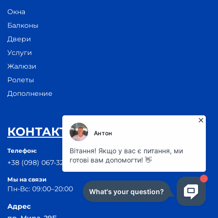
Окна
Балконы
Двери
Услуги
Жалюзи
Ролеты
Дополнение
КОНТАКТЫ
Телефон:
+38 (098) 067-32-65
Мы на связи
Пн-Вс: 09:00–20:00
Адрес