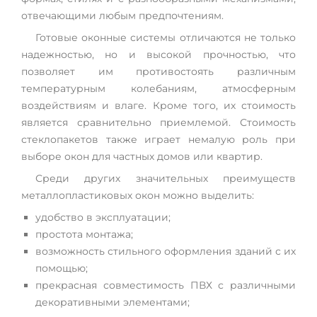
отвечающими любым предпочтениям.
Готовые оконные системы отличаются не только
надежностью, но и высокой прочностью, что
позволяет им противостоять различным
температурным колебаниям, атмосферным
воздействиям и влаге. Кроме того, их стоимость
является сравнительно приемлемой. Стоимость
стеклопакетов также играет немалую роль при
выборе окон для частных домов или квартир.
Среди других значительных преимуществ
металлопластиковых окон можно выделить:
удобство в эксплуатации;
простота монтажа;
возможность стильного оформления зданий с их
помощью;
прекрасная совместимость ПВХ с различными
декоративными элементами;