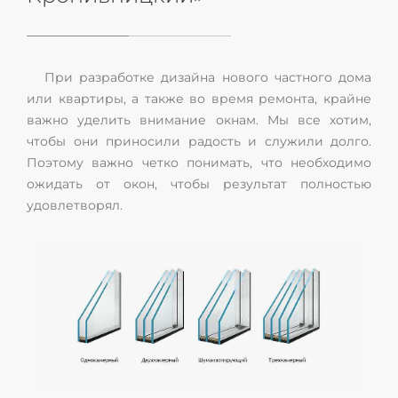
При разработке дизайна нового частного дома
или квартиры, а также во время ремонта, крайне
важно уделить внимание окнам. Мы все хотим,
чтобы они приносили радость и служили долго.
Поэтому важно четко понимать, что необходимо
ожидать от окон, чтобы результат полностью
удовлетворял.