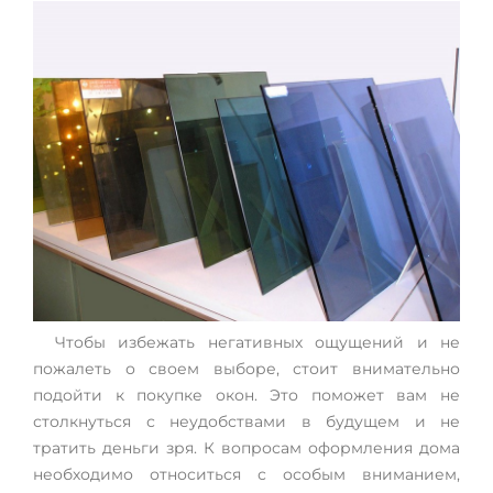
Чтобы избежать негативных ощущений и не
пожалеть о своем выборе, стоит внимательно
подойти к покупке окон. Это поможет вам не
столкнуться с неудобствами в будущем и не
тратить деньги зря. К вопросам оформления дома
необходимо относиться с особым вниманием,