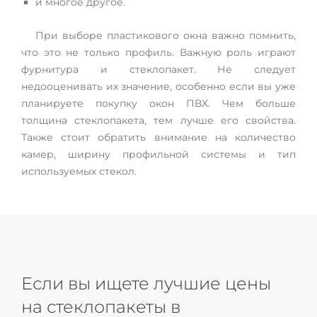
и многое другое.
При выборе пластикового окна важно помнить,
что это не только профиль. Важную роль играют
фурнитура и стеклопакет. Не следует
недооценивать их значение, особенно если вы уже
планируете покупку окон ПВХ. Чем больше
толщина стеклопакета, тем лучше его свойства.
Также стоит обратить внимание на количество
камер, ширину профильной системы и тип
используемых стекол.
Если вы ищете лучшие цены
на стеклопакеты в