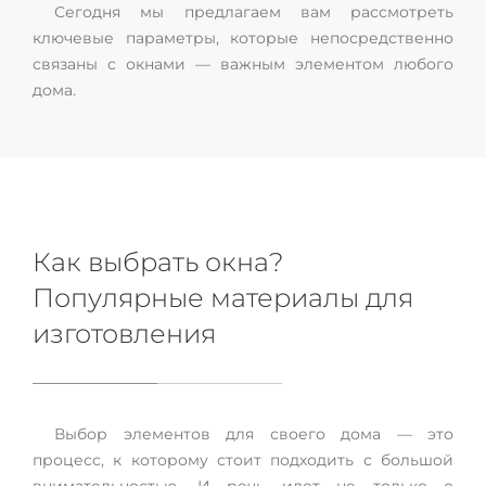
Сегодня мы предлагаем вам рассмотреть
ключевые параметры, которые непосредственно
связаны с окнами — важным элементом любого
дома.
Как выбрать окна?
Популярные материалы для
изготовления
Выбор элементов для своего дома — это
процесс, к которому стоит подходить с большой