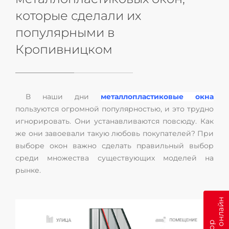
которые сделали их
популярными в
Кропивницком
В наши дни
металлопластиковые окна
пользуются огромной популярностью, и это трудно
игнорировать. Они устанавливаются повсюду. Как
же они завоевали такую любовь покупателей? При
выборе окон важно сделать правильный выбор
среди множества существующих моделей на
рынке.