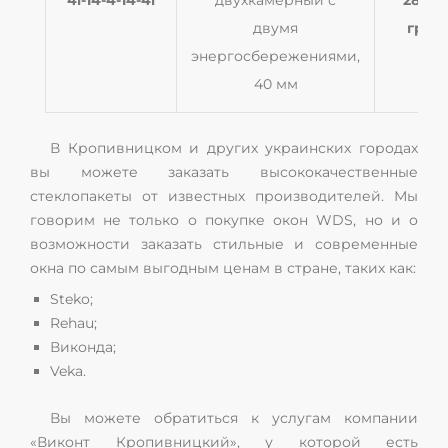
двумя
грн
энергосбережениями,
40 мм
В Кропивницком и других украинских городах
вы можете заказать высококачественные
стеклопакеты от известных производителей. Мы
говорим не только о покупке окон WDS, но и о
возможности заказать стильные и современные
окна по самым выгодным ценам в стране, таких как:
Steko;
Rehau;
Виконда;
Veka.
Вы можете обратиться к услугам компании
«Виконт Кропивницкий», у которой есть