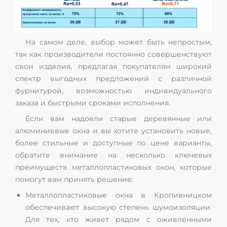
На самом деле, выбор может быть непростым,
так как производители постоянно совершенствуют
свои изделия, предлагая покупателям широкий
спектр выгодных предложений с различной
фурнитурой, возможностью индивидуального
заказа и быстрыми сроками исполнения.
Если вам надоели старые деревянные или
алюминиевые окна и вы хотите установить новые,
более стильные и доступные по цене варианты,
обратите внимание на несколько ключевых
преимуществ металлопластиковых окон, которые
помогут вам принять решение:
Металлопластиковые окна в Кропивницком
обеспечивают высокую степень шумоизоляции.
Для тех, кто живет рядом с оживленными