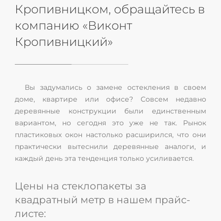
Кропивницком, обращайтесь в
компанию «Виконт
Кропивницкий»
Вы задумались о замене остекления в своем
доме, квартире или офисе? Совсем недавно
деревянные конструкции были единственным
вариантом, но сегодня это уже не так. Рынок
пластиковых окон настолько расширился, что они
практически вытеснили деревянные аналоги, и
каждый день эта тенденция только усиливается.
Цены на стеклопакеты за
квадратный метр в нашем прайс-
листе: