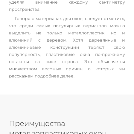
уделяя внимание каждому сантиметру
пространства.
Говоря о материалах для окон, следует отметить,
что среди самых популярных вариантов можно
выделить не только металлопластик, но и
алюминий с деревом. Хотя деревянные и
алюминиевые конструкции теряют свою
популярность, пластиковые окна по-прежнему
остаются на пике спроса. Это объясняется
множеством весомых причин, о которых мы
расскажем подробнее далее.
Преимущества
металлопластиковых окон,