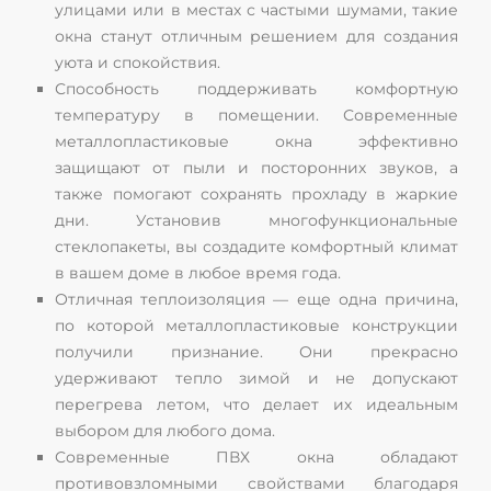
улицами или в местах с частыми шумами, такие
окна станут отличным решением для создания
уюта и спокойствия.
Способность поддерживать комфортную
температуру в помещении. Современные
металлопластиковые окна эффективно
защищают от пыли и посторонних звуков, а
также помогают сохранять прохладу в жаркие
дни. Установив многофункциональные
стеклопакеты, вы создадите комфортный климат
в вашем доме в любое время года.
Отличная теплоизоляция — еще одна причина,
по которой металлопластиковые конструкции
получили признание. Они прекрасно
удерживают тепло зимой и не допускают
перегрева летом, что делает их идеальным
выбором для любого дома.
Современные ПВХ окна обладают
противовзломными свойствами благодаря