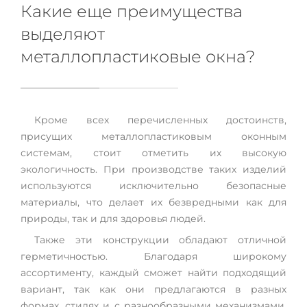
Какие еще преимущества
выделяют
металлопластиковые окна?
Кроме всех перечисленных достоинств,
присущих металлопластиковым оконным
системам, стоит отметить их высокую
экологичность. При производстве таких изделий
используются исключительно безопасные
материалы, что делает их безвредными как для
природы, так и для здоровья людей.
Также эти конструкции обладают отличной
герметичностью. Благодаря широкому
ассортименту, каждый сможет найти подходящий
вариант, так как они предлагаются в разных
формах, стилях и с разнообразными механизмами,