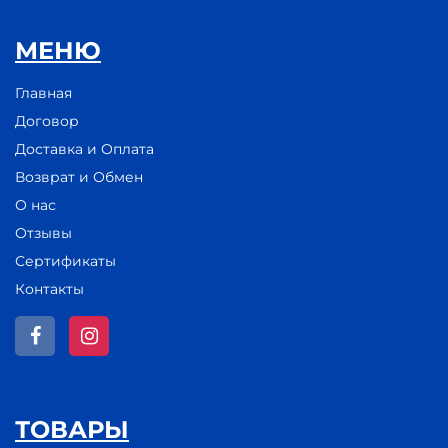
МЕНЮ
Главная
Договор
Доставка и Оплата
Возврат и Обмен
О нас
Отзывы
Сертификаты
Контакты
ТОВАРЫ