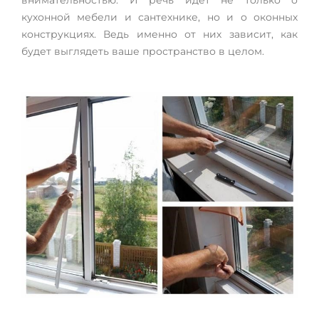
внимательностью. И речь идет не только о
кухонной мебели и сантехнике, но и о оконных
конструкциях. Ведь именно от них зависит, как
будет выглядеть ваше пространство в целом.