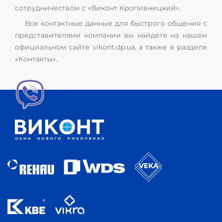
сотрудничеством с «Виконт Кропивницкий».
Все контактные данные для быстрого общения с
представителями компании вы найдете на нашем
официальном сайте vikont.dp.ua, а также в разделе
«Контакты».