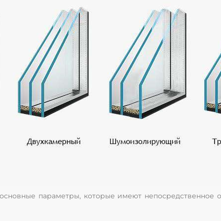
 основные параметры, которые имеют непосредственное 