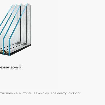
отношение к столь важному элементу любого