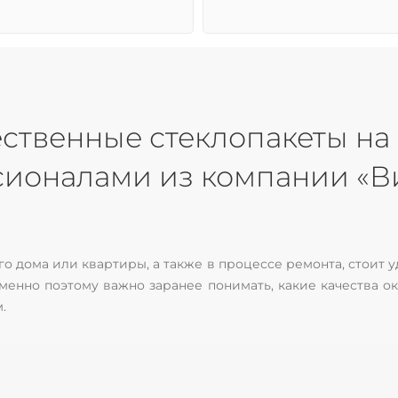
ственные стеклопакеты на 
сионалами из компании «В
о дома или квартиры, а также в процессе ремонта, стоит у
менно поэтому важно заранее понимать, какие качества о
.