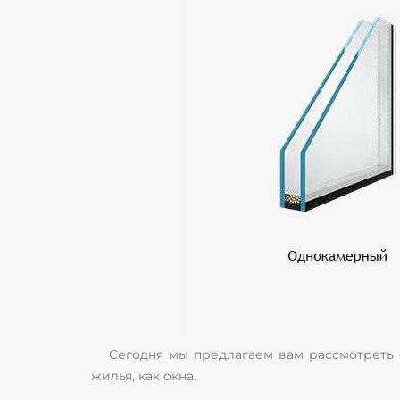
Сегодня мы предлагаем вам рассмотреть
жилья, как окна.