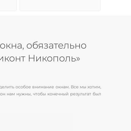
окна, обязательно
иконт Никополь»
делить особое внимание окнам. Все мы хотим,
кон нам нужны, чтобы конечный результат был