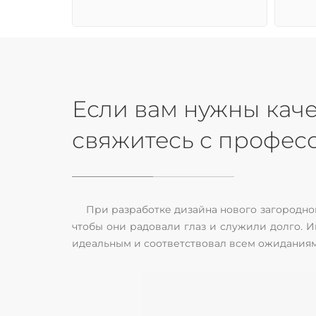
Если вам нужны каче
свяжитесь с профес
При разработке дизайна нового загородног
чтобы они радовали глаз и служили долго. И
идеальным и соответствовал всем ожиданиям