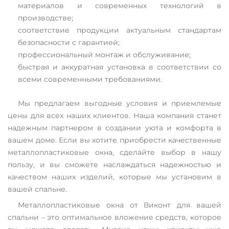
материалов и современных технологий в
производстве;
соответствие продукции актуальным стандартам
безопасности с гарантией;
профессиональный монтаж и обслуживание;
быстрая и аккуратная установка в соответствии со
всеми современными требованиями.
Мы предлагаем выгодные условия и приемлемые
цены для всех наших клиентов. Наша компания станет
надежным партнером в создании уюта и комфорта в
вашем доме. Если вы хотите приобрести качественные
металлопластиковые окна, сделайте выбор в нашу
пользу, и вы сможете наслаждаться надежностью и
качеством наших изделий, которые мы установим в
вашей спальне.
Металлопластиковые окна от Виконт для вашей
спальни – это оптимальное вложение средств, которое