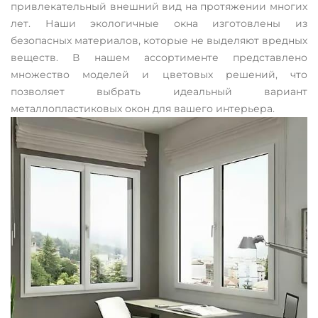
привлекательный внешний вид на протяжении многих
лет. Наши экологичные окна изготовлены из
безопасных материалов, которые не выделяют вредных
веществ. В нашем ассортименте представлено
множество моделей и цветовых решений, что
позволяет выбрать идеальный вариант
металлопластиковых окон для вашего интерьера.