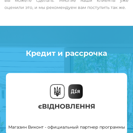
вы можете сделать. Многие наши клиенты уже
оценили это, и мы рекомендуем вам поступить так же.
Кредит и рассрочка
Магазин Виконт - официальный партнер программы