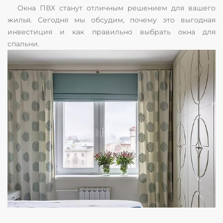
Окна ПВХ станут отличным решением для вашего
жилья. Сегодня мы обсудим, почему это выгодная
инвестиция и как правильно выбрать окна для
спальни.