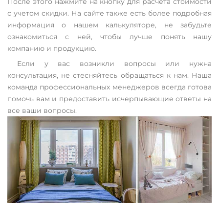
После этого нажмите на кнопку для расчета стоимости
с учетом скидки. На сайте также есть более подробная
информация о нашем калькуляторе, не забудьте
ознакомиться с ней, чтобы лучше понять нашу
компанию и продукцию.
Если у вас возникли вопросы или нужна
консультация, не стесняйтесь обращаться к нам. Наша
команда профессиональных менеджеров всегда готова
помочь вам и предоставить исчерпывающие ответы на
все ваши вопросы.