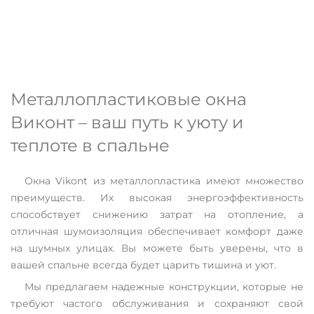
Металлопластиковые окна
Виконт – ваш путь к уюту и
теплоте в спальне
Окна Vikont из металлопластика имеют множество
преимуществ. Их высокая энергоэффективность
способствует снижению затрат на отопление, а
отличная шумоизоляция обеспечивает комфорт даже
на шумных улицах. Вы можете быть уверены, что в
вашей спальне всегда будет царить тишина и уют.
Мы предлагаем надежные конструкции, которые не
требуют частого обслуживания и сохраняют свой