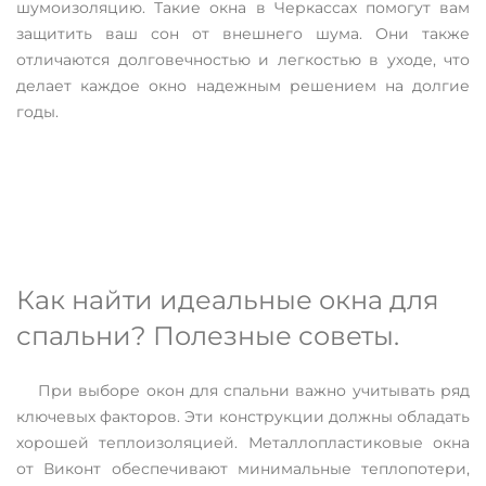
шумоизоляцию. Такие окна в Черкассах помогут вам
защитить ваш сон от внешнего шума. Они также
отличаются долговечностью и легкостью в уходе, что
делает каждое окно надежным решением на долгие
годы.
Как найти идеальные окна для
спальни? Полезные советы.
При выборе окон для спальни важно учитывать ряд
ключевых факторов. Эти конструкции должны обладать
хорошей теплоизоляцией. Металлопластиковые окна
от Виконт обеспечивают минимальные теплопотери,