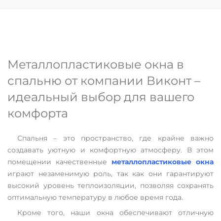
Металлопластиковые окна в
спальню от компании Виконт –
идеальный выбор для вашего
комфорта
Спальня – это пространство, где крайне важно
создавать уютную и комфортную атмосферу. В этом
помещении качественные
металлопластиковые окна
играют незаменимую роль, так как они гарантируют
высокий уровень теплоизоляции, позволяя сохранять
оптимальную температуру в любое время года.
Кроме того, наши окна обеспечивают отличную