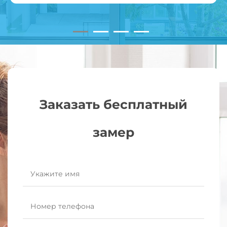
Заказать бесплатный
замер