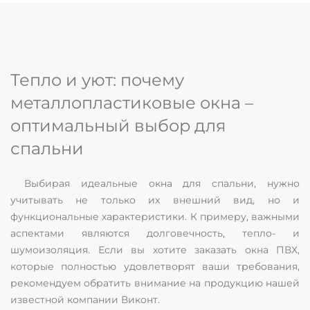
Тепло и уют: почему
металлопластиковые окна –
оптимальный выбор для
спальни
Выбирая идеальные окна для спальни, нужно
учитывать не только их внешний вид, но и
функциональные характеристики. К примеру, важными
аспектами являются долговечность, тепло- и
шумоизоляция. Если вы хотите заказать окна ПВХ,
которые полностью удовлетворят ваши требования,
рекомендуем обратить внимание на продукцию нашей
известной компании Виконт.