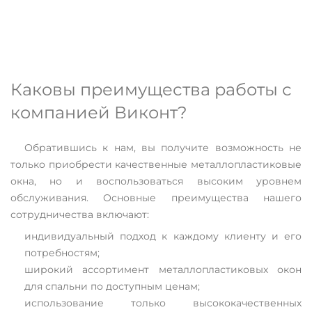
Каковы преимущества работы с
компанией Виконт?
Обратившись к нам, вы получите возможность не
только приобрести качественные металлопластиковые
окна, но и воспользоваться высоким уровнем
обслуживания. Основные преимущества нашего
сотрудничества включают:
индивидуальный подход к каждому клиенту и его
потребностям;
широкий ассортимент металлопластиковых окон
для спальни по доступным ценам;
использование только высококачественных