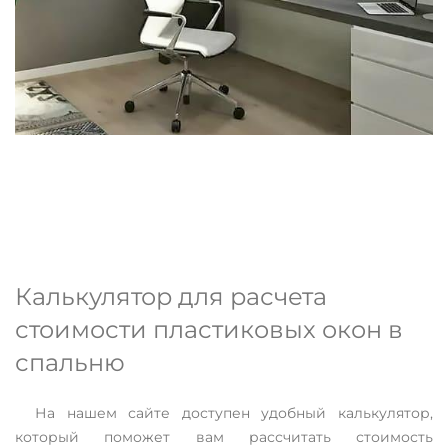
Калькулятор для расчета
стоимости пластиковых окон в
спальню
На нашем сайте доступен удобный калькулятор,
который поможет вам рассчитать стоимость