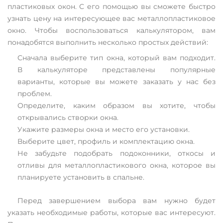
пластиковых окон. С его помощью вы сможете быстро
узнать цену на интересующее вас металлопластиковое
окно. Чтобы воспользоваться калькулятором, вам
понадобятся выполнить несколько простых действий:
Сначала выберите тип окна, который вам подходит.
В калькуляторе представлены популярные
варианты, которые вы можете заказать у нас без
проблем.
Определите, каким образом вы хотите, чтобы
открывались створки окна.
Укажите размеры окна и место его установки.
Выберите цвет, профиль и комплектацию окна.
Не забудьте подобрать подоконники, откосы и
отливы для металлопластикового окна, которое вы
планируете установить в спальне.
Перед завершением выбора вам нужно будет
указать необходимые работы, которые вас интересуют.