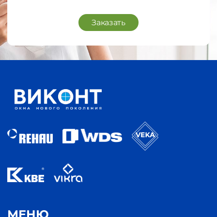
Заказать
МЕНЮ