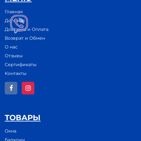
Главная
Договор
Доставка и Оплата
Возврат и Обмен
О нас
Отзывы
Сертификаты
Контакты
ТОВАРЫ
Окна
Балконы