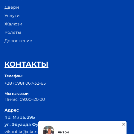
Двери
Услуги
Жалюзи
Ролеты
Дополнение
КОНТАКТЫ
Телефон:
+38 (098) 067-32-65
Мы на связи
Пн-Вс: 09:00–20:00
Адрес
пр. Мира, 29Б
ул. Эдуарда Фукса 55
vikont.kr@ukr.net