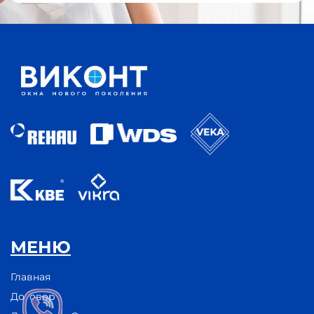
МЕНЮ
Главная
Договор