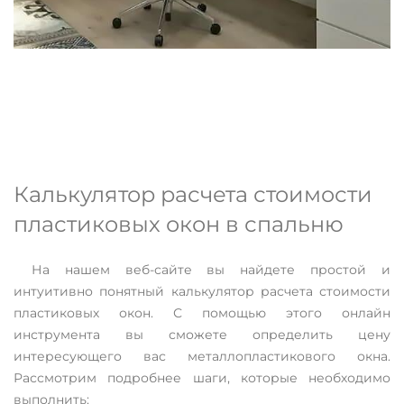
Калькулятор расчета стоимости
пластиковых окон в спальню
На нашем веб-сайте вы найдете простой и
интуитивно понятный калькулятор расчета стоимости
пластиковых окон. С помощью этого онлайн
инструмента вы сможете определить цену
интересующего вас металлопластикового окна.
Рассмотрим подробнее шаги, которые необходимо
выполнить: