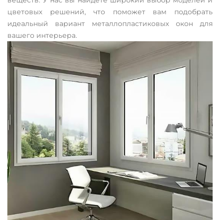
веществ. У нас вы найдете широкий выбор моделей и
цветовых решений, что поможет вам подобрать
идеальный вариант металлопластиковых окон для
вашего интерьера.