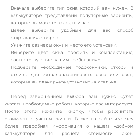
Вначале выберите тип окна, который вам нужен. В
калькуляторе представлены популярные варианты,
которые вы можете заказать у нас.
Далее выберите удобный для вас способ
открывания створок.
Укажите размеры окна и место его установки.
Выберите цвет окна, профиль и комплектацию,
соответствующие вашим требованиям.
Подберите необходимые подоконники, откосы и
отливы для металлопластикового окна или окон,
которые вы планируете установить в спальне.
Перед завершением выбора вам нужно будет
указать необходимые работы, которые вас интересуют.
После этого нажмите кнопку, чтобы рассчитать
стоимость с учетом скидки. Также на сайте имеется
более подробная информация о нашем удобном
калькуляторе для расчета стоимости окон.