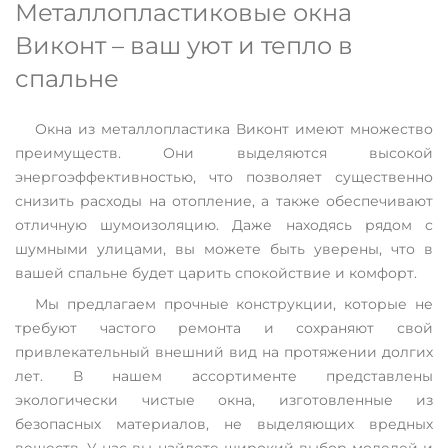
Металлопластиковые окна
Виконт – ваш уют и тепло в
спальне
Окна из металлопластика Виконт имеют множество
преимуществ. Они выделяются высокой
энергоэффективностью, что позволяет существенно
снизить расходы на отопление, а также обеспечивают
отличную шумоизоляцию. Даже находясь рядом с
шумными улицами, вы можете быть уверены, что в
вашей спальне будет царить спокойствие и комфорт.
Мы предлагаем прочные конструкции, которые не
требуют частого ремонта и сохраняют свой
привлекательный внешний вид на протяжении долгих
лет. В нашем ассортименте представлены
экологически чистые окна, изготовленные из
безопасных материалов, не выделяющих вредных