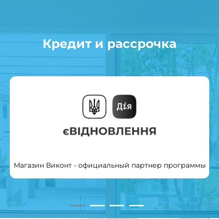
Кредит и рассрочка
Магазин Виконт - официальный партнер программы