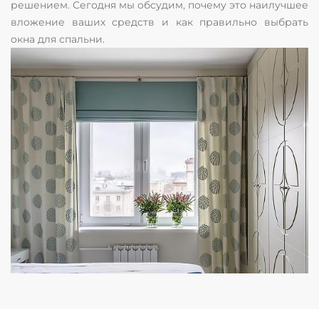
решением. Сегодня мы обсудим, почему это наилучшее
вложение ваших средств и как правильно выбрать
окна для спальни.