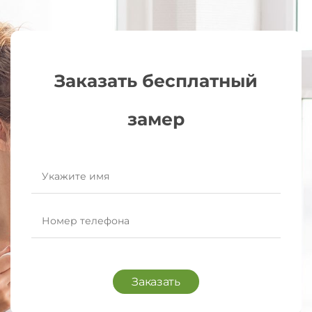
Заказать бесплатный
замер
Заказать