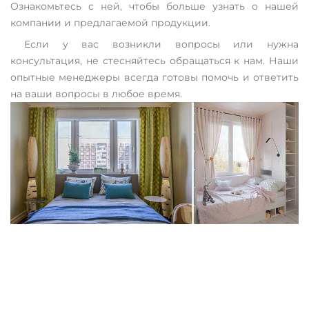
Ознакомьтесь с ней, чтобы больше узнать о нашей
компании и предлагаемой продукции.
Если у вас возникли вопросы или нужна
консультация, не стесняйтесь обращаться к нам. Наши
опытные менеджеры всегда готовы помочь и ответить
на ваши вопросы в любое время.