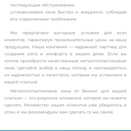
последующее обслуживание;
устанавливаем окна быстро и аккуратно, соблюдая
все современные требования.
Мы предлагаем выгодные условия для всех
клиентов, гарантируя привлекательные цены на нашу
продукцию. Наша компания — надежный партнер для
создания уюта и комфорта в вашем доме. Если вы
хотите приобрести качественные металлопластиковые
окна, сделайте выбор в нашу пользу и наслаждайтесь
их надежностью и качеством, которые мы установим в
вашей спальне.
Металлопластиковые окна от Виконт для вашей
спальни — это разумное вложение, которое вы можете
сделать. Множество наших клиентов уже убедились в
этом, и мы рекомендуем вам сделать то же самое.