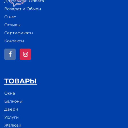
Доставка и Оплата
Возврат и Обмен
О нас
Отзывы
Сертификаты
Контакты
ТОВАРЫ
Окна
Балконы
Двери
Услуги
Жалюзи