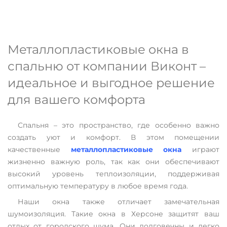
Металлопластиковые окна в
спальню от компании Виконт –
идеальное и выгодное решение
для вашего комфорта
Спальня – это пространство, где особенно важно
создать уют и комфорт. В этом помещении
качественные
металлопластиковые окна
играют
жизненно важную роль, так как они обеспечивают
высокий уровень теплоизоляции, поддерживая
оптимальную температуру в любое время года.
Наши окна также отличает замечательная
шумоизоляция. Такие окна в Херсоне защитят ваш
отдых от городского шума. Они долговечны и легко