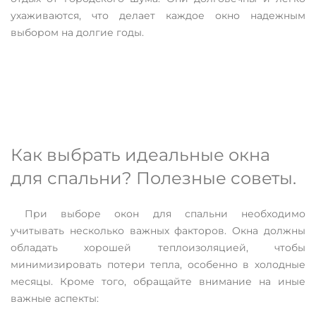
ухаживаются, что делает каждое окно надежным
выбором на долгие годы.
Как выбрать идеальные окна
для спальни? Полезные советы.
При выборе окон для спальни необходимо
учитывать несколько важных факторов. Окна должны
обладать хорошей теплоизоляцией, чтобы
минимизировать потери тепла, особенно в холодные
месяцы. Кроме того, обращайте внимание на иные
важные аспекты: