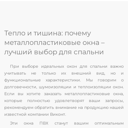
Тепло и тишина: почему
металлопластиковые окна –
лучший выбор для спальни
При выборе идеальных окон для спальни важно
учитывать не только их внешний вид, но и
функциональные характеристики. Мы говорим о
долговечности, шумоизоляции и теплоизоляции окон.
Если вы хотите заказать металлопластиковые окна,
которые полностью удовлетворят ваши запросы,
рекомендуем обратить внимание на продукцию нашей
известной компании Виконт.
Эти окна ПВХ станут вашим оптимальным