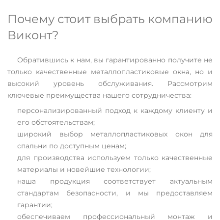
Почему стоит выбрать компанию
Виконт?
Обратившись к нам, вы гарантированно получите не
только качественные металлопластиковые окна, но и
высокий уровень обслуживания. Рассмотрим
ключевые преимущества нашего сотрудничества:
персонализированный подход к каждому клиенту и
его обстоятельствам;
широкий выбор металлопластиковых окон для
спальни по доступным ценам;
для производства используем только качественные
материалы и новейшие технологии;
наша продукция соответствует актуальным
стандартам безопасности, и мы предоставляем
гарантии;
обеспечиваем профессиональный монтаж и