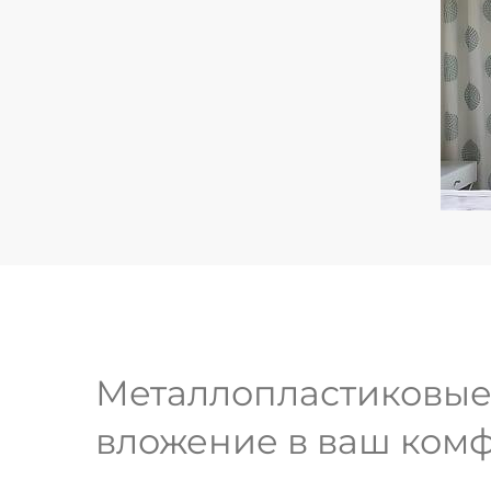
Металлопластиковые 
вложение в ваш ком