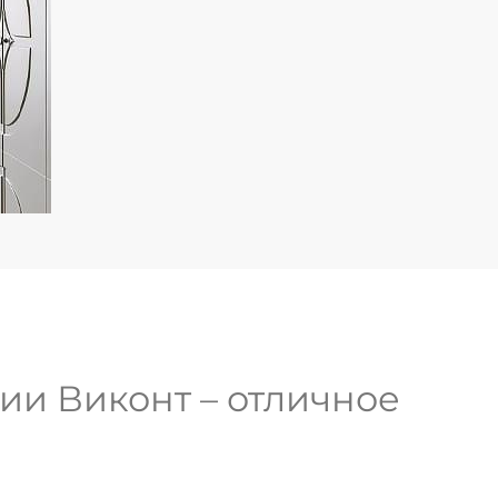
ии Виконт – отличное