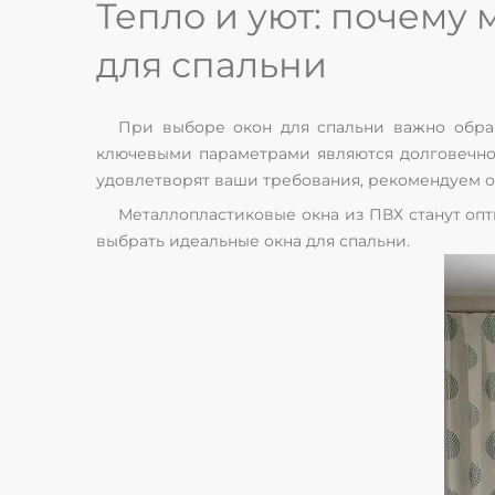
Тепло и уют: почему
для спальни
При выборе окон для спальни важно обращ
ключевыми параметрами являются долговечнос
удовлетворят ваши требования, рекомендуем о
Металлопластиковые окна из ПВХ станут оп
выбрать идеальные окна для спальни.