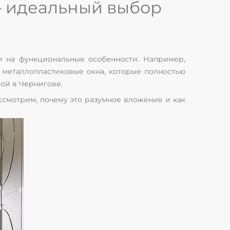
 – идеальный выбор
и на функциональные особенности. Например,
 металлопластиковые окна, которые полностью
ой в Чернигове.
ссмотрим, почему это разумное вложение и как