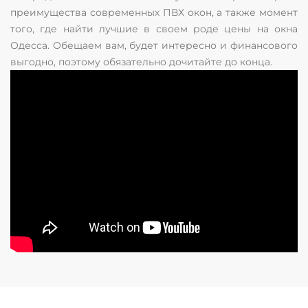
преимущества современных ПВХ окон, а также момент
того, где найти лучшие в своем роде цены на окна
Одесса. Обещаем вам, будет интересно и финансового
выгодно, поэтому обязательно дочитайте до конца.