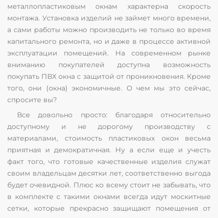
металлопластиковым окнам характерна скорость
монтажа. Установка изделий не займет много времени,
а сами работы можно производить не только во время
капитального ремонта, но и даже в процессе активной
эксплуатации помещений. На современном рынке
вниманию покупателей доступна возможность
покупать ПВХ окна с защитой от проникновения. Кроме
того, они (окна) экономичные. О чем мы это сейчас,
спросите вы?
Все довольно просто: благодаря относительно
доступному и не дорогому производству с
материалами, стоимость пластиковых окон весьма
приятная и демократичная. Ну а если еще и учесть
факт того, что готовые качественные изделия служат
своим владельцам десятки лет, соответственно выгода
будет очевидной. Плюс ко всему стоит не забывать, что
в комплекте с такими окнами всегда идут москитные
сетки, которые прекрасно защищают помещения от