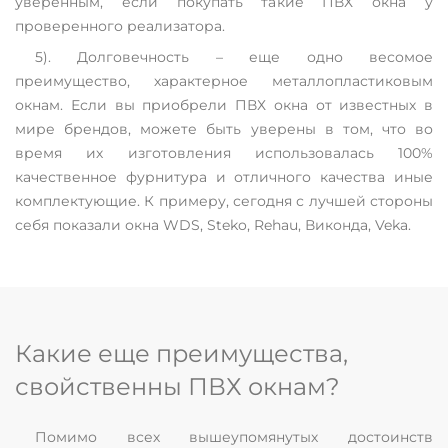
уверенным, если покупать такие ПВХ окна у
проверенного реализатора.
5). Долговечность – еще одно весомое
преимущество, характерное металлопластиковым
окнам. Если вы приобрели ПВХ окна от известных в
мире брендов, можете быть уверены в том, что во
время их изготовления использовалась 100%
качественное фурнитура и отличного качества иные
комплектующие. К примеру, сегодня с лучшей стороны
себя показали окна WDS, Steko, Rehau, Виконда, Veka.
Какие еще преимущества,
свойственны ПВХ окнам?
Помимо всех вышеупомянутых достоинств