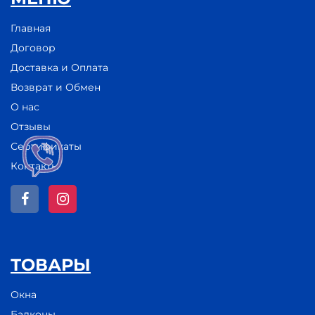
Главная
Договор
Доставка и Оплата
Возврат и Обмен
О нас
Отзывы
Сертификаты
Контакты
ТОВАРЫ
Окна
Балконы