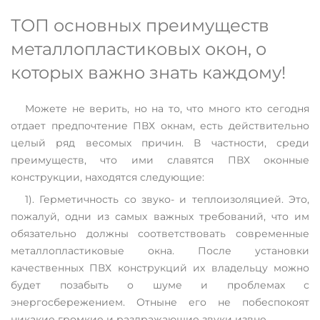
ТОП основных преимуществ
металлопластиковых окон, о
которых важно знать каждому!
Можете не верить, но на то, что много кто сегодня
отдает предпочтение ПВХ окнам, есть действительно
целый ряд весомых причин. В частности, среди
преимуществ, что ими славятся ПВХ оконные
конструкции, находятся следующие:
1). Герметичность со звуко- и теплоизоляцией. Это,
пожалуй, одни из самых важных требований, что им
обязательно должны соответствовать современные
металлопластиковые окна. После установки
качественных ПВХ конструкций их владельцу можно
будет позабыть о шуме и проблемах с
энергосбережением. Отныне его не побеспокоят
никакие громкие и раздражающие звуки извне.