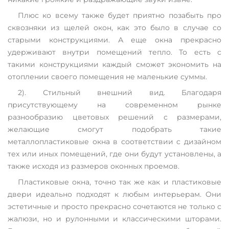
Плюс ко всему также будет приятно позабыть про
сквозняки из щелей окон, как это было в случае со
старыми конструкциями. А еще окна прекрасно
удерживают внутри помещений тепло. То есть с
такими конструкциями каждый сможет экономить на
отоплении своего помещения не маленькие суммы.
2). Стильный внешний вид. Благодаря
присутствующему на современном рынке
разнообразию цветовых решений с размерами,
желающие смогут подобрать такие
металлопластиковые окна в соответствии с дизайном
тех или иных помещений, где они будут установлены, а
также исходя из размеров оконных проемов.
Пластиковые окна, точно так же как и пластиковые
двери идеально подходят к любым интерьерам. Они
эстетичные и просто прекрасно сочетаются не только с
жалюзи, но и рулонными и классическими шторами.