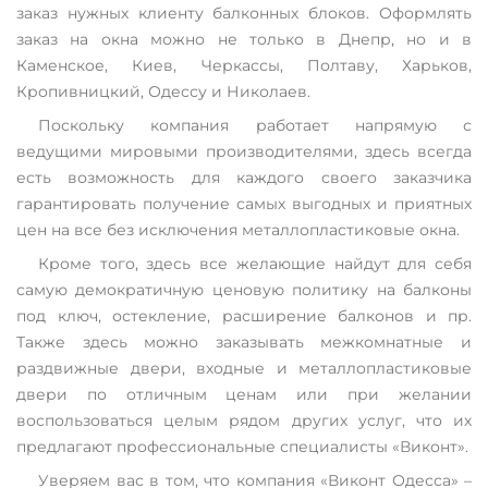
заказ нужных клиенту балконных блоков. Оформлять
заказ на окна можно не только в Днепр, но и в
Каменское, Киев, Черкассы, Полтаву, Харьков,
Кропивницкий, Одессу и Николаев.
Поскольку компания работает напрямую с
ведущими мировыми производителями, здесь всегда
есть возможность для каждого своего заказчика
гарантировать получение самых выгодных и приятных
цен на все без исключения металлопластиковые окна.
Кроме того, здесь все желающие найдут для себя
самую демократичную ценовую политику на балконы
под ключ, остекление, расширение балконов и пр.
Также здесь можно заказывать межкомнатные и
раздвижные двери, входные и металлопластиковые
двери по отличным ценам или при желании
воспользоваться целым рядом других услуг, что их
предлагают профессиональные специалисты «Виконт».
Уверяем вас в том, что компания «Виконт Одесса» –