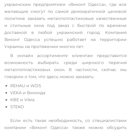
украинским предприятием «Виконт Одесса», где все
желающие смогут по самой демократичной ценовой
политике заказать металлопластиковые качественные
и стильные окна под заказ с быстрой по времени
доставкой в любой украинский город. Компания
Виконт Одесса успешно работает на территории
Украины на протяжении многих лет.
В онлайн ассортименте клиентам представится
возможность выбирать среди широкого перечня
металлопластиковых окон. В частности, сейчас мы
говорим о том, что здесь можно заказать:
REHAU и WDS
VEKA и Виконда
KBE и Vikra
STEKO
Если есть такая необходимость, со специалистами
компании «Виконт Одесса» также можно обсудить