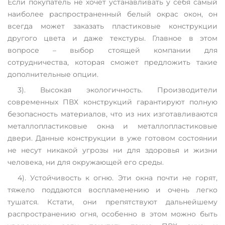
Если покупатель не хочет устанавливать у себя самый
наиболее распространенный белый окрас окон, он
всегда может заказать пластиковые конструкции
другого цвета и даже текстуры. Главное в этом
вопросе – выбор стоящей компании для
сотрудничества, которая сможет предложить такие
дополнительные опции.
3). Высокая экологичность. Производители
современных ПВХ конструкций гарантируют полную
безопасность материалов, что из них изготавливаются
металлопластиковые окна и металлопластиковые
двери. Данные конструкции в уже готовом состоянии
не несут никакой угрозы ни для здоровья и жизни
человека, ни для окружающей его среды.
4). Устойчивость к огню. Эти окна почти не горят,
тяжело поддаются воспламенению и очень легко
тушатся. Кстати, они препятствуют дальнейшему
распространению огня, особенно в этом можно быть