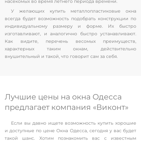
насекомых во время летнего периода времени.
У желающих купить металлопластиковые окна
всегда будет возможность подобрать конструкции по
индивидуальному размеру и форме. Их быстро
изготавливают, и аналогично быстро устанавливают.
Как видите, перечень весомых преимуществ,
характерных таким окнам, действительно
внушительный и такой, что говорит сам за себя.
Лучшие цены на окна Одесса
предлагает компания «Виконт»
Если вы давно ищете возможность купить хорошие
и доступные по цене Окна Одесса, сегодня у вас будет
такой шанс. Хотим познакомить вас с известным