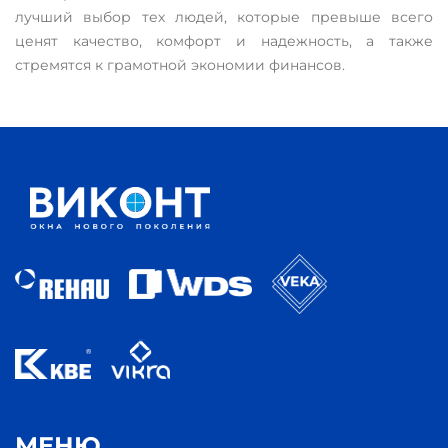
лучший выбор тех людей, которые превыше всего
ценят качество, комфорт и надежность, а также
стремятся к грамотной экономии финансов.
МЕНЮ