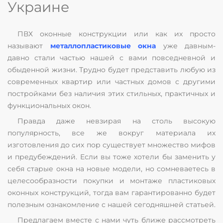
Украине
ПВХ оконные конструкции или как их просто
называют
металлопластиковые окна
уже давным-
давно стали частью нашей с вами повседневной и
обыденной жизни. Трудно будет представить любую из
современных квартир или частных домов с другими
постройками без наличия этих стильных, практичных и
функциональных окон.
Правда даже невзирая на столь высокую
популярность, все же вокруг материала их
изготовления до сих пор существует множество мифов
и предубеждений. Если вы тоже хотели бы заменить у
себя старые окна на новые модели, но сомневаетесь в
целесообразности покупки и монтаже пластиковых
оконных конструкций, тогда вам гарантированно будет
полезным ознакомление с нашей сегодняшней статьей.
Предлагаем вместе с нами чуть ближе рассмотреть