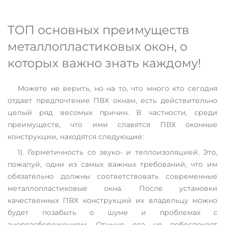
ТОП основных преимуществ
металлопластиковых окон, о
которых важно знать каждому!
Можете не верить, но на то, что много кто сегодня
отдает предпочтение ПВХ окнам, есть действительно
целый ряд весомых причин. В частности, среди
преимуществ, что ими славятся ПВХ оконные
конструкции, находятся следующие:
1). Герметичность со звуко- и теплоизоляцией. Это,
пожалуй, одни из самых важных требований, что им
обязательно должны соответствовать современные
металлопластиковые окна. После установки
качественных ПВХ конструкций их владельцу можно
будет позабыть о шуме и проблемах с
энергосбережением. Отныне его не побеспокоят