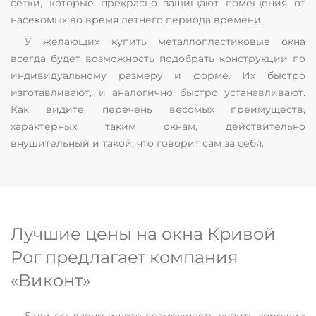
сетки, которые прекрасно защищают помещения от
насекомых во время летнего периода времени.
У желающих купить металлопластиковые окна
всегда будет возможность подобрать конструкции по
индивидуальному размеру и форме. Их быстро
изготавливают, и аналогично быстро устанавливают.
Как видите, перечень весомых преимуществ,
характерных таким окнам, действительно
внушительный и такой, что говорит сам за себя.
Лучшие цены на окна Кривой
Рог предлагает компания
«Виконт»