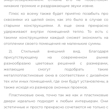
никакие громкие и раздражающие звуки извне.
Плюс ко всему также будет приятно позабыть про
сквозняки из щелей окон, как это было в случае со
старыми конструкциями. А еще окна прекрасно
удерживают внутри помещений тепло. То есть с
такими конструкциями каждый сможет экономить на
отоплении своего помещения не маленькие суммы.
2). Стильный внешний вид. Благодаря
присутствующему на современном рынке
разнообразию цветовых решений с размерами,
желающие смогут подобрать такие
металлопластиковые окна в соответствии с дизайном
тех или иных помещений, где они будут установлены, а
также исходя из размеров оконных проемов.
Пластиковые окна, точно так же как и пластиковые
двери идеально подходят к любым интерьерам. Они
эстетичные и просто прекрасно сочетаются не только с