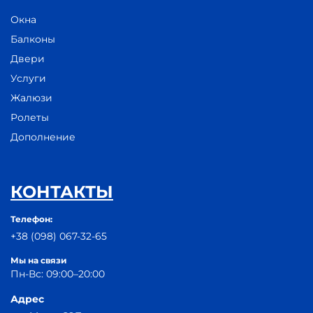
Окна
Балконы
Двери
Услуги
Жалюзи
Ролеты
Дополнение
КОНТАКТЫ
Телефон:
+38 (098) 067-32-65
Мы на связи
Пн-Вс: 09:00–20:00
Адрес