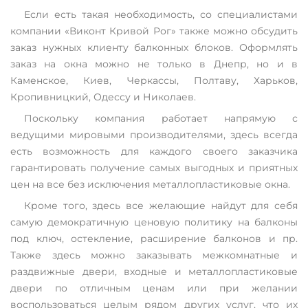
Если есть такая необходимость, со специалистами
компании «Виконт Кривой Рог» также можно обсудить
заказ нужных клиенту балконных блоков. Оформлять
заказ на окна можно не только в Днепр, но и в
Каменское, Киев, Черкассы, Полтаву, Харьков,
Кропивницкий, Одессу и Николаев.
Поскольку компания работает напрямую с
ведущими мировыми производителями, здесь всегда
есть возможность для каждого своего заказчика
гарантировать получение самых выгодных и приятных
цен на все без исключения металлопластиковые окна.
Кроме того, здесь все желающие найдут для себя
самую демократичную ценовую политику на балконы
под ключ, остекление, расширение балконов и пр.
Также здесь можно заказывать межкомнатные и
раздвижные двери, входные и металлопластиковые
двери по отличным ценам или при желании
воспользоваться целым рядом других услуг, что их