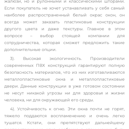
жалюзи, но и рулонными и классическими шторами.
Если покупатель не хочет устанавливать у себя самый
наиболее распространенный белый окрас окон, он
всегда может заказать пластиковые конструкции
другого цвета и даже текстуры. Главное в этом
вопросе – выбор стоящей компании для
сотрудничества, которая сможет предложить такие
дополнительные опции.
3). Высокая экологичность. Производители
современных ПВХ конструкций гарантируют полную
безопасность материалов, что из них изготавливаются
металлопластиковые окна и металлопластиковые
двери. Данные конструкции в уже готовом состоянии
не несут никакой угрозы ни для здоровья и жизни
человека, ни для окружающей его среды.
4). Устойчивость к огню. Эти окна почти не горят,
тяжело поддаются воспламенению и очень легко
тушатся. Кстати, они препятствуют дальнейшему