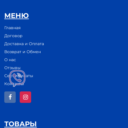
МЕНЮ
Главная
Договор
Доставка и Оплата
Возврат и Обмен
О нас
Отзывы
Сертификаты
Контакты
ТОВАРЫ