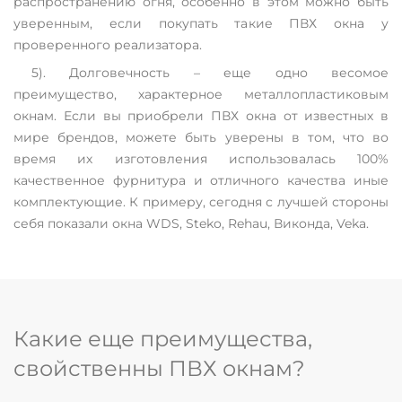
распространению огня, особенно в этом можно быть
уверенным, если покупать такие ПВХ окна у
проверенного реализатора.
5). Долговечность – еще одно весомое
преимущество, характерное металлопластиковым
окнам. Если вы приобрели ПВХ окна от известных в
мире брендов, можете быть уверены в том, что во
время их изготовления использовалась 100%
качественное фурнитура и отличного качества иные
комплектующие. К примеру, сегодня с лучшей стороны
себя показали окна WDS, Steko, Rehau, Виконда, Veka.
Какие еще преимущества,
свойственны ПВХ окнам?