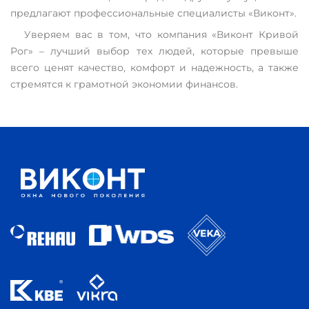
предлагают профессиональные специалисты «Виконт».
Уверяем вас в том, что компания «Виконт Кривой
Рог» – лучший выбор тех людей, которые превыше
всего ценят качество, комфорт и надежность, а также
стремятся к грамотной экономии финансов.