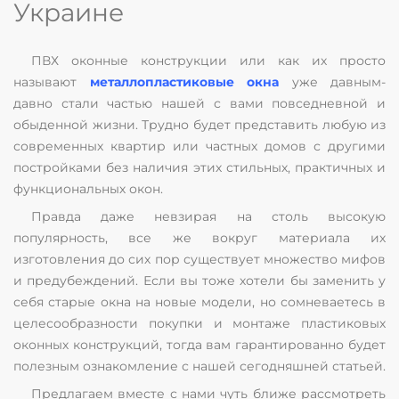
Украине
ПВХ оконные конструкции или как их просто
называют
металлопластиковые окна
уже давным-
давно стали частью нашей с вами повседневной и
обыденной жизни. Трудно будет представить любую из
современных квартир или частных домов с другими
постройками без наличия этих стильных, практичных и
функциональных окон.
Правда даже невзирая на столь высокую
популярность, все же вокруг материала их
изготовления до сих пор существует множество мифов
и предубеждений. Если вы тоже хотели бы заменить у
себя старые окна на новые модели, но сомневаетесь в
целесообразности покупки и монтаже пластиковых
оконных конструкций, тогда вам гарантированно будет
полезным ознакомление с нашей сегодняшней статьей.
Предлагаем вместе с нами чуть ближе рассмотреть