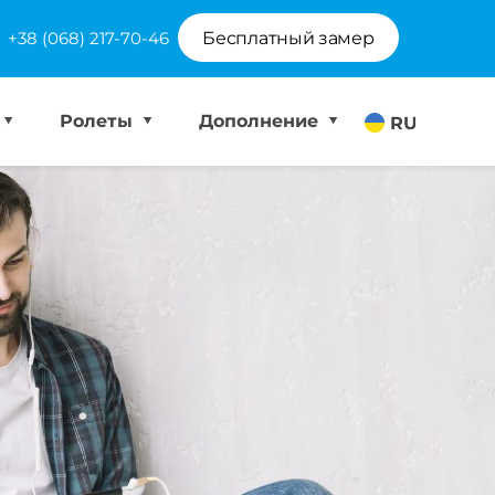
+38 (068) 217-70-46
Бесплатный замер
Ролеты
Дополнение
RU