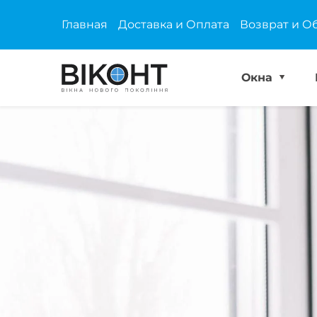
Главная
Доставка и Оплата
Возврат и О
Окна