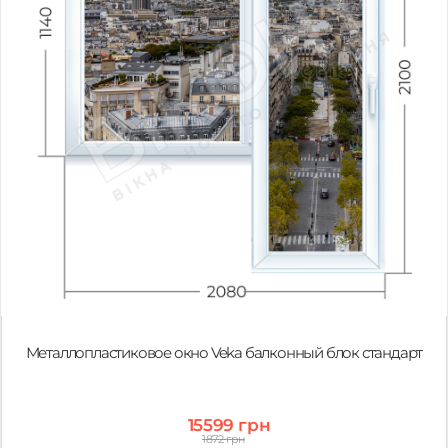
Металлопластиковое окно Veka балконный блок стандарт
15599 грн
1872 грн