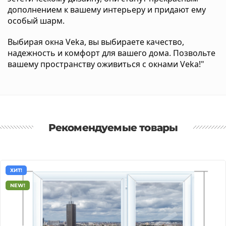
дополнением к вашему интерьеру и придают ему
особый шарм.
Выбирая окна Veka, вы выбираете качество,
надежность и комфорт для вашего дома. Позвольте
вашему пространству оживиться с окнами Veka!"
Рекомендуемые товары
ХИТ!
NEW!