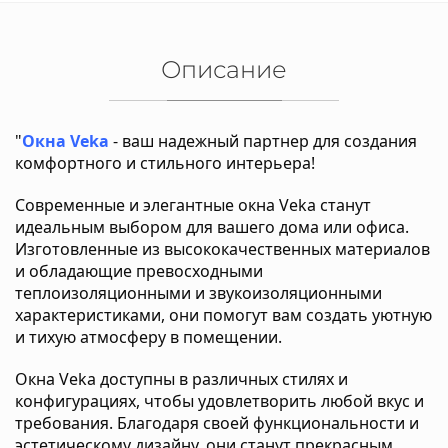
Описание
"
Окна Veka
- ваш надежный партнер для создания
комфортного и стильного интерьера!
Современные и элегантные окна Veka станут
идеальным выбором для вашего дома или офиса.
Изготовленные из высококачественных материалов
и обладающие превосходными
теплоизоляционными и звукоизоляционными
характеристиками, они помогут вам создать уютную
и тихую атмосферу в помещении.
Окна Veka доступны в различных стилях и
конфигурациях, чтобы удовлетворить любой вкус и
требования. Благодаря своей функциональности и
эстетическому дизайну, они станут прекрасным