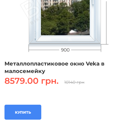
Металлопластиковое окно Veka в
малосемейку
8579.00 грн.
10140 грн
КУПИТЬ