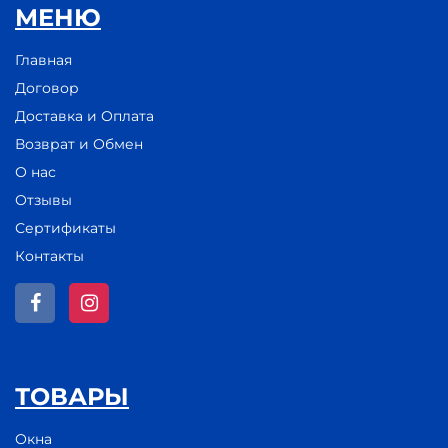
МЕНЮ
Главная
Договор
Доставка и Оплата
Возврат и Обмен
О нас
Отзывы
Сертификаты
Контакты
ТОВАРЫ
Окна