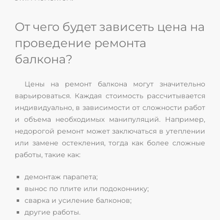
От чего будет зависеть цена на
проведение ремонта
балкона?
Цены на ремонт балкона могут значительно
варьироваться. Каждая стоимость рассчитывается
индивидуально, в зависимости от сложности работ
и объема необходимых манипуляций. Например,
недорогой ремонт может заключаться в утеплении
или замене остекления, тогда как более сложные
работы, такие как:
демонтаж парапета;
вынос по плите или подоконнику;
сварка и усиление балконов;
другие работы.