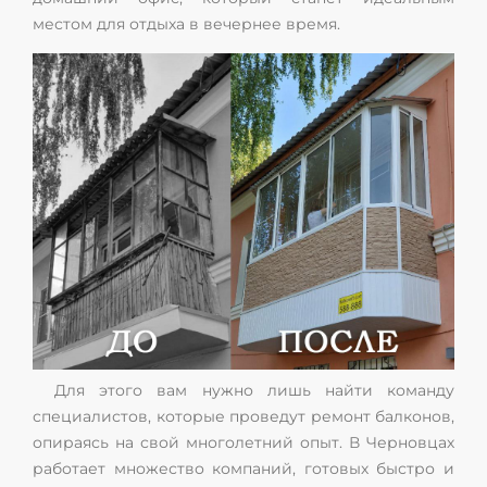
местом для отдыха в вечернее время.
Для этого вам нужно лишь найти команду
специалистов, которые проведут ремонт балконов,
опираясь на свой многолетний опыт. В Черновцах
работает множество компаний, готовых быстро и