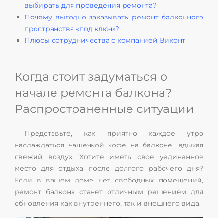
выбирать для проведения ремонта?
Почему выгодно заказывать ремонт балконного
пространства «под ключ»?
Плюсы сотрудничества с компанией Виконт
Когда стоит задуматься о
начале ремонта балкона?
Распространенные ситуации
Представьте, как приятно каждое утро
наслаждаться чашечкой кофе на балконе, вдыхая
свежий воздух. Хотите иметь свое уединенное
место для отдыха после долгого рабочего дня?
Если в вашем доме нет свободных помещений,
ремонт балкона станет отличным решением для
обновления как внутреннего, так и внешнего вида.