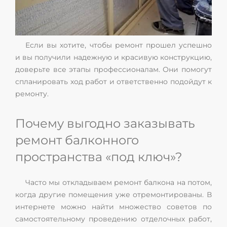
Если вы хотите, чтобы ремонт прошел успешно
и вы получили надежную и красивую конструкцию,
доверьте все этапы профессионалам. Они помогут
спланировать ход работ и ответственно подойдут к
ремонту.
Почему выгодно заказывать
ремонт балконного
пространства «под ключ»?
Часто мы откладываем ремонт балкона на потом,
когда другие помещения уже отремонтированы. В
интернете можно найти множество советов по
самостоятельному проведению отделочных работ,