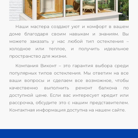
Наши мастера создают уют и комфорт в вашем
доме благодаря своим навыкам и знаниям. Вы
можете заказать у нас любой тип остекления –
холодное или теплое, и получить идеальное
пространство для жизни.
Компания Виконт – это гарантия выбора среди
популярных типов остекления. Мы ответим на все
ваши вопросы и сделаем все возможное, чтобы
качественно выполнить ремонт балкона по
доступной цене. Если вас интересует кредит или
рассрочка, обсудите это с нашим представителем.
Контактная информация доступна на нашем сайте.