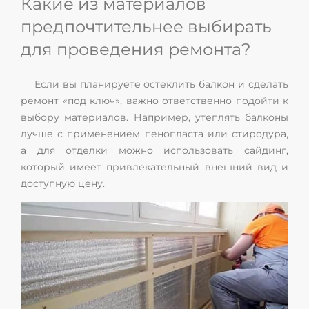
Какие из материалов
предпочтительнее выбирать
для проведения ремонта?
Если вы планируете остеклить балкон и сделать
ремонт «под ключ», важно ответственно подойти к
выбору материалов. Например, утеплять балконы
лучше с применением пенопласта или стиродура,
а для отделки можно использовать сайдинг,
который имеет привлекательный внешний вид и
доступную цену.