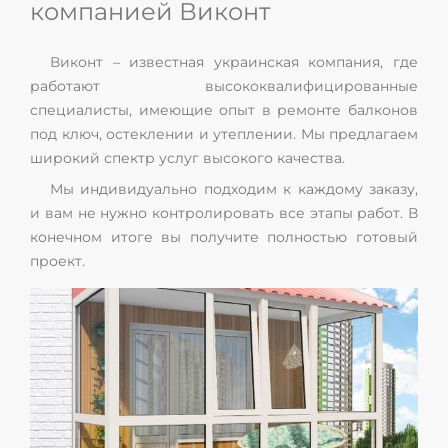
компанией Виконт
Виконт – известная украинская компания, где
работают высококвалифицированные
специалисты, имеющие опыт в ремонте балконов
под ключ, остеклении и утеплении. Мы предлагаем
широкий спектр услуг высокого качества.
Мы индивидуально подходим к каждому заказу,
и вам не нужно контролировать все этапы работ. В
конечном итоге вы получите полностью готовый
проект.