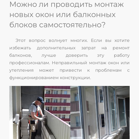
Можно ли проводить монтаж
новых окон или балконных
блоков самостоятельно?
Этот вопрос волнует многих. Если вы хотите
избежать дополнительных затрат на ремонт
балконов, лучше доверить эту работу
профессионалам. Неправильный монтаж окон или
утепления может привести к проблемам с
функционированием конструкции.