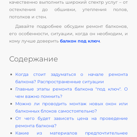
качественно выполнить широкий спектр услуг – от
остекления до обшивки, утепления полов,
потолков и стен.
Давайте подробнее обсудим ремонт балконов,
его особенности, ситуации, когда он необходим, и
кому лучше доверить
балкон под ключ
.
Содержание
Когда стоит задуматься о начале ремонта
балкона? Распространенные ситуации
Главные этапы ремонта балкона "под ключ". О
чем важно помнить?
Можно ли проводить монтаж новых окон или
балконных блоков самостоятельно?
От чего будет зависеть цена на проведение
ремонта балкона?
Какие из материалов предпочтительнее