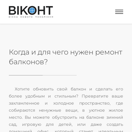
Когда и для чего нужен ремонт
балконов?
Хотите обновить свой балкон и сделать его
более удобным и стильным? Превратите ваше
захламленное и холодное пространство, где
собираются ненужные вещи, в уютное жилое
место. Вы можете обустроить на балконе зимний
сад, игровую для детей, или даже создать
домашний офис, который станет идеальным