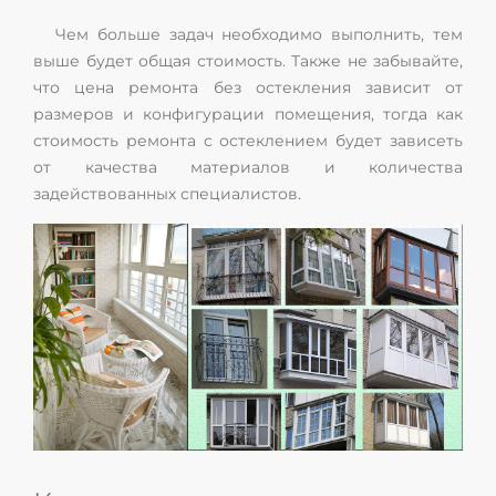
Чем больше задач необходимо выполнить, тем
выше будет общая стоимость. Также не забывайте,
что цена ремонта без остекления зависит от
размеров и конфигурации помещения, тогда как
стоимость ремонта с остеклением будет зависеть
от качества материалов и количества
задействованных специалистов.