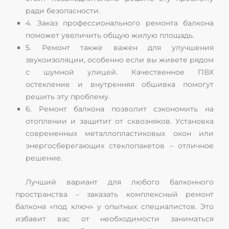
ради безопасности.
4. Заказ профессионального ремонта балкона
поможет увеличить общую жилую площадь.
5. Ремонт также важен для улучшения
звукоизоляции, особенно если вы живете рядом
с шумной улицей. Качественное ПВХ
остекление и внутренняя обшивка помогут
решить эту проблему.
6. Ремонт балкона позволит сэкономить на
отоплении и защитит от сквозняков. Установка
современных металлопластиковых окон или
энергосберегающих стеклопакетов – отличное
решение.
Лучший вариант для любого балконного
пространства – заказать комплексный ремонт
балкона «под ключ» у опытных специалистов. Это
избавит вас от необходимости заниматься