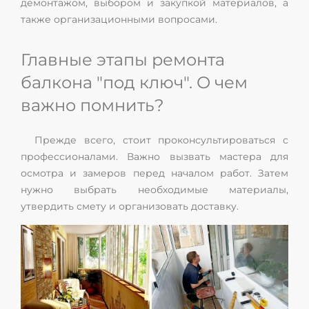
демонтажом, выбором и закупкой материалов, а
также организационными вопросами.
Главные этапы ремонта
балкона "под ключ". О чем
важно помнить?
Прежде всего, стоит проконсультироваться с
профессионалами. Важно вызвать мастера для
осмотра и замеров перед началом работ. Затем
нужно выбрать необходимые материалы,
утвердить смету и организовать доставку.