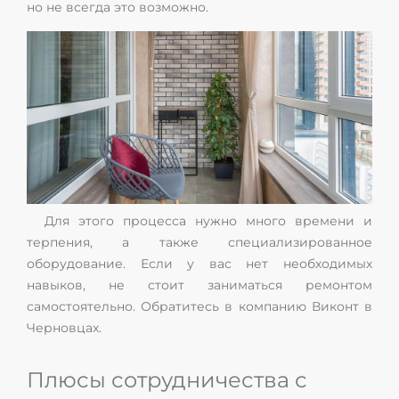
но не всегда это возможно.
Для этого процесса нужно много времени и
терпения, а также специализированное
оборудование. Если у вас нет необходимых
навыков, не стоит заниматься ремонтом
самостоятельно. Обратитесь в компанию Виконт в
Черновцах.
Плюсы сотрудничества с