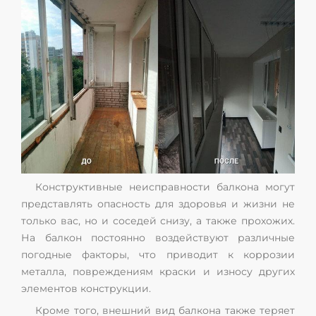
Конструктивные неисправности балкона могут
представлять опасность для здоровья и жизни не
только вас, но и соседей снизу, а также прохожих.
На балкон постоянно воздействуют различные
погодные факторы, что приводит к коррозии
металла, повреждениям краски и износу других
элементов конструкции.
Кроме того, внешний вид балкона также теряет