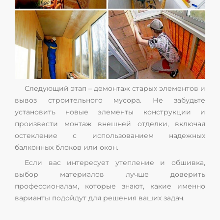
Следующий этап – демонтаж старых элементов и
вывоз строительного мусора. Не забудьте
установить новые элементы конструкции и
произвести монтаж внешней отделки, включая
остекление с использованием надежных
балконных блоков или окон.
Если вас интересует утепление и обшивка,
выбор материалов лучше доверить
профессионалам, которые знают, какие именно
варианты подойдут для решения ваших задач.