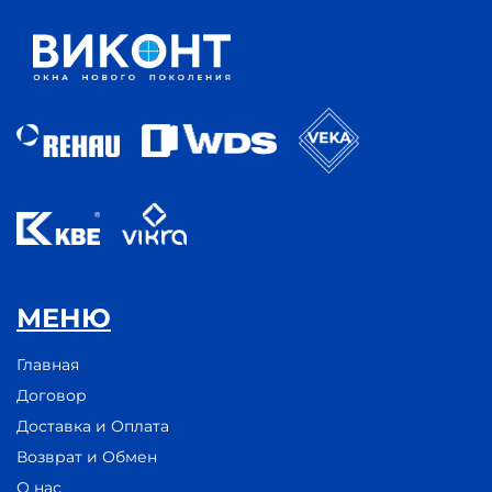
МЕНЮ
Главная
Договор
Доставка и Оплата
Возврат и Обмен
О нас