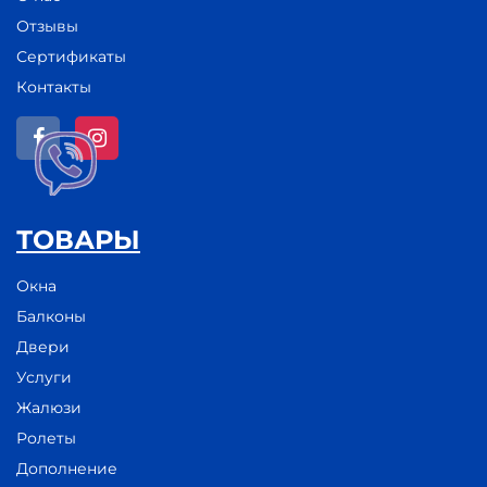
Отзывы
Сертификаты
Контакты
ТОВАРЫ
Окна
Балконы
Двери
Услуги
Жалюзи
Ролеты
Дополнение