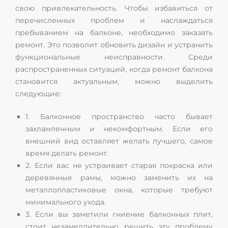
свою привлекательность. Чтобы избавиться от
перечисленных проблем и наслаждаться
пребыванием на балконе, необходимо заказать
ремонт. Это позволит обновить дизайн и устранить
функциональные неисправности. Среди
распространенных ситуаций, когда ремонт балкона
становится актуальным, можно выделить
следующие:
1. Балконное пространство часто бывает
захламленным и некомфортным. Если его
внешний вид оставляет желать лучшего, самое
время делать ремонт.
2. Если вас не устраивает старая покраска или
деревянные рамы, можно заменить их на
металлопластиковые окна, которые требуют
минимального ухода.
3. Если вы заметили гниение балконных плит,
стоит незамедлительно решить эту проблему