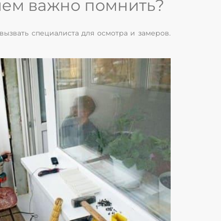
 чем важно помнить?
вызвать специалиста для осмотра и замеров.