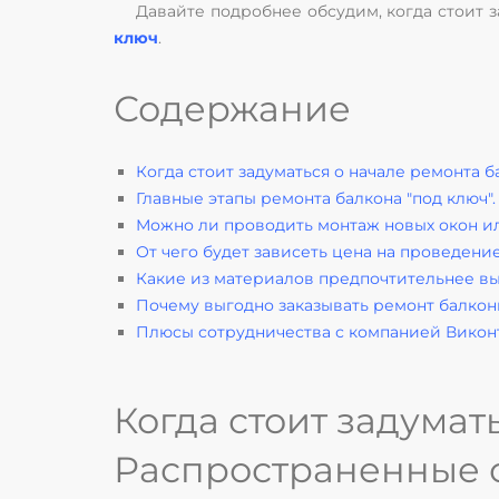
Давайте подробнее обсудим, когда стоит 
ключ
.
Содержание
Когда стоит задуматься о начале ремонта 
Главные этапы ремонта балкона "под ключ"
Можно ли проводить монтаж новых окон и
От чего будет зависеть цена на проведени
Какие из материалов предпочтительнее в
Почему выгодно заказывать ремонт балкон
Плюсы сотрудничества с компанией Викон
Когда стоит задумат
Распространенные 