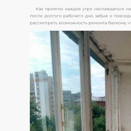
Как приятно каждое утро наслаждаться ча
после долгого рабочего дня, забыв о повсед
рассмотреть возможность ремонта балкона, чт