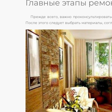
Главные этапы ремон
Прежде всего, важно проконсультировать
После этого следует выбрать материалы, согл