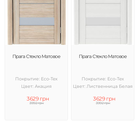
Прага Стекло Матовое
Прага Стекло Матовое
Покрытие: Eco-Tex
Покрытие: Eco-Tex
Цвет: Акация
Цвет: Лиственница Белая
3629 грн
3629 грн
3992 грн
3992 грн