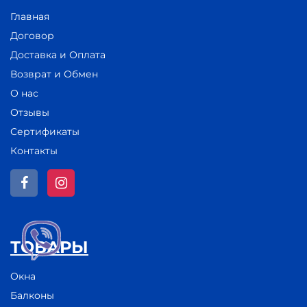
Главная
Договор
Доставка и Оплата
Возврат и Обмен
О нас
Отзывы
Сертификаты
Контакты
ТОВАРЫ
Окна
Балконы