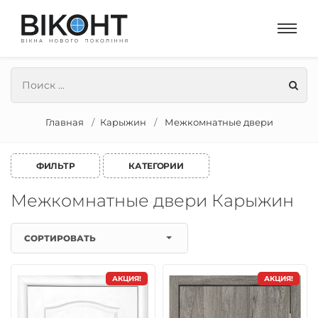
Главная
Карыжин
Межкомнатные двери
ФИЛЬТР
КАТЕГОРИИ
Межкомнатные двери Карыжин
СОРТИРОВАТЬ
АКЦИЯ!
АКЦИЯ!