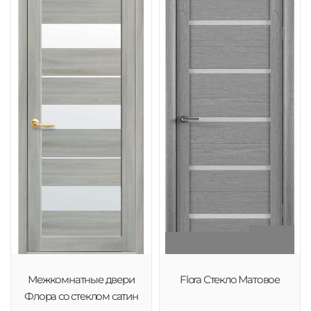
Межкомнатные двери
Flora Стекло Матовое
Флора со стеклом сатин