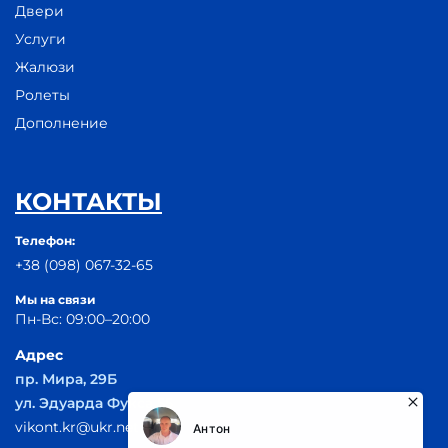
Двери
Услуги
Жалюзи
Ролеты
Дополнение
КОНТАКТЫ
Телефон:
+38 (098) 067-32-65
Мы на связи
Пн-Вс: 09:00–20:00
Адрес
пр. Мира, 29Б
ул. Эдуарда Фукса 55
vikont.kr@ukr.net