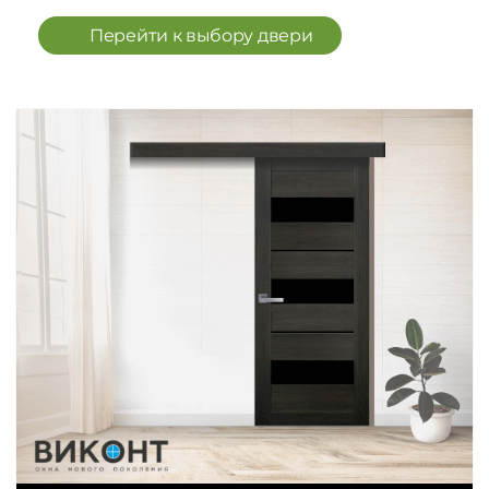
Перейти к выбору двери