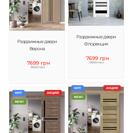
Раздвижные двери
Раздвижные двери
Флоренция
Верона
7699 грн
7699 грн
8800 грн
8800 грн
ХИТ!
АКЦИЯ!
ХИТ!
АКЦИЯ!
NEW!
NEW!