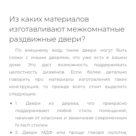
Из каких материалов
изготавливают межкомнатные
раздвижные двери?
По внешнему виду такие двери могут быть
схожи с иными дверями, что уже есть в вашем
доме. Это даст возможность поддерживать
целостность дизайнов. Если более детально
говорить про материалы изготовления таких
конструкций, то прежде всего стоит выделить
следующие:
1. Двери из дерева, что прекрасно
поддерживают любой стиль помещений,
начиная от классики и заканчивая современным
hi-tech стилем.
2. Двери МДФ или проще говоря полотна,