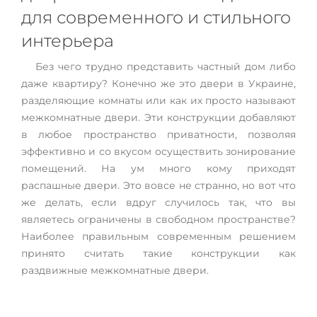
для современного и стильного
интерьера
Без чего трудно представить частный дом либо
даже квартиру? Конечно же это двери в Украине,
разделяющие комнаты или как их просто называют
межкомнатные двери. Эти конструкции добавляют
в любое пространство приватности, позволяя
эффективно и со вкусом осуществить зонирование
помещений. На ум много кому приходят
распашные двери. Это вовсе не странно, но вот что
же делать, если вдруг случилось так, что вы
являетесь ограничены в свободном пространстве?
Наиболее правильным современным решением
принято считать такие конструкции как
раздвижные межкомнатные двери.