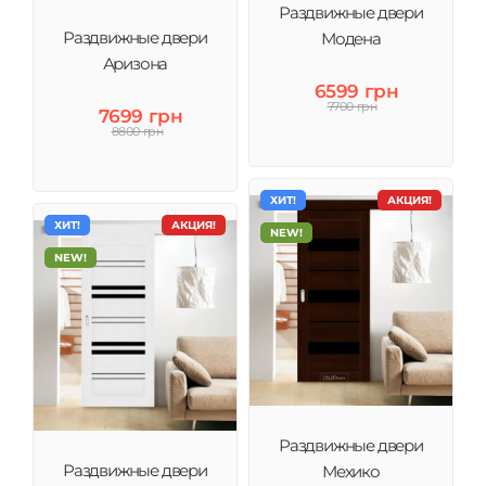
Раздвижные двери
Раздвижные двери
Модена
Аризона
6599 грн
7700 грн
7699 грн
8800 грн
ХИТ!
АКЦИЯ!
ХИТ!
АКЦИЯ!
NEW!
NEW!
Раздвижные двери
Раздвижные двери
Мехико