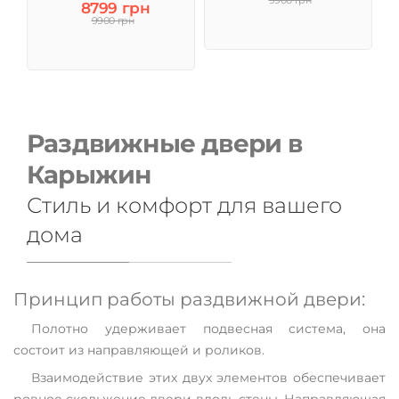
9900 грн
8799 грн
9900 грн
Раздвижные двери в
Карыжин
Стиль и комфорт для вашего
дома
Принцип работы раздвижной двери:
Полотно удерживает подвесная система, она
состоит из направляющей и роликов.
Взаимодействие этих двух элементов обеспечивает