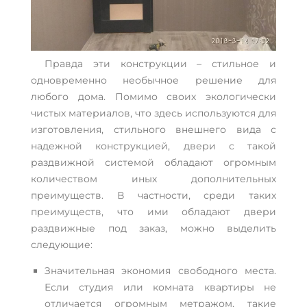
Правда эти конструкции – стильное и
одновременно необычное решение для
любого дома. Помимо своих экологически
чистых материалов, что здесь используются для
изготовления, стильного внешнего вида с
надежной конструкцией, двери с такой
раздвижной системой обладают огромным
количеством иных дополнительных
преимуществ. В частности, среди таких
преимуществ, что ими обладают двери
раздвижные под заказ, можно выделить
следующие:
Значительная экономия свободного места.
Если студия или комната квартиры не
отличается огромным метражом, такие