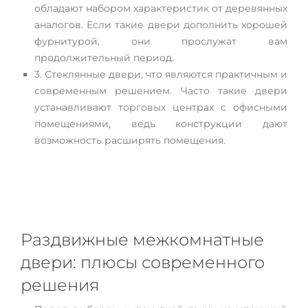
обладают набором характеристик от деревянных
аналогов. Если такие двери дополнить хорошей
фурнитурой, они прослужат вам
продолжительный период.
3. Стеклянные двери, что являются практичным и
современным решением. Часто такие двери
устанавливают торговых центрах с офисными
помещениями, ведь конструкции дают
возможность расширять помещения.
Раздвижные межкомнатные
двери: плюсы современного
решения