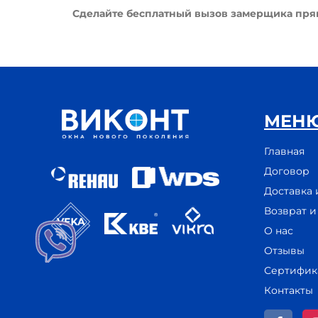
Сделайте бесплатный вызов замерщика прямо
МЕН
Главная
Договор
Доставка 
Возврат 
О нас
Отзывы
Сертифик
Контакты