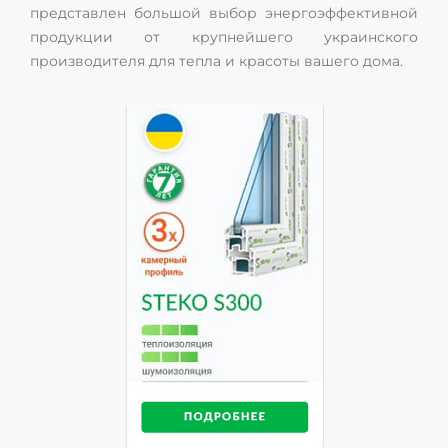
представлен большой выбор энергоэффективной
продукции от крупнейшего украинского
производителя для тепла и красоты вашего дома.