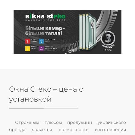
Окна Стеко – цена с
установкой
Огромным плюсом продукции украинского
бренда является возможность изготовления