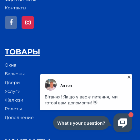
Контакты
ТОВАРЫ
Окна
Балконы
Двери
Услуги
Жалюзи
Ролеты
Дополнение