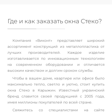
Где и как заказать окна Стеко?
Компания «Виконт» представляет широкий
ассортимент конструкций из металлопластика от
лучших производителей. Каждое изделие
изготавливается по инновационным технологиям
на современном оборудовании и отличается
высоким качеством и долгим сроком службы.
Чтобы в вашем доме, квартире или офисе было
максимально тепло, светло и уютно, стоит купить
окна Стеко в Карыжин. Известный украинский
бренд славится своей продукцией с 2005 года,
имея миллионы покупателей по всей стране.
Свяжитесь со специалистами на сайте