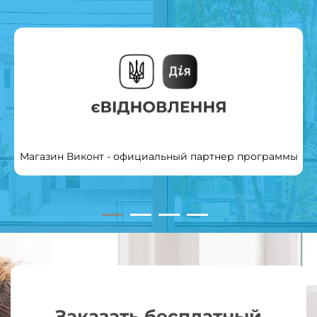
Магазин Виконт - официальный партнер программы
Заказать бесплатный