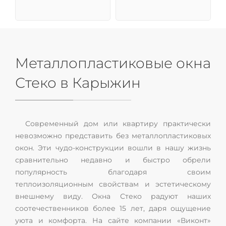
Металлопластиковые окна
Стеко в Карыжин
Современный дом или квартиру практически
невозможно представить без металлопластиковых
окон. Эти чудо-конструкции вошли в нашу жизнь
сравнительно недавно и быстро обрели
популярность благодаря своим
теплоизоляционным свойствам и эстетическому
внешнему виду. Окна Стеко радуют наших
соотечественников более 15 лет, даря ощущение
уюта и комфорта. На сайте компании «Виконт»