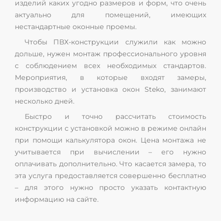
изделий каких угодно размеров и форм, что очень
актуально для помещений, имеющих
нестандартные оконные проемы.
Чтобы ПВХ-конструкции служили как можно
дольше, нужен монтаж профессионального уровня
с соблюдением всех необходимых стандартов.
Мероприятия, в которые входят замеры,
производство и установка окон Steko, занимают
несколько дней.
Быстро и точно рассчитать стоимость
конструкции с установкой можно в режиме онлайн
при помощи калькулятора окон. Цена монтажа не
учитывается при вычислении – его нужно
оплачивать дополнительно. Что касается замера, то
эта услуга предоставляется совершенно бесплатно
– для этого нужно просто указать контактную
информацию на сайте.