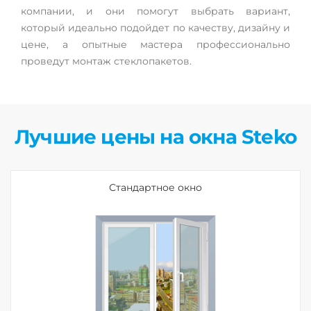
компании, и они помогут выбрать вариант,
который идеально подойдет по качеству, дизайну и
цене, а опытные мастера профессионально
проведут монтаж стеклопакетов.
Лучшие цены на окна Steko
Стандартное окно