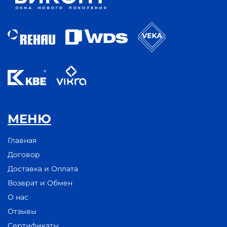
МЕНЮ
Главная
Договор
Доставка и Оплата
Возврат и Обмен
О нас
Отзывы
Сертификаты