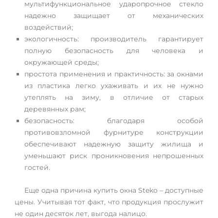
мультифункциональное ударопрочное стекло
надежно защищает от механических
воздействий;
экологичность: производитель гарантирует
полную безопасность для человека и
окружающей среды;
простота применения и практичность: за окнами
из пластика легко ухаживать и их не нужно
утеплять на зиму, в отличие от старых
деревянных рам;
безопасность: благодаря особой
противовзломной фурнитуре конструкции
обеспечивают надежную защиту жилища и
уменьшают риск проникновения непрошенных
гостей.
Еще одна причина купить окна Steko – доступные
цены. Учитывая тот факт, что продукция прослужит
не один десяток лет, выгода налицо.